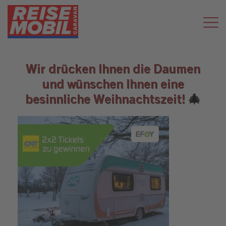
Wir drücken Ihnen die Daumen
und wünschen Ihnen eine
besinnliche Weihnachtszeit!
🎄