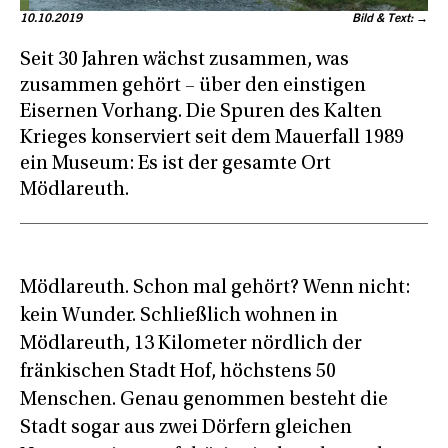
10.10.2019
Bild & Text: →
Seit 30 Jahren wächst zusammen, was
zusammen gehört – über den einstigen
Eisernen Vorhang. Die Spuren des Kalten
Krieges konserviert seit dem Mauerfall 1989
ein Museum: Es ist der gesamte Ort
Mödlareuth.
Mödlareuth. Schon mal gehört? Wenn nicht:
kein Wunder. Schließlich wohnen in
Mödlareuth, 13 Kilometer nördlich der
fränkischen Stadt Hof, höchstens 50
Menschen. Genau genommen besteht die
Stadt sogar aus zwei Dörfern gleichen