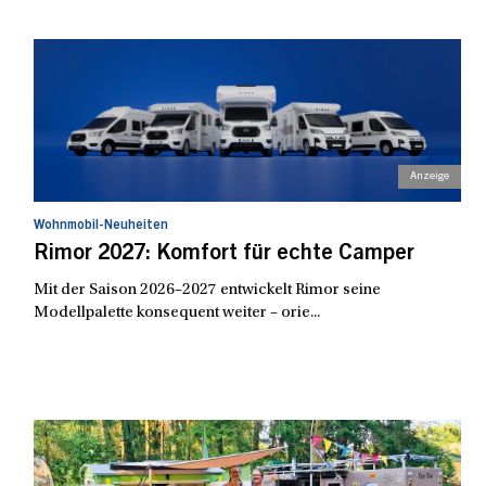
Wohnmobil-Neuheiten
Rimor 2027: Komfort für echte Camper
Mit der Saison 2026–2027 entwickelt Rimor seine
Modellpalette konsequent weiter – orie...