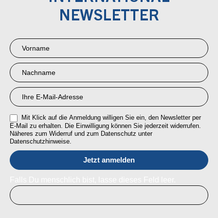
NEWSLETTER
Newsletter
Anmeldung
RMI
Mit Klick auf die Anmeldung willigen Sie ein, den Newsletter per
E-Mail zu erhalten. Die Einwilligung können Sie jederzeit widerrufen.
Näheres zum Widerruf und zum Datenschutz unter
Datenschutzhinweise.
Falls Du menschlich bist, lasse dieses Feld leer.