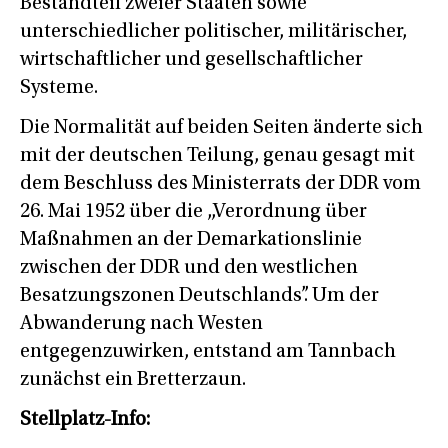
Bestandteil zweier Staaten sowie
unterschiedlicher politischer, militärischer,
wirtschaftlicher und gesellschaftlicher
Systeme.
Die Normalität auf beiden Seiten änderte sich
mit der deutschen Teilung, genau gesagt mit
dem Beschluss des Ministerrats der DDR vom
26. Mai 1952 über die „Verordnung über
Maßnahmen an der Demarkationslinie
zwischen der DDR und den westlichen
Besatzungszonen Deutschlands”. Um der
Abwanderung nach Westen
entgegenzuwirken, entstand am Tannbach
zunächst ein Bretterzaun.
Stellplatz-Info: