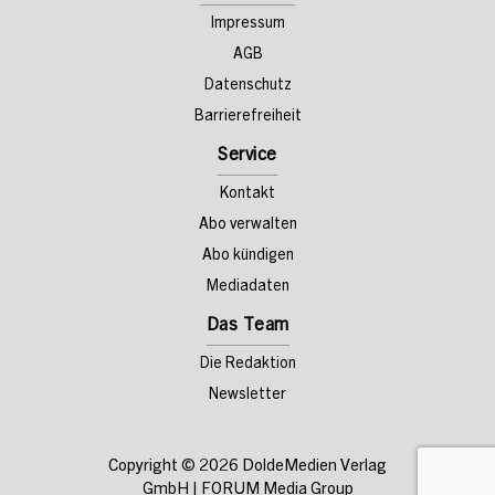
Impressum
AGB
Datenschutz
Barrierefreiheit
Service
Kontakt
Abo verwalten
Abo kündigen
Mediadaten
Das Team
Die Redaktion
Newsletter
Copyright © 2026
DoldeMedien Verlag
GmbH
|
FORUM Media Group