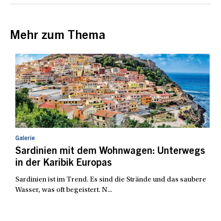
Mehr zum Thema
Galerie
Sardinien mit dem Wohnwagen: Unterwegs
in der Karibik Europas
Sardinien ist im Trend. Es sind die Strände und das saubere
Wasser, was oft begeistert. N...