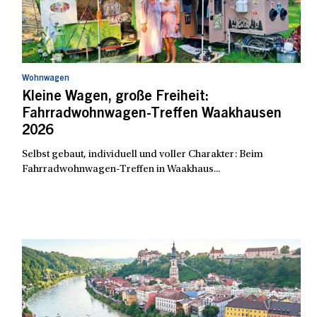
Wohnwagen
Kleine Wagen, große Freiheit:
Fahrradwohnwagen-Treffen Waakhausen
2026
Selbst gebaut, individuell und voller Charakter: Beim
Fahrradwohnwagen-Treffen in Waakhaus...