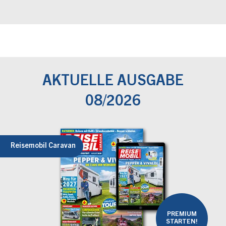
AKTUELLE AUSGABE
08/2026
Reisemobil Caravan
PREMIUM
STARTEN!