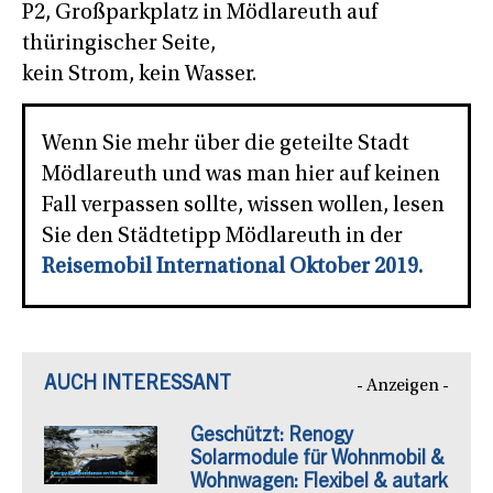
P2, Großparkplatz in Mödlareuth auf
thüringischer Seite,
kein Strom, kein Wasser.
Wenn Sie mehr über die geteilte Stadt
Mödlareuth und was man hier auf keinen
Fall verpassen sollte, wissen wollen, lesen
Sie den Städtetipp Mödlareuth in der
Reisemobil International Oktober 2019.
AUCH INTERESSANT
- Anzeigen -
Geschützt: Renogy
Solarmodule für Wohnmobil &
Wohnwagen: Flexibel & autark