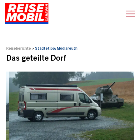
Reiseberichte
>
Städtetipp: Mödlareuth
Das geteilte Dorf