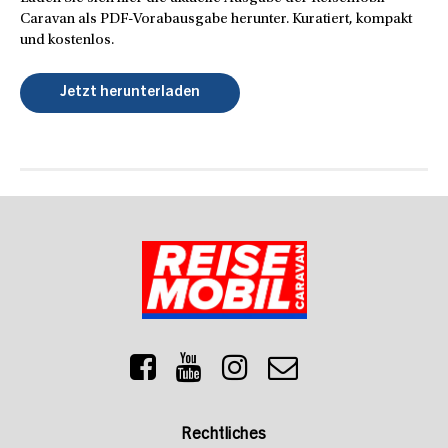
Caravan als PDF-Vorabausgabe herunter. Kuratiert, kompakt
und kostenlos.
Jetzt herunterladen
Rechtliches