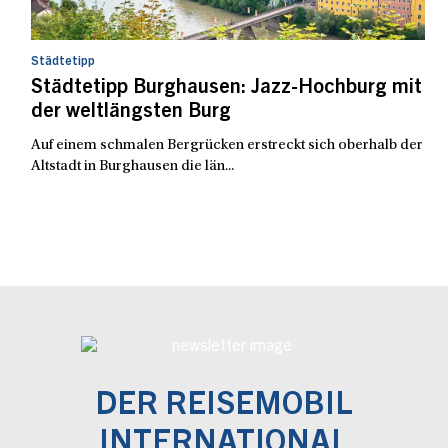
Städtetipp
Städtetipp Burghausen: Jazz-Hochburg mit
der weltlängsten Burg
Auf einem schmalen Bergrücken erstreckt sich oberhalb der
Altstadt in Burghausen die län...
DER REISEMOBIL
INTERNATIONAL