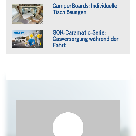
CamperBoards: Individuelle
Tischlösungen
GOK-Caramatic-Serie:
Gasversorgung während der
Fahrt