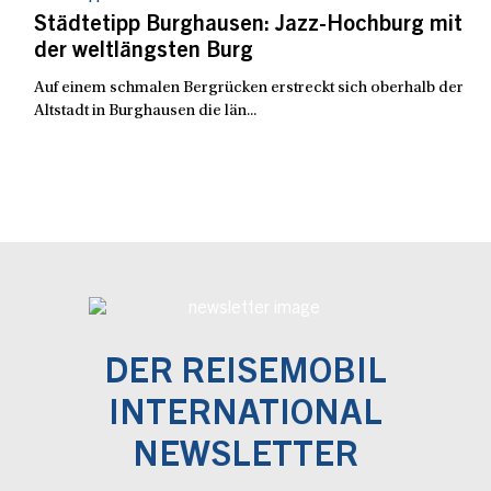
Städtetipp Burghausen: Jazz-Hochburg mit
der weltlängsten Burg
Auf einem schmalen Bergrücken erstreckt sich oberhalb der
Altstadt in Burghausen die län...
DER REISEMOBIL
INTERNATIONAL
NEWSLETTER