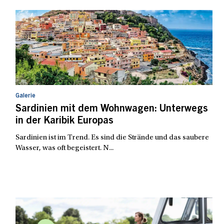
Galerie
Sardinien mit dem Wohnwagen: Unterwegs
in der Karibik Europas
Sardinien ist im Trend. Es sind die Strände und das saubere
Wasser, was oft begeistert. N...