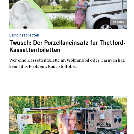
Campingtoiletten
Twusch: Der Porzellaneinsatz für Thetford-
Kassettentoiletten
Wer eine Kassettentoilette im Wohnmobil oder Caravan hat,
kennt das Problem: Kunststoffobe...