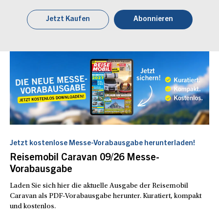
Jetzt Kaufen
Abonnieren
Jetzt kostenlose Messe-Vorabausgabe herunterladen!
Reisemobil Caravan 09/26 Messe-
Vorabausgabe
Laden Sie sich hier die aktuelle Ausgabe der Reisemobil
Caravan als PDF-Vorabausgabe herunter. Kuratiert, kompakt
und kostenlos.