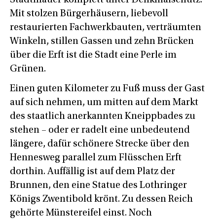
Mit stolzen Bürgerhäusern, liebevoll
restaurierten Fachwerkbauten, verträumten
Winkeln, stillen Gassen und zehn Brücken
über die Erft ist die Stadt eine Perle im
Grünen.
Einen guten Kilometer zu Fuß muss der Gast
auf sich nehmen, um mitten auf dem Markt
des staatlich anerkannten Kneippbades zu
stehen – oder er radelt eine unbedeutend
längere, dafür schönere Strecke über den
Hennesweg parallel zum Flüsschen Erft
dorthin. Auffällig ist auf dem Platz der
Brunnen, den eine Statue des Lothringer
Königs Zwentibold krönt. Zu dessen Reich
gehörte Münstereifel einst. Noch