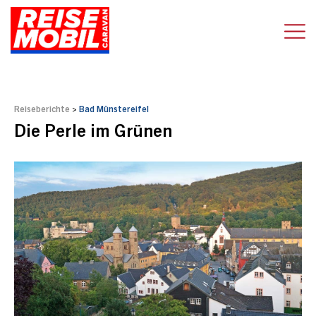
Reiseberichte
>
Bad Münstereifel
Die Perle im Grünen