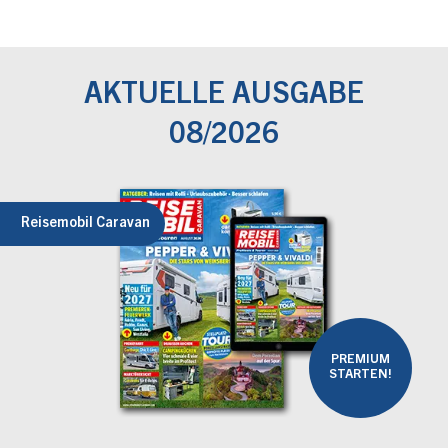
AKTUELLE AUSGABE
08/2026
Reisemobil Caravan
PREMIUM
STARTEN!