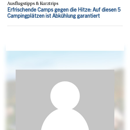
Ausflugstipps & Kurztrips
Erfrischende Camps gegen die Hitze: Auf diesen 5
Campingplätzen ist Abkühlung garantiert