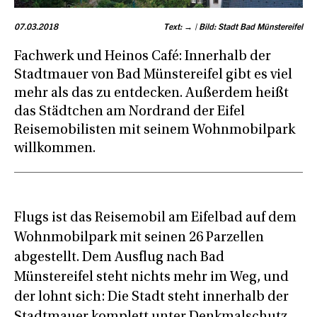
07.03.2018
Text: → | Bild: Stadt Bad Münstereifel
Fachwerk und Heinos Café: Innerhalb der
Stadtmauer von Bad Münstereifel gibt es viel
mehr als das zu entdecken. Außerdem heißt
das Städtchen am Nordrand der Eifel
Reisemobilisten mit seinem Wohnmobilpark
willkommen.
Flugs ist das Reisemobil am Eifelbad auf dem
Wohnmobilpark mit seinen 26 Parzellen
abgestellt. Dem Ausflug nach Bad
Münstereifel steht nichts mehr im Weg, und
der lohnt sich: Die Stadt steht innerhalb der
Stadtmauer komplett unter Denkmalschutz.