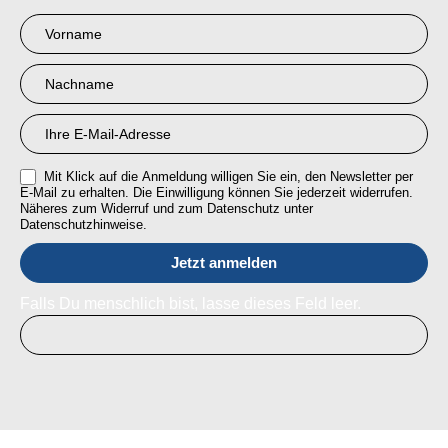
Newsletter
Anmeldung
RMI
Mit Klick auf die Anmeldung willigen Sie ein, den Newsletter per
E-Mail zu erhalten. Die Einwilligung können Sie jederzeit widerrufen.
Näheres zum Widerruf und zum Datenschutz unter
Datenschutzhinweise.
Falls Du menschlich bist, lasse dieses Feld leer.