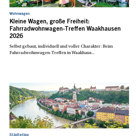
Wohnwagen
Kleine Wagen, große Freiheit:
Fahrradwohnwagen-Treffen Waakhausen
2026
Selbst gebaut, individuell und voller Charakter: Beim
Fahrradwohnwagen-Treffen in Waakhaus...
Städtetipp