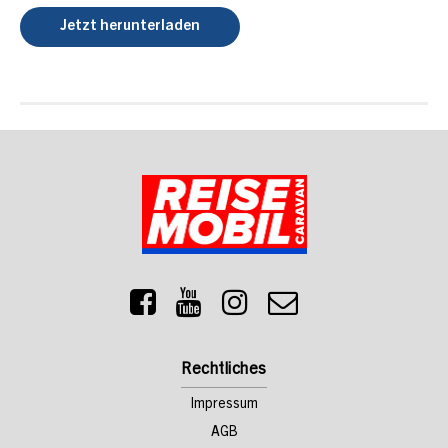
Jetzt herunterladen
Rechtliches
Impressum
AGB