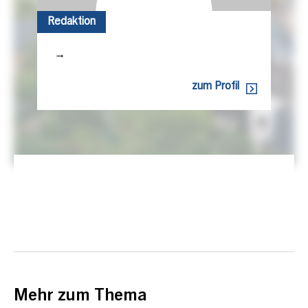
Redaktion
→
zum Profil
Mehr zum Thema