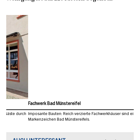
Fachwerk Bad Münstereifel
Imposante Bauten: Reich verzierte Fachwerkhäuser sind eines der
Markenzeichen Bad Münstereifels.