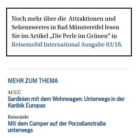
Noch mehr über die Attraktionen und
Sehenswertes in Bad Münstereifel lesen
Sie im Artikel „Die Perle im Grünen“ in
Reisemobil International Ausgabe 03/18
.
MEHR ZUM THEMA
ACCC
Sardinien mit dem Wohnwagen: Unterwegs in der
Karibik Europas
Reiseziele
Mit dem Camper auf der Porzellanstraße
unterwegs