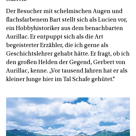
Der Besucher mit schelmischen Augen und
flachsfarbenem Bart stellt sich als Lucien vor,
ein Hobbyhistoriker aus dem benachbarten
Aurillac. Er entpuppt sich als die Art
begeisterter Erzähler, die ich gerne als
Geschichtslehrer gehabt hätte. Er fragt, ob ich
den großen Helden der Gegend, Gerbert von
Aurillac, kenne. „Vor tausend Jahren hat er als
kleiner Junge hier im Tal Schafe gehütet.“