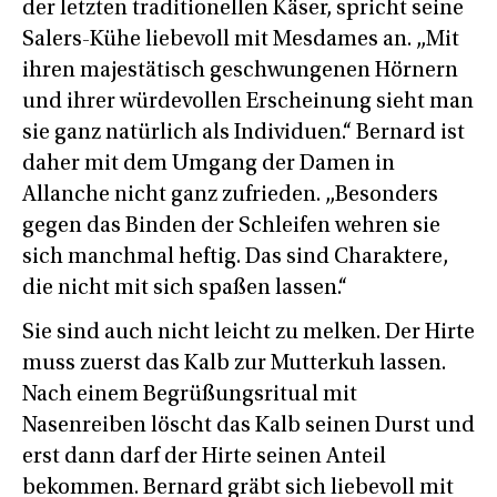
der letzten traditionellen Käser, spricht seine
Salers-Kühe liebevoll mit Mesdames an. „Mit
ihren majestätisch geschwungenen Hörnern
und ihrer würdevollen Erscheinung sieht man
sie ganz natürlich als Individuen.“ Bernard ist
daher mit dem Umgang der Damen in
Allanche nicht ganz zufrieden. „Besonders
gegen das Binden der Schleifen wehren sie
sich manchmal heftig. Das sind Charaktere,
die nicht mit sich spaßen lassen.“
Sie sind auch nicht leicht zu melken. Der Hirte
muss zuerst das Kalb zur Mutterkuh lassen.
Nach einem Begrüßungsritual mit
Nasenreiben löscht das Kalb seinen Durst und
erst dann darf der Hirte seinen Anteil
bekommen. Bernard gräbt sich liebevoll mit