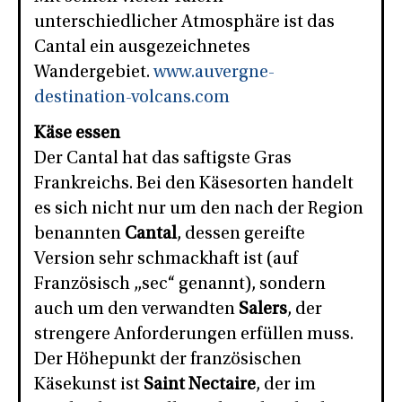
unterschiedlicher Atmosphäre ist das
Cantal ein ausgezeichnetes
Wandergebiet.
www.auvergne-
destination-volcans.com
Käse essen
Der Cantal hat das saftigste Gras
Frankreichs. Bei den Käsesorten handelt
es sich nicht nur um den nach der Region
benannten
Cantal
, dessen gereifte
Version sehr schmackhaft ist (auf
Französisch „sec“ genannt), sondern
auch um den verwandten
Salers
, der
strengere Anforderungen erfüllen muss.
Der Höhepunkt der französischen
Käsekunst ist
Saint Nectaire
, der im