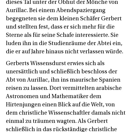
dieses Tal unter der Obhut der Mönche von
Aurillac. Bei einem Abendspaziergang
begegneten sie dem kleinen Schäfer Gerbert
und stellten fest, dass er sich mehr für die
Sterne als für seine Schafe interessierte. Sie
luden ihn in die Studienräume der Abtei ein,
die er auf Jahre hinaus nicht verlassen würde.
Gerberts Wissensdurst erwies sich als
unersättlich und schließlich beschloss der
Abt von Aurillac, ihn ins maurische Spanien
reisen zu lassen. Dort vermittelten arabische
Astronomen und Mathematiker dem
Hirtenjungen einen Blick auf die Welt, von
dem christliche Wissenschaftler damals nicht
einmal zu träumen wagten. Als Gerbert
schließlich in das rückständige christliche