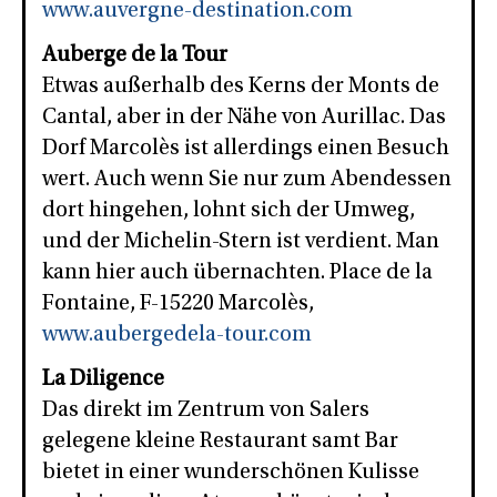
www.auvergne-destination.com
Auberge de la Tour
Etwas außerhalb des Kerns der Monts de
Cantal, aber in der Nähe von Aurillac. Das
Dorf Marcolès ist allerdings einen Besuch
wert. Auch wenn Sie nur zum Abendessen
dort hingehen, lohnt sich der Umweg,
und der Michelin-Stern ist verdient. Man
kann hier auch übernachten. Place de la
Fontaine, F-15220 Marcolès,
www.aubergedela-tour.com
La Diligence
Das direkt im Zentrum von Salers
gelegene kleine Restaurant samt Bar
bietet in einer wunderschönen Kulisse