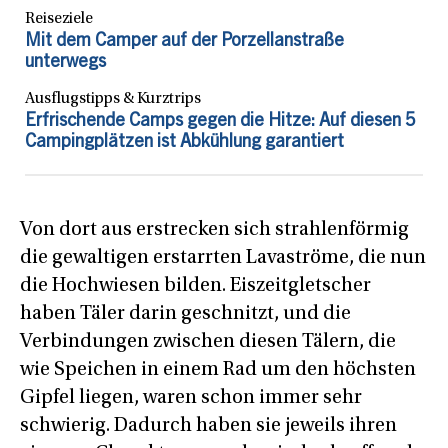
Reiseziele
Mit dem Camper auf der Porzellanstraße
unterwegs
Ausflugstipps & Kurztrips
Erfrischende Camps gegen die Hitze: Auf diesen 5
Campingplätzen ist Abkühlung garantiert
Von dort aus erstrecken sich strahlenförmig
die gewaltigen erstarrten Lavaströme, die nun
die Hochwiesen bilden. Eiszeitgletscher
haben Täler darin geschnitzt, und die
Verbindungen zwischen diesen Tälern, die
wie Speichen in einem Rad um den höchsten
Gipfel liegen, waren schon immer sehr
schwierig. Dadurch haben sie jeweils ihren