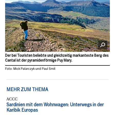
Der bei Touristen beliebte und gleichzeitig markanteste Berg des
Cantal ist der pyramidenförmige Puy Mary.
Foto: Mick Palarczyk und Paul Smit
MEHR ZUM THEMA
ACCC
Sardinien mit dem Wohnwagen: Unterwegs in der
Karibik Europas