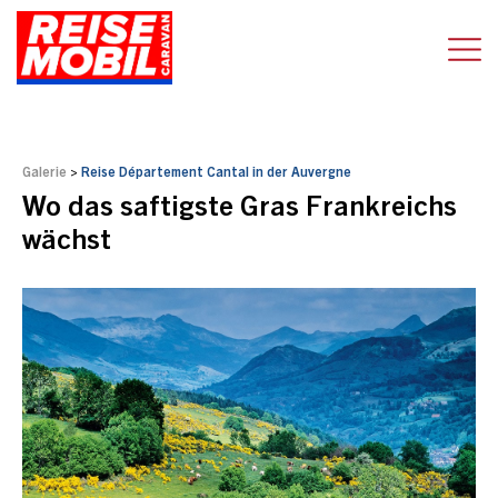
Galerie
>
Reise Département Cantal in der Auvergne
Wo das saftigste Gras Frankreichs
wächst