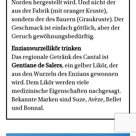
Norden hergestellt wird. Und nicht der
aus der Fabrik (mit oranger Kruste),
sondern der des Bauern (Graukruste). Der
Geschmack ist einfach göttlich, aber der
Geruch gewöhnungsbedürftig.
Enzianwurzellikör trinken
Das regionale Getränk des Cantal ist
Gentiane de Salers
, ein gelber Likör, der
aus den Wurzeln des Enzians gewonnen
wird. Dem Likör werden viele
medizinische Eigenschaften nachgesagt.
Bekannte Marken sind Suze, Avèze, Bellet
und Bonnal.