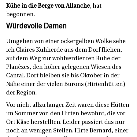
Kühe in die Berge von Allanche
, hat
begonnen.
Würdevolle Damen
Umgeben von einer ockergelben Wolke sehe
ich Claires Kuhherde aus dem Dorf fliehen,
auf dem Weg zur wohlverdienten Ruhe der
Planèzes, den höher gelegenen Wiesen des
Cantal. Dort bleiben sie bis Oktober in der
Nähe einer der vielen Burons (Hirtenhütten)
der Region.
Vor nicht allzu langer Zeit waren diese Hütten
im Sommer von den Hirten bewohnt, die vor
Ort Käse herstellten. Leider passiert das nur
noch an wenigen Stellen. Hirte Bernard, einer