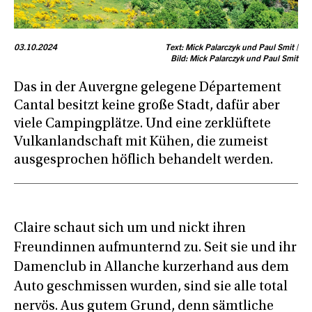
03.10.2024
Text: Mick Palarczyk und Paul Smit |
Bild: Mick Palarczyk und Paul Smit
Das in der Auvergne gelegene Département
Cantal besitzt keine große Stadt, dafür aber
viele Campingplätze. Und eine zerklüftete
Vulkanlandschaft mit Kühen, die zumeist
ausgesprochen höflich behandelt werden.
Claire schaut sich um und nickt ihren
Freundinnen aufmunternd zu. Seit sie und ihr
Damenclub in Allanche kurzerhand aus dem
Auto geschmissen wurden, sind sie alle total
nervös. Aus gutem Grund, denn sämtliche