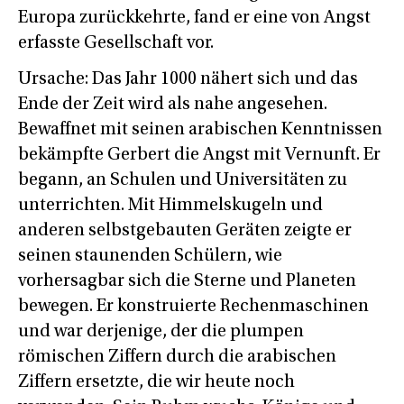
Europa zurückkehrte, fand er eine von Angst
erfasste Gesellschaft vor.
Ursache: Das Jahr 1000 nähert sich und das
Ende der Zeit wird als nahe angesehen.
Bewaffnet mit seinen arabischen Kenntnissen
bekämpfte Gerbert die Angst mit Vernunft. Er
begann, an Schulen und Universitäten zu
unterrichten. Mit Himmelskugeln und
anderen selbstgebauten Geräten zeigte er
seinen staunenden Schülern, wie
vorhersagbar sich die Sterne und Planeten
bewegen. Er konstruierte Rechenmaschinen
und war derjenige, der die plumpen
römischen Ziffern durch die arabischen
Ziffern ersetzte, die wir heute noch