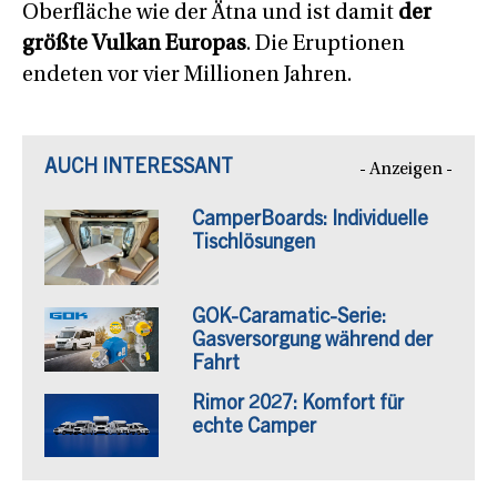
Oberfläche wie der Ätna und ist damit
der
größte Vulkan Europas
. Die Eruptionen
endeten vor vier Millionen Jahren.
AUCH INTERESSANT
- Anzeigen -
CamperBoards: Individuelle
Tischlösungen
GOK-Caramatic-Serie:
Gasversorgung während der
Fahrt
Rimor 2027: Komfort für
echte Camper