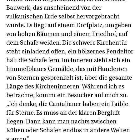
Bauwerk, das anscheinend von der
vulkanischen Erde selbst hervorgebracht
wurde. Es liegt auf einem Dorfplatz, umgeben
von hohen Bäumen und einem Friedhof, auf
dem Schafe weiden. Die schwere Kirchentür
steht einladend offen, ein hölzernes Pendeltor
hält die Schafe fern. Im Inneren zieht sich ein
himmelblaues Gemälde, das mit Hunderten
von Sternen gesprenkelt ist, über die gesamte
Länge des Kircheninneren. Während ich es
betrachte, kommt ein Besucher auf mich zu.
„Ich denke, die Cantalianer haben ein Faible
für Sterne. Es muss an der klaren Bergluft
liegen. Dann kann man nachts zwischen
Kühen oder Schafen endlos in andere Welten
starren.“