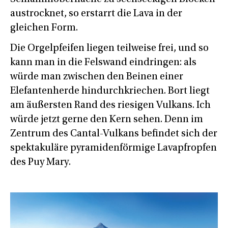
austrocknet, so erstarrt die Lava in der
gleichen Form.
Die Orgelpfeifen liegen teilweise frei, und so
kann man in die Felswand eindringen: als
würde man zwischen den Beinen einer
Elefantenherde hindurchkriechen. Bort liegt
am äußersten Rand des riesigen Vulkans. Ich
würde jetzt gerne den Kern sehen. Denn im
Zentrum des Cantal-Vulkans befindet sich der
spektakuläre pyramidenförmige Lavapfropfen
des Puy Mary.