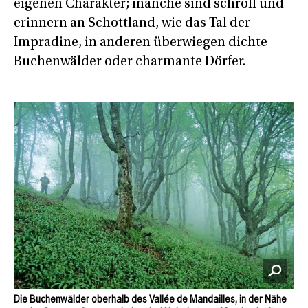
eigenen Charakter; manche sind schroff und
erinnern an Schottland, wie das Tal der
Impradine, in anderen überwiegen dichte
Buchenwälder oder charmante Dörfer.
Die Buchenwälder oberhalb des Vallée de Mandailles, in der Nähe