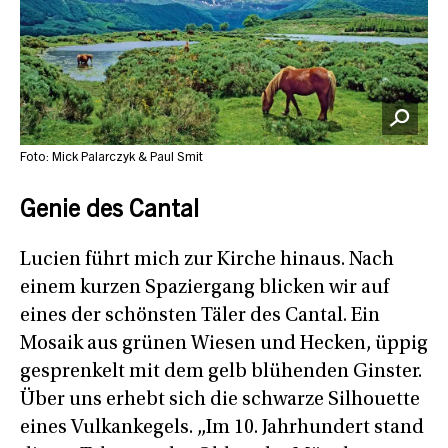
Foto: Mick Palarczyk & Paul Smit
Genie des Cantal
Lucien führt mich zur Kirche hinaus. Nach
einem kurzen Spaziergang blicken wir auf
eines der schönsten Täler des Cantal. Ein
Mosaik aus grünen Wiesen und Hecken, üppig
gesprenkelt mit dem gelb blühenden Ginster.
Über uns erhebt sich die schwarze Silhouette
eines Vulkankegels. „Im 10. Jahrhundert stand