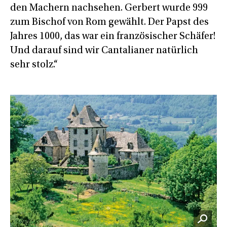
den Machern nachsehen. Gerbert wurde 999
zum Bischof von Rom gewählt. Der Papst des
Jahres 1000, das war ein französischer Schäfer!
Und darauf sind wir Cantalianer natürlich
sehr stolz.“