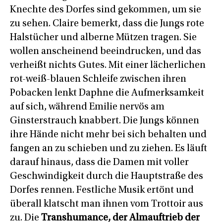
Knechte des Dorfes sind gekommen, um sie
zu sehen. Claire bemerkt, dass die Jungs rote
Halstücher und alberne Mützen tragen. Sie
wollen anscheinend beeindrucken, und das
verheißt nichts Gutes. Mit einer lächerlichen
rot-weiß-blauen Schleife zwischen ihren
Pobacken lenkt Daphne die Aufmerksamkeit
auf sich, während Emilie nervös am
Ginsterstrauch knabbert. Die Jungs können
ihre Hände nicht mehr bei sich behalten und
fangen an zu schieben und zu ziehen. Es läuft
darauf hinaus, dass die Damen mit voller
Geschwindigkeit durch die Hauptstraße des
Dorfes rennen. Festliche Musik ertönt und
überall klatscht man ihnen vom Trottoir aus
zu. Die
Transhumance, der Almauftrieb der