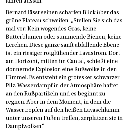
Jahren aussah.“
Bernard lässt seinen scharfen Blick über das
grüne Plateau schweifen. „Stellen Sie sich das
mal vor: Kein wogendes Gras, keine
Butterblumen oder summende Bienen, keine
Lerchen. Diese ganze sanft abfallende Ebene
ist ein riesiger rotglühender Lavastrom. Dort
am Horizont, mitten im Cantal, schießt eine
donnernde Explosion eine Rußwolke in den
Himmel. Es entsteht ein grotesker schwarzer
Pilz. Wasserdampf in der Atmosphäre haftet
an den Rußpartikeln und es beginnt zu
regnen. Aber in dem Moment, in dem die
Wassertropfen auf den heißen Lavaschlamm
unter unseren Füßen treffen, zerplatzen sie in
Dampfwolken.“