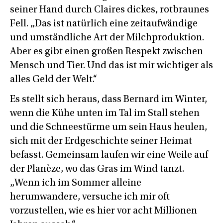
seiner Hand durch Claires dickes, rotbraunes
Fell. „Das ist natürlich eine zeitaufwändige
und umständliche Art der Milchproduktion.
Aber es gibt einen großen Respekt zwischen
Mensch und Tier. Und das ist mir wichtiger als
alles Geld der Welt.“
Es stellt sich heraus, dass Bernard im Winter,
wenn die Kühe unten im Tal im Stall stehen
und die Schneestürme um sein Haus heulen,
sich mit der Erdgeschichte seiner Heimat
befasst. Gemeinsam laufen wir eine Weile auf
der Planèze, wo das Gras im Wind tanzt.
„Wenn ich im Sommer alleine
herumwandere, versuche ich mir oft
vorzustellen, wie es hier vor acht Millionen