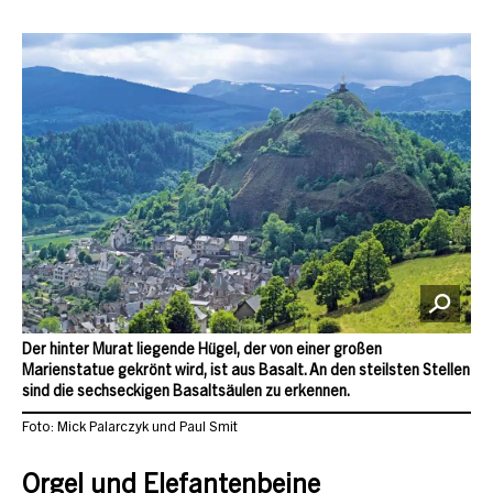
Der hinter Murat liegende Hügel, der von einer großen
Marienstatue gekrönt wird, ist aus Basalt. An den steilsten Stellen
sind die sechseckigen Basaltsäulen zu erkennen.
Foto: Mick Palarczyk und Paul Smit
Orgel und Elefantenbeine