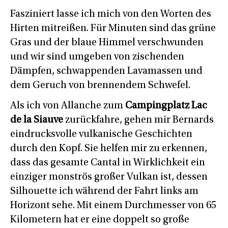
Fasziniert lasse ich mich von den Worten des
Hirten mitreißen. Für Minuten sind das grüne
Gras und der blaue Himmel verschwunden
und wir sind umgeben von zischenden
Dämpfen, schwappenden Lavamassen und
dem Geruch von brennendem Schwefel.
Als ich von Allanche zum
Campingplatz Lac
de la Siauve
zurückfahre, gehen mir Bernards
eindrucksvolle vulkanische Geschichten
durch den Kopf. Sie helfen mir zu erkennen,
dass das gesamte Cantal in Wirklichkeit ein
einziger monströs großer Vulkan ist, dessen
Silhouette ich während der Fahrt links am
Horizont sehe. Mit einem Durchmesser von 65
Kilometern hat er eine doppelt so große