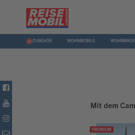
ZUBEHÖR
WOHNMOBILE
WOHNWAG
Mit dem Camp