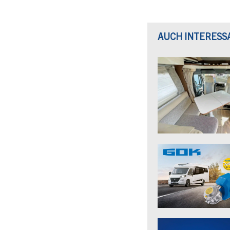
AUCH INTERESS