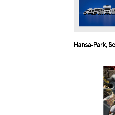
Hansa-Park, Sc