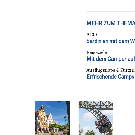
MEHR ZUM THEM
ACCC
Sardinien mit dem W
Reiseziele
Mit dem Camper auf 
Ausflugstipps & Kurztr
Erfrischende Camps 