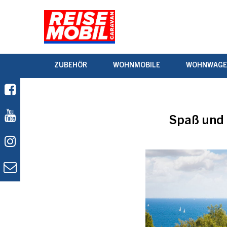
ZUBEHÖR
WOHNMOBILE
WOHNWAG
Spaß und 