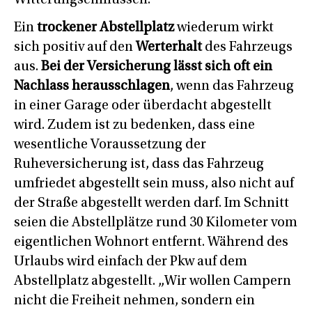
Witterungseinflüssen.
Ein
trockener Abstellplatz
wiederum wirkt
sich positiv auf den
Werterhalt
des Fahrzeugs
aus.
Bei der Versicherung lässt sich oft ein
Nachlass herausschlagen
, wenn das Fahrzeug
in einer Garage oder überdacht abgestellt
wird. Zudem ist zu bedenken, dass eine
wesentliche Voraussetzung der
Ruheversicherung ist, dass das Fahrzeug
umfriedet abgestellt sein muss, also nicht auf
der Straße abgestellt werden darf. Im Schnitt
seien die Abstellplätze rund 30 Kilometer vom
eigentlichen Wohnort entfernt. Während des
Urlaubs wird einfach der Pkw auf dem
Abstellplatz abgestellt. „Wir wollen Campern
nicht die Freiheit nehmen, sondern ein