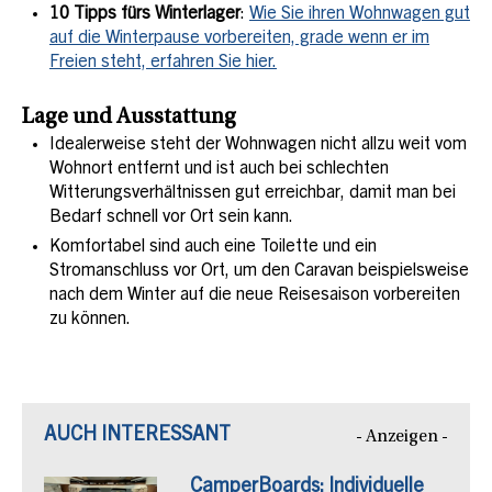
10 Tipps fürs Winterlager
:
Wie Sie ihren Wohnwagen gut
auf die Winterpause vorbereiten, grade wenn er im
Freien steht, erfahren Sie hier.
Lage und Ausstattung
Idealerweise steht der Wohnwagen nicht allzu weit vom
Wohnort entfernt und ist auch bei schlechten
Witterungsverhältnissen gut erreichbar, damit man bei
Bedarf schnell vor Ort sein kann.
Komfortabel sind auch eine Toilette und ein
Stromanschluss vor Ort, um den Caravan beispielsweise
nach dem Winter auf die neue Reisesaison vorbereiten
zu können.
AUCH INTERESSANT
- Anzeigen -
CamperBoards: Individuelle