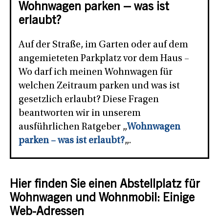
Wohnwagen parken – was ist
erlaubt?
Auf der Straße, im Garten oder auf dem
angemieteten Parkplatz vor dem Haus –
Wo darf ich meinen Wohnwagen für
welchen Zeitraum parken und was ist
gesetzlich erlaubt? Diese Fragen
beantworten wir in unserem
ausführlichen Ratgeber „
Wohnwagen
parken – was ist erlaubt?
„.
Hier finden Sie einen Abstellplatz für
Wohnwagen und Wohnmobil: Einige
Web-Adressen