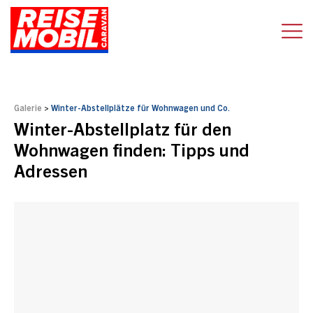
Galerie
>
Winter-Abstellplätze für Wohnwagen und Co.
Winter-Abstellplatz für den
Wohnwagen finden: Tipps und
Adressen