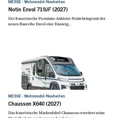
MESSE - Wohnmobil-Neuheiten
Notin Envol 719JF (2027)
Der französische Premium-Anbieter Notin bringt mit der
neuen Baureihe Envol eine Einsteig...
MESSE - Wohnmobil-Neuheiten
Chausson X640 (2027)
Das französische Markenlabel Chausson erweitert seine