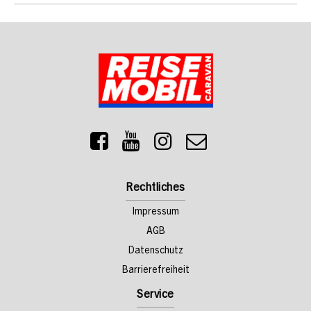
Rechtliches
Impressum
AGB
Datenschutz
Barrierefreiheit
Service