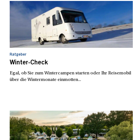
Ratgeber
Winter-Check
Egal, ob Sie zum Wintercampen starten oder Ihr Reisemobil
über die Wintermonate einmotten...