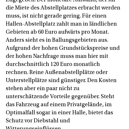
Zugegeben: Der monetäre Aufwand, der für
die Miete des Abstellplatzes erbracht werden
muss, ist nicht gerade gering. Für einen
Hallen-Abstellplatz zahlt man in ländlichen
Gebieten ab 60 Euro aufwärts pro Monat.
Anders sieht es in Ballungsgebieten aus.
Aufgrund der hohen Grundstückspreise und
der hohen Nachfrage muss man hier mit
durchschnittlich 120 Euro monatlich
rechnen. Reine Außenabstellplätze oder
Unterstellplätze sind günstiger. Den Kosten
stehen aber ein paar nicht zu
unterschätzende Vorteile gegenüber. Steht
das Fahrzeug auf einem Privatgelände, im
Optimalfall sogar in einer Halle, bietet das
Schutz vor Diebstahl und