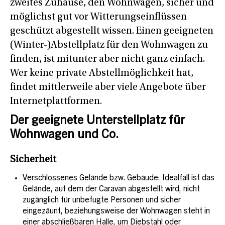
zweites Zuhause, den Wohnwagen, sicher und
möglichst gut vor Witterungseinflüssen
geschützt abgestellt wissen. Einen geeigneten
(Winter-)Abstellplatz für den Wohnwagen zu
finden, ist mitunter aber nicht ganz einfach.
Wer keine private Abstellmöglichkeit hat,
findet mittlerweile aber viele Angebote über
Internetplattformen.
Der geeignete Unterstellplatz für
Wohnwagen und Co.
Sicherheit
Verschlossenes Gelände bzw. Gebäude: Idealfall ist das
Gelände, auf dem der Caravan abgestellt wird, nicht
zugänglich für unbefugte Personen und sicher
eingezäunt, beziehungsweise der Wohnwagen steht in
einer abschließbaren Halle, um Diebstahl oder