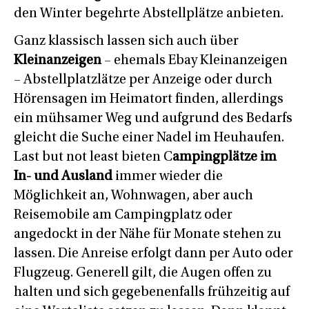
den Winter begehrte Abstellplätze anbieten.
Ganz klassisch lassen sich auch über
Kleinanzeigen
– ehemals Ebay Kleinanzeigen
– Abstellplatzlätze per Anzeige oder durch
Hörensagen im Heimatort finden, allerdings
ein mühsamer Weg und aufgrund des Bedarfs
gleicht die Suche einer Nadel im Heuhaufen.
Last but not least bieten C
ampingplätze im
In- und Ausland
immer wieder die
Möglichkeit an, Wohnwagen, aber auch
Reisemobile am Campingplatz oder
angedockt in der Nähe für Monate stehen zu
lassen. Die Anreise erfolgt dann per Auto oder
Flugzeug. Generell gilt, die Augen offen zu
halten und sich gegebenenfalls frühzeitig auf