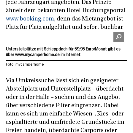
jede Fahrzeugart angeboten. Das Prinzip
ähnelt dem bekannten Hotel-Buchungsportal
www.booking.com
, denn das Mietangebot ist
Platz für Platz aufgeführt und sofort buchbar.
Unterstellplätze mit Schleppdach für 59,95 Euro/Monat gibt es
über www.mycamperhome.de im Internet
Foto: mycamperhome
Via Umkreissuche lässt sich ein geeigneter
Abstellplatz und Unterstellplatz – überdacht
oder in der Halle – suchen und das Angebot
über verschiedene Filter eingrenzen. Dabei
kann es sich um einfache Wiesen-, Kies- oder
asphaltierte und umfriedete Grundstücke im
Freien handeln, überdachte Carports oder