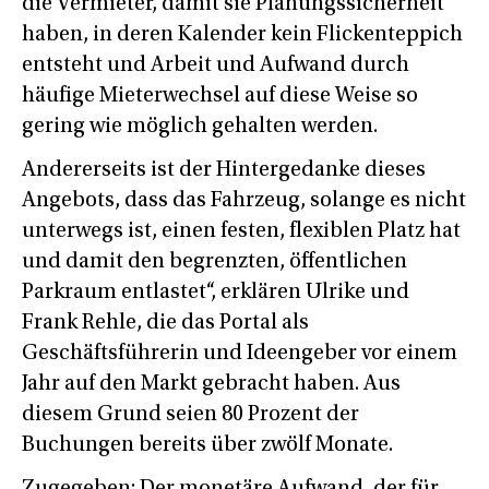
die Vermieter, damit sie Planungssicherheit
haben, in deren Kalender kein Flickenteppich
entsteht und Arbeit und Aufwand durch
häufige Mieterwechsel auf diese Weise so
gering wie möglich gehalten werden.
Andererseits ist der Hintergedanke dieses
Angebots, dass das Fahrzeug, solange es nicht
unterwegs ist, einen festen, flexiblen Platz hat
und damit den begrenzten, öffentlichen
Parkraum entlastet“, erklären Ulrike und
Frank Rehle, die das Portal als
Geschäftsführerin und Ideengeber vor einem
Jahr auf den Markt gebracht haben. Aus
diesem Grund seien 80 Prozent der
Buchungen bereits über zwölf Monate.