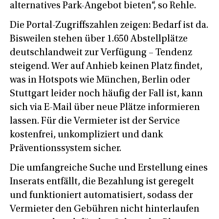
alternatives Park-Angebot bieten“, so Rehle.
Die Portal-Zugriffszahlen zeigen: Bedarf ist da.
Bisweilen stehen über 1.650 Abstellplätze
deutschlandweit zur Verfügung – Tendenz
steigend. Wer auf Anhieb keinen Platz findet,
was in Hotspots wie München, Berlin oder
Stuttgart leider noch häufig der Fall ist, kann
sich via E-Mail über neue Plätze informieren
lassen. Für die Vermieter ist der Service
kostenfrei, unkompliziert und dank
Präventionssystem sicher.
Die umfangreiche Suche und Erstellung eines
Inserats entfällt, die Bezahlung ist geregelt
und funktioniert automatisiert, sodass der
Vermieter den Gebühren nicht hinterlaufen