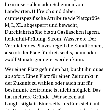
luxuriöse Hallen oder Scheunen von
Landwirten. Hilfreich sind dabei
camperspezifische Attribute wie Platzgröße
M, L, XL, abgesperrt und bewacht,
Durchfahrtshöhe bis zu Gasflaschen lagern,
Reifenluft-Prüfung, Strom, Wasser etc. Der
Vermieter des Platzes regelt die Konditionen,
also ob der Platz für drei, sechs, neun oder
zwölf Monate gemietet werden kann.
Wer einen Platz gefunden hat, bucht ihn quasi
ab sofort. Einen Platz für einen Zeitpunkt in
der Zukunft zu wählen oder auch nur für
bestimmte Zeiträume ist nicht möglich. Das
hat mehrere Gründe: „Wir setzen auf
Langfristigkeit. Einerseits aus Rücksicht auf