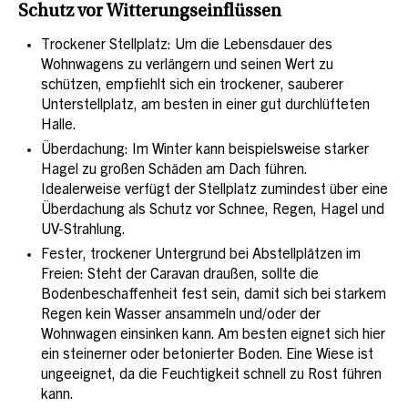
Schutz vor Witterungseinflüssen
Trockener Stellplatz: Um die Lebensdauer des
Wohnwagens zu verlängern und seinen Wert zu
schützen, empfiehlt sich ein trockener, sauberer
Unterstellplatz, am besten in einer gut durchlüfteten
Halle.
Überdachung: Im Winter kann beispielsweise starker
Hagel zu großen Schäden am Dach führen.
Idealerweise verfügt der Stellplatz zumindest über eine
Überdachung als Schutz vor Schnee, Regen, Hagel und
UV-Strahlung.
Fester, trockener Untergrund bei Abstellplätzen im
Freien: Steht der Caravan draußen, sollte die
Bodenbeschaffenheit fest sein, damit sich bei starkem
Regen kein Wasser ansammeln und/oder der
Wohnwagen einsinken kann. Am besten eignet sich hier
ein steinerner oder betonierter Boden. Eine Wiese ist
ungeeignet, da die Feuchtigkeit schnell zu Rost führen
kann.