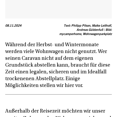
08.11.2024
Text: Philipp Pilson, Maike Leitholf,
Andreas Güldenfuß | Bild:
mycamperhome, Wohnwagenparkplatz
Während der Herbst- und Wintermonate
werden viele Wohnwagen nicht genutzt. Wer
seinen Caravan nicht auf dem eigenen
Grundstück abstellen kann, braucht für diese
Zeit einen legalen, sicheren und im Idealfall
trockenenen Abstellplatz. Einige
Möglichkeiten stellen wir hier vor.
Außerhalb der Reisezeit möchten wir unser