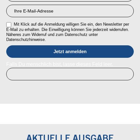
Mit Klick auf die Anmeldung willigen Sie ein, den Newsletter per
E-Mail zu erhalten. Die Einwilligung können Sie jederzeit widerrufen.
Näheres zum Widerruf und zum Datenschutz unter
Datenschutzhinweise.
Falls Du menschlich bist, lasse dieses Feld leer.
AKTUELLE AUSGABE