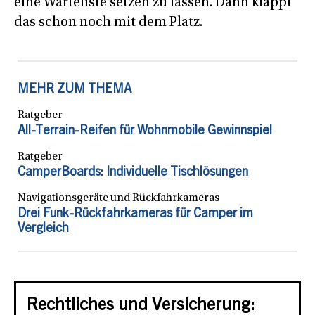
eine Warteliste setzen zu lassen. Dann klappt
das schon noch mit dem Platz.
MEHR ZUM THEMA
Ratgeber
All-Terrain-Reifen für Wohnmobile Gewinnspiel
Ratgeber
CamperBoards: Individuelle Tischlösungen
Navigationsgeräte und Rückfahrkameras
Drei Funk-Rückfahrkameras für Camper im
Vergleich
Rechtliches und Versicherung: