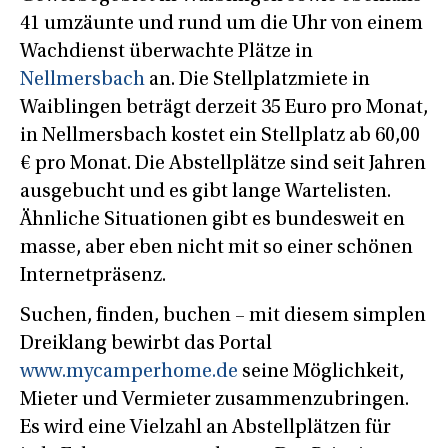
41 umzäunte und rund um die Uhr von einem
Wachdienst überwachte Plätze in
Nellmersbach
an. Die Stellplatzmiete in
Waiblingen beträgt derzeit 35 Euro pro Monat,
in Nellmersbach kostet ein Stellplatz ab 60,00
€ pro Monat. Die Abstellplätze sind seit Jahren
ausgebucht und es gibt lange Wartelisten.
Ähnliche Situationen gibt es bundesweit en
masse, aber eben nicht mit so einer schönen
Internetpräsenz.
Suchen, finden, buchen – mit diesem simplen
Dreiklang bewirbt das Portal
www.mycamperhome.de
seine Möglichkeit,
Mieter und Vermieter zusammenzubringen.
Es wird eine Vielzahl an Abstellplätzen für