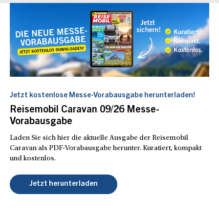
Jetzt kostenlose Messe-Vorabausgabe herunterladen!
Reisemobil Caravan 09/26 Messe-
Vorabausgabe
Laden Sie sich hier die aktuelle Ausgabe der Reisemobil
Caravan als PDF-Vorabausgabe herunter. Kuratiert, kompakt
und kostenlos.
Jetzt herunterladen