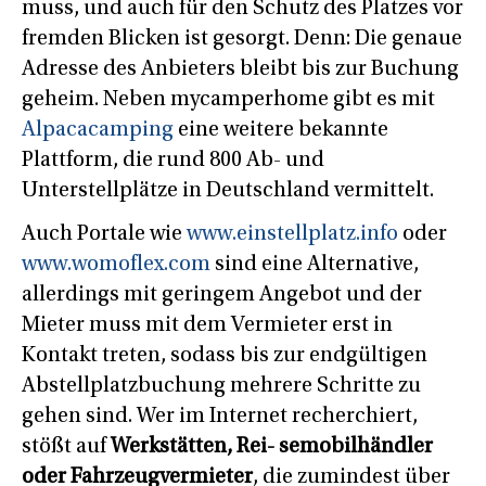
muss, und auch für den Schutz des Platzes vor
fremden Blicken ist gesorgt. Denn: Die genaue
Adresse des Anbieters bleibt bis zur Buchung
geheim. Neben mycamperhome gibt es mit
Alpacacamping
eine weitere bekannte
Plattform, die rund 800 Ab- und
Unterstellplätze in Deutschland vermittelt.
Auch Portale wie
www.einstellplatz.info
oder
www.womoflex.com
sind eine Alternative,
allerdings mit geringem Angebot und der
Mieter muss mit dem Vermieter erst in
Kontakt treten, sodass bis zur endgültigen
Abstellplatzbuchung mehrere Schritte zu
gehen sind. Wer im Internet recherchiert,
stößt auf
Werkstätten, Rei- semobilhändler
oder Fahrzeugvermieter
, die zumindest über