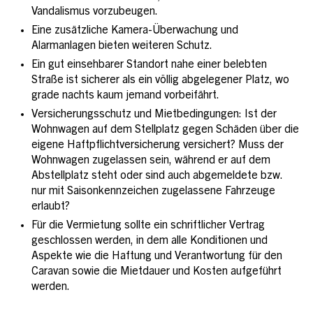
Vandalismus vorzubeugen.
Eine zusätzliche Kamera-Überwachung und
Alarmanlagen bieten weiteren Schutz.
Ein gut einsehbarer Standort nahe einer belebten
Straße ist sicherer als ein völlig abgelegener Platz, wo
grade nachts kaum jemand vorbeifährt.
Versicherungsschutz und Mietbedingungen: Ist der
Wohnwagen auf dem Stellplatz gegen Schäden über die
eigene Haftpflichtversicherung versichert? Muss der
Wohnwagen zugelassen sein, während er auf dem
Abstellplatz steht oder sind auch abgemeldete bzw.
nur mit Saisonkennzeichen zugelassene Fahrzeuge
erlaubt?
Für die Vermietung sollte ein schriftlicher Vertrag
geschlossen werden, in dem alle Konditionen und
Aspekte wie die Haftung und Verantwortung für den
Caravan sowie die Mietdauer und Kosten aufgeführt
werden.