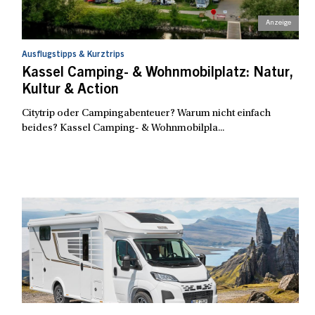
Ausflugstipps & Kurztrips
Kassel Camping- & Wohnmobilplatz: Natur,
Kultur & Action
Citytrip oder Campingabenteuer? Warum nicht einfach
beides? Kassel Camping- & Wohnmobilpla...