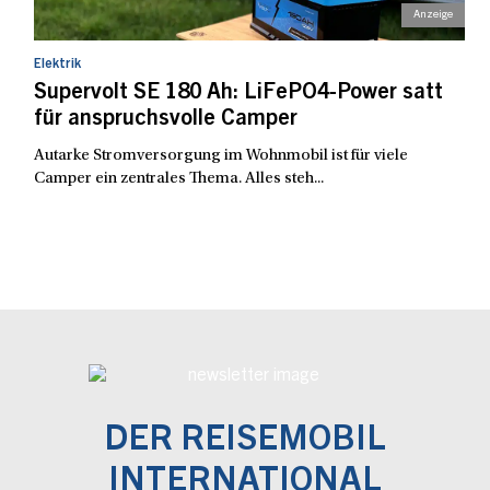
Elektrik
Supervolt SE 180 Ah: LiFePO4-Power satt
für anspruchsvolle Camper
Autarke Stromversorgung im Wohnmobil ist für viele
Camper ein zentrales Thema. Alles steh...
DER REISEMOBIL
INTERNATIONAL