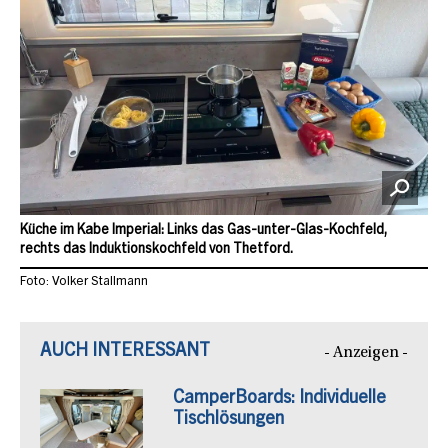
Küche im Kabe Imperial: Links das Gas-unter-Glas-Kochfeld,
rechts das Induktionskochfeld von Thetford.
Foto: Volker Stallmann
AUCH INTERESSANT
- Anzeigen -
CamperBoards: Individuelle
Tischlösungen