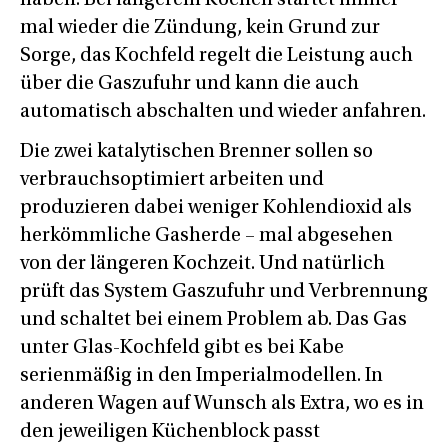
mal wieder die Zündung, kein Grund zur
Sorge, das Kochfeld regelt die Leistung auch
über die Gaszufuhr und kann die auch
automatisch abschalten und wieder anfahren.
Die zwei katalytischen Brenner sollen so
verbrauchsoptimiert arbeiten und
produzieren dabei weniger Kohlendioxid als
herkömmliche Gasherde – mal abgesehen
von der längeren Kochzeit. Und natürlich
prüft das System Gaszufuhr und Verbrennung
und schaltet bei einem Problem ab. Das Gas
unter Glas-Kochfeld gibt es bei Kabe
serienmäßig in den Imperialmodellen. In
anderen Wagen auf Wunsch als Extra, wo es in
den jeweiligen Küchenblock passt