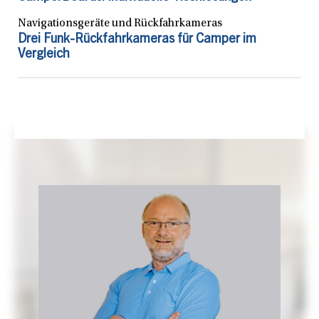
Navigationsgeräte und Rückfahrkameras
Drei Funk-Rückfahrkameras für Camper im
Vergleich