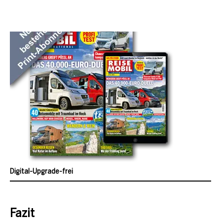
Digital-Upgrade-frei
Fazit