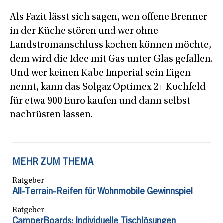
Als Fazit lässt sich sagen, wen offene Brenner
in der Küche stören und wer ohne
Landstromanschluss kochen können möchte,
dem wird die Idee mit Gas unter Glas gefallen.
Und wer keinen Kabe Imperial sein Eigen
nennt, kann das Solgaz Optimex 2+ Kochfeld
für etwa 900 Euro kaufen und dann selbst
nachrüsten lassen.
MEHR ZUM THEMA
Ratgeber
All-Terrain-Reifen für Wohnmobile Gewinnspiel
Ratgeber
CamperBoards: Individuelle Tischlösungen