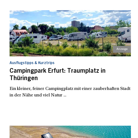
Ausflugstipps & Kurztrips
Campingpark Erfurt: Traumplatz in
Thüringen
Ein kleiner, feiner Campingplatz mit einer zauberhaften Stadt
in der Nähe und viel Natur ...