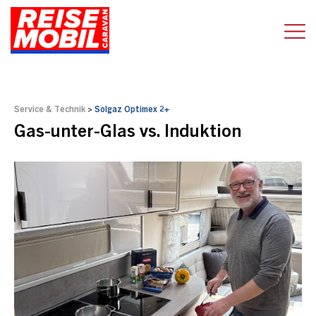
Service & Technik
>
Solgaz Optimex 2+
Gas-unter-Glas vs. Induktion