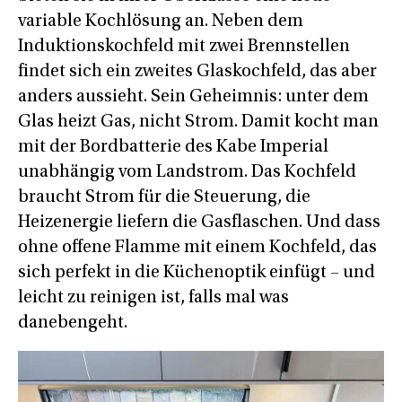
variable Kochlösung an. Neben dem
Induktionskochfeld mit zwei Brennstellen
findet sich ein zweites Glaskochfeld, das aber
anders aussieht. Sein Geheimnis: unter dem
Glas heizt Gas, nicht Strom. Damit kocht man
mit der Bordbatterie des Kabe Imperial
unabhängig vom Landstrom. Das Kochfeld
braucht Strom für die Steuerung, die
Heizenergie liefern die Gasflaschen. Und dass
ohne offene Flamme mit einem Kochfeld, das
sich perfekt in die Küchenoptik einfügt – und
leicht zu reinigen ist, falls mal was
danebengeht.