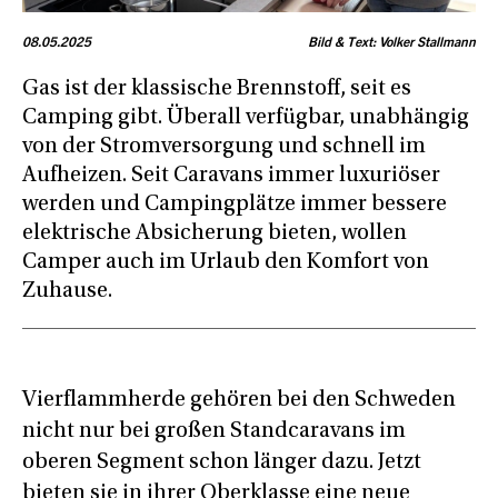
08.05.2025
Bild & Text: Volker Stallmann
Gas ist der klassische Brennstoff, seit es
Camping gibt. Überall verfügbar, unabhängig
von der Stromversorgung und schnell im
Aufheizen. Seit Caravans immer luxuriöser
werden und Campingplätze immer bessere
elektrische Absicherung bieten, wollen
Camper auch im Urlaub den Komfort von
Zuhause.
Vierflammherde gehören bei den Schweden
nicht nur bei großen Standcaravans im
oberen Segment schon länger dazu. Jetzt
bieten sie in ihrer Oberklasse eine neue