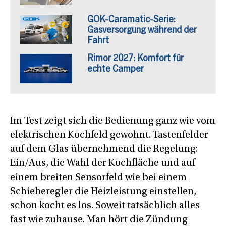
GOK-Caramatic-Serie:
Gasversorgung während der
Fahrt
Rimor 2027: Komfort für
echte Camper
Im Test zeigt sich die Bedienung ganz wie vom
elektrischen Kochfeld gewohnt. Tastenfelder
auf dem Glas übernehmend die Regelung:
Ein/Aus, die Wahl der Kochfläche und auf
einem breiten Sensorfeld wie bei einem
Schieberegler die Heizleistung einstellen,
schon kocht es los. Soweit tatsächlich alles
fast wie zuhause. Man hört die Zündung