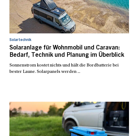
Solartechnik
Solaranlage für Wohnmobil und Caravan:
Bedarf, Technik und Planung im Überblick
Sonnenstrom kostet nichts und hält die Bordbatterie bei
bester Laune. Solarpanels werden ...