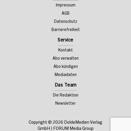
Impressum
AGB
Datenschutz
Barrierefreiheit
Service
Kontakt
Abo verwalten
Abo kündigen
Mediadaten
Das Team
Die Redaktion
Newsletter
Copyright © 2026
DoldeMedien Verlag
GmbH
|
FORUM Media Group