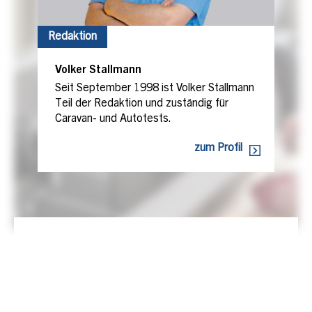
Redaktion
Volker Stallmann
Seit September 1998 ist Volker Stallmann
Teil der Redaktion und zuständig für
Caravan- und Autotests.
zum Profil