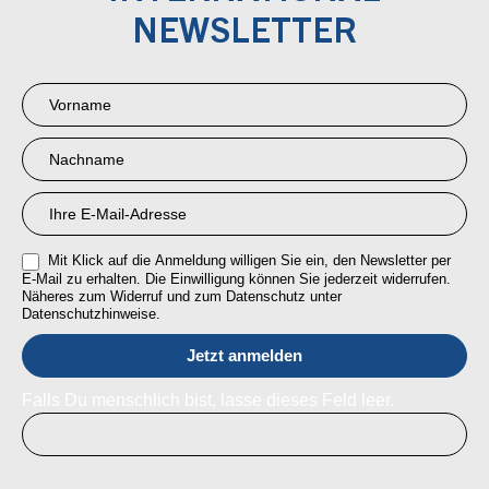
NEWSLETTER
Newsletter
Anmeldung
RMI
Mit Klick auf die Anmeldung willigen Sie ein, den Newsletter per
E-Mail zu erhalten. Die Einwilligung können Sie jederzeit widerrufen.
Näheres zum Widerruf und zum Datenschutz unter
Datenschutzhinweise.
Falls Du menschlich bist, lasse dieses Feld leer.