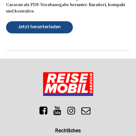
Caravan als PDF-Vorabausgabe herunter. Kuratiert, kompakt
und kostenlos.
Jetzt herunterladen
Rechtliches