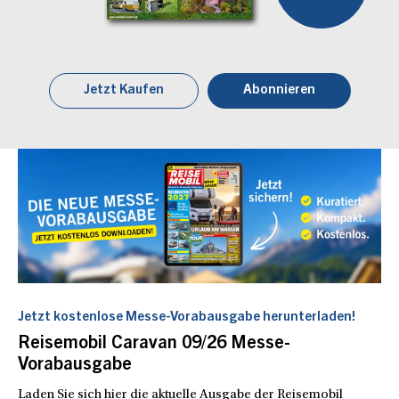
Jetzt Kaufen
Abonnieren
Jetzt kostenlose Messe-Vorabausgabe herunterladen!
Reisemobil Caravan 09/26 Messe-
Vorabausgabe
Laden Sie sich hier die aktuelle Ausgabe der Reisemobil