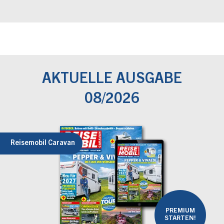
AKTUELLE AUSGABE
08/2026
Reisemobil Caravan
PREMIUM
STARTEN!