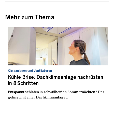
Mehr zum Thema
Klimaanlagen und Ventilatoren
Kühle Brise: Dachklimaanlage nachrüsten
in 8 Schritten
Entspannt schlafen in schwülheißen Sommernächten? Das
gelingt mit einer Dachklimaanlage...