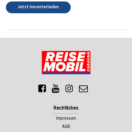
Jetzt herunterladen
Rechtliches
Impressum
AGB