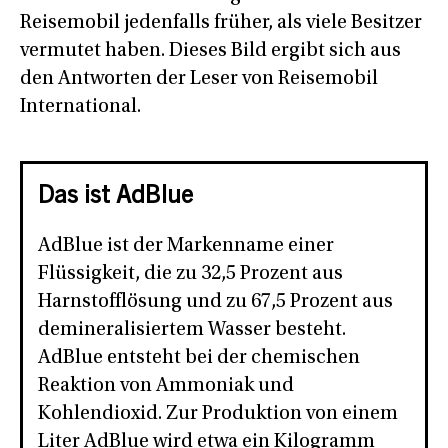
Reisemobil jedenfalls früher, als viele Besitzer
vermutet haben. Dieses Bild ergibt sich aus
den Antworten der Leser von Reisemobil
International.
Das ist AdBlue
AdBlue ist der Markenname einer
Flüssigkeit, die zu 32,5 Prozent aus
Harnstofflösung und zu 67,5 Prozent aus
demineralisiertem Wasser besteht.
AdBlue entsteht bei der chemischen
Reaktion von Ammoniak und
Kohlendioxid. Zur Produktion von einem
Liter AdBlue wird etwa ein Kilogramm