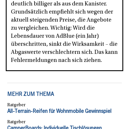
deutlich billiger als aus dem Kanister.
Grundsätzlich empfiehlt sich wegen der
aktuell steigenden Preise, die Angebote
zu vergleichen. Wichtig: Wird die
Lebensdauer von AdBlue (ein Jahr)
überschritten, sinkt die Wirksamkeit – die
Abgaswerte verschlechtern sich. Das kann
Fehlermeldungen nach sich ziehen.
MEHR ZUM THEMA
Ratgeber
All-Terrain-Reifen für Wohnmobile Gewinnspiel
Ratgeber
CamperBoards: Individuelle Tischlösungen