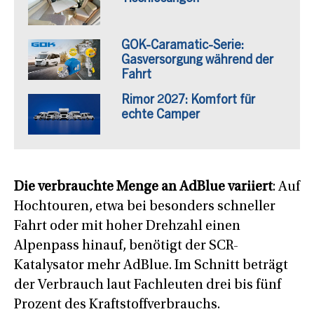
GOK-Caramatic-Serie:
Gasversorgung während der
Fahrt
Rimor 2027: Komfort für
echte Camper
Die verbrauchte Menge an AdBlue variiert
: Auf
Hochtouren, etwa bei besonders schneller
Fahrt oder mit hoher Drehzahl einen
Alpenpass hinauf, benötigt der SCR-
Katalysator mehr AdBlue. Im Schnitt beträgt
der Verbrauch laut Fachleuten drei bis fünf
Prozent des Kraftstoffverbrauchs.