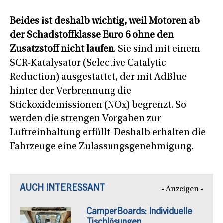
Beides ist deshalb wichtig, weil Motoren ab
der Schadstoffklasse Euro 6 ohne den
Zusatzstoff nicht laufen
. Sie sind mit einem
SCR-Katalysator (Selective Catalytic
Reduction) ausgestattet, der mit AdBlue
hinter der Verbrennung die
Stickoxidemissionen (NOx) begrenzt. So
werden die strengen Vorgaben zur
Luftreinhaltung erfüllt. Deshalb erhalten die
Fahrzeuge eine Zulassungsgenehmigung.
AUCH INTERESSANT
- Anzeigen -
CamperBoards: Individuelle
Tischlösungen