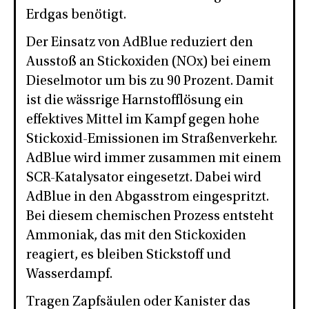
Erdgas benötigt.
Der Einsatz von AdBlue reduziert den
Ausstoß an Stickoxiden (NOx) bei einem
Dieselmotor um bis zu 90 Prozent. Damit
ist die wässrige Harnstofflösung ein
effektives Mittel im Kampf gegen hohe
Stickoxid-Emissionen im Straßenverkehr.
AdBlue wird immer zusammen mit einem
SCR-Katalysator eingesetzt. Dabei wird
AdBlue in den Abgasstrom eingespritzt.
Bei diesem chemischen Prozess entsteht
Ammoniak, das mit den Stickoxiden
reagiert, es bleiben Stickstoff und
Wasserdampf.
Tragen Zapfsäulen oder Kanister das