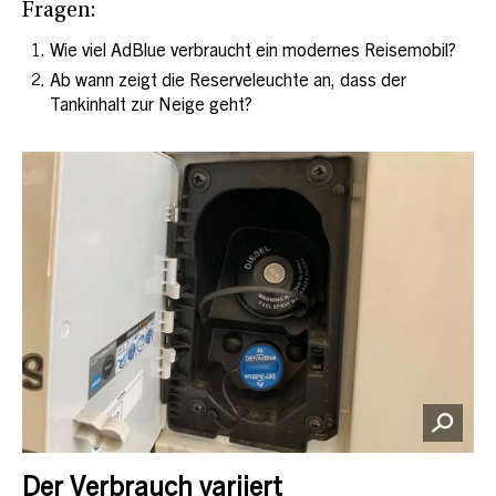
Fragen:
Wie viel AdBlue verbraucht ein modernes Reisemobil?
Ab wann zeigt die Reserveleuchte an, dass der
Tankinhalt zur Neige geht?
Der Verbrauch variiert