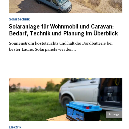
Solartechnik
Solaranlage für Wohnmobil und Caravan:
Bedarf, Technik und Planung im Überblick
Sonnenstrom kostet nichts und hält die Bordbatterie bei
bester Laune. Solarpanels werden ...
Elektrik