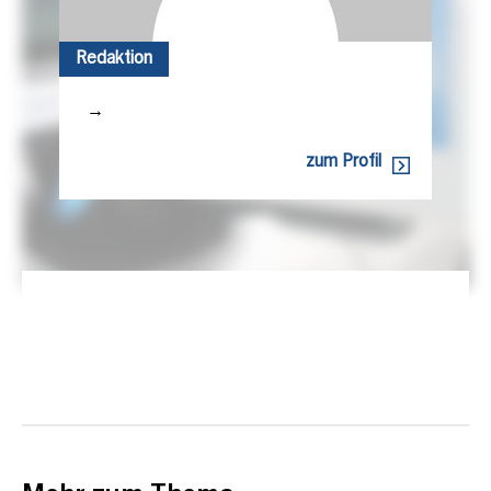
Redaktion
→
zum Profil