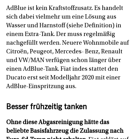
AdBlue ist kein Kraftstoffzusatz. Es handelt
sich dabei vielmehr um eine Lösung aus
Wasser und Harnstoff (siehe Definition) in
einem Extra-Tank. Der muss regelmäßig
nachgefüllt werden. Neuere Wohnmobile auf
Citroën, Peugeot, Mercedes- Benz, Renault
und VW/MAN verfügen schon länger über
einen AdBlue-Tank. Fiat indes stattet den
Ducato erst seit Modelljahr 2020 mit einer
AdBlue-Einspritzung aus.
Besser frühzeitig tanken
Ohne diese Abgasreinigung hätte das
beliebte Basisfahrzeug die Zulassung nach