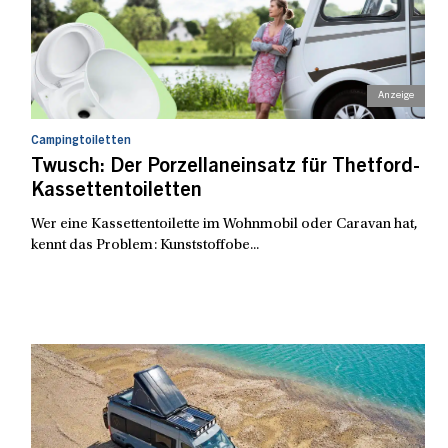
Campingtoiletten
Twusch: Der Porzellaneinsatz für Thetford-
Kassettentoiletten
Wer eine Kassettentoilette im Wohnmobil oder Caravan hat,
kennt das Problem: Kunststoffobe...