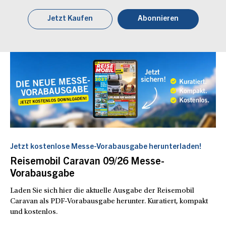
Jetzt Kaufen
Abonnieren
Jetzt kostenlose Messe-Vorabausgabe herunterladen!
Reisemobil Caravan 09/26 Messe-
Vorabausgabe
Laden Sie sich hier die aktuelle Ausgabe der Reisemobil
Caravan als PDF-Vorabausgabe herunter. Kuratiert, kompakt
und kostenlos.