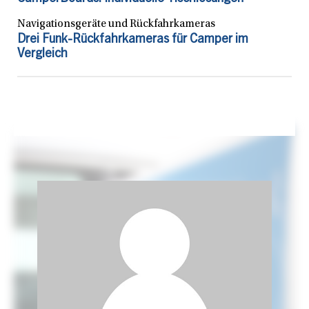
Navigationsgeräte und Rückfahrkameras
Drei Funk-Rückfahrkameras für Camper im
Vergleich