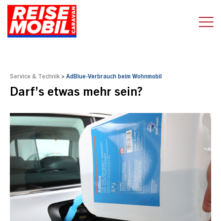
Service & Technik
>
AdBlue-Verbrauch beim Wohnmobil
Darf’s etwas mehr sein?