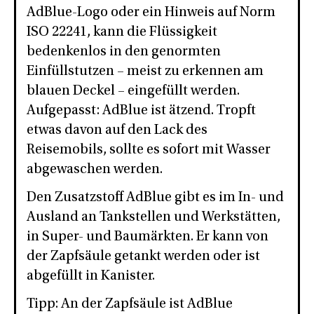
AdBlue-Logo oder ein Hinweis auf Norm
ISO 22241, kann die Flüssigkeit
bedenkenlos in den genormten
Einfüllstutzen – meist zu erkennen am
blauen Deckel – eingefüllt werden.
Aufgepasst: AdBlue ist ätzend. Tropft
etwas davon auf den Lack des
Reisemobils, sollte es sofort mit Wasser
abgewaschen werden.
Den Zusatzstoff AdBlue gibt es im In- und
Ausland an Tankstellen und Werkstätten,
in Super- und Baumärkten. Er kann von
der Zapfsäule getankt werden oder ist
abgefüllt in Kanister.
Tipp: An der Zapfsäule ist AdBlue