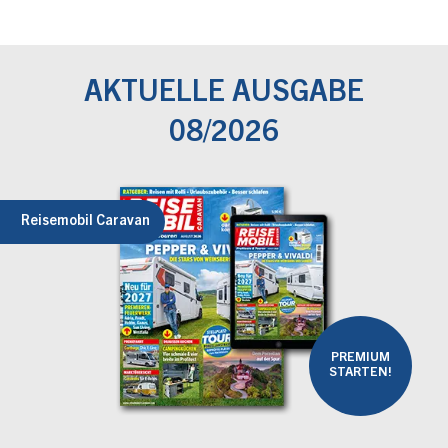
AKTUELLE AUSGABE
08/2026
Reisemobil Caravan
PREMIUM
STARTEN!