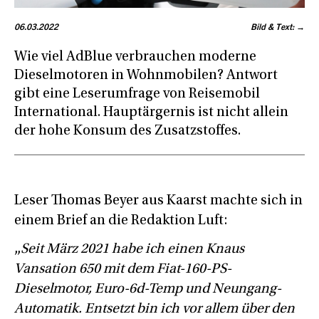
06.03.2022
Bild & Text: →
Wie viel AdBlue verbrauchen moderne
Dieselmotoren in Wohnmobilen? Antwort
gibt eine Leserumfrage von Reisemobil
International. Hauptärgernis ist nicht allein
der hohe Konsum des Zusatzstoffes.
Leser Thomas Beyer aus Kaarst machte sich in
einem Brief an die Redaktion Luft:
„
Seit März 2021 habe ich einen Knaus
Vansation 650 mit dem Fiat-160-PS-
Dieselmotor, Euro-6d-Temp und Neungang-
Automatik. Entsetzt bin ich vor allem über den