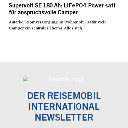
Supervolt SE 180 Ah: LiFePO4-Power satt
für anspruchsvolle Camper
Autarke Stromversorgung im Wohnmobil ist für viele
Camper ein zentrales Thema. Alles steh...
DER REISEMOBIL
INTERNATIONAL
NEWSLETTER