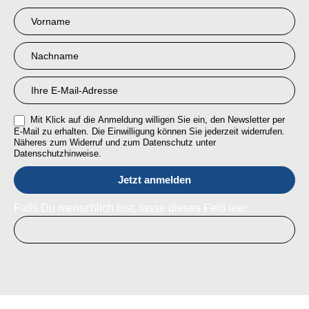
Newsletter
Anmeldung
RMI
Mit Klick auf die Anmeldung willigen Sie ein, den Newsletter per
E-Mail zu erhalten. Die Einwilligung können Sie jederzeit widerrufen.
Näheres zum Widerruf und zum Datenschutz unter
Datenschutzhinweise.
Falls Du menschlich bist, lasse dieses Feld leer.