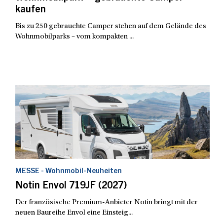
kaufen
Bis zu 250 gebrauchte Camper stehen auf dem Gelände des
Wohnmobilparks – vom kompakten ...
MESSE - Wohnmobil-Neuheiten
Notin Envol 719JF (2027)
Der französische Premium-Anbieter Notin bringt mit der
neuen Baureihe Envol eine Einsteig...