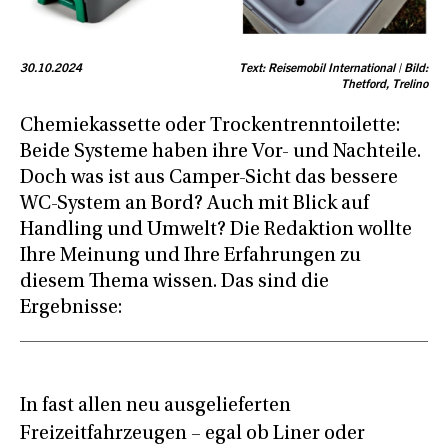
30.10.2024
Text: Reisemobil International | Bild:
Thetford, Trelino
Chemiekassette oder Trockentrenntoilette:
Beide Systeme haben ihre Vor- und Nachteile.
Doch was ist aus Camper-Sicht das bessere
WC-System an Bord? Auch mit Blick auf
Handling und Umwelt? Die Redaktion wollte
Ihre Meinung und Ihre Erfahrungen zu
diesem Thema wissen. Das sind die
Ergebnisse:
In fast allen neu ausgelieferten
Freizeitfahrzeugen – egal ob Liner oder