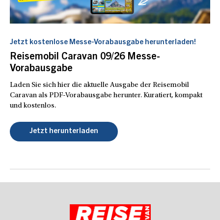
Jetzt kostenlose Messe-Vorabausgabe herunterladen!
Reisemobil Caravan 09/26 Messe-
Vorabausgabe
Laden Sie sich hier die aktuelle Ausgabe der Reisemobil
Caravan als PDF-Vorabausgabe herunter. Kuratiert, kompakt
und kostenlos.
Jetzt herunterladen