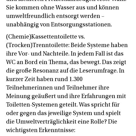
Sie kommen ohne Wasser aus und können
umweltfreundlich entsorgt werden –
unabhängig von Entsorgungsstationen.
(Chemie)Kassettentoilette vs.
(Trocken)Trenntoilette: Beide Systeme haben
ihre Vor- und Nachteile. In jedem Fall ist das
WC an Bord ein Thema, das bewegt. Das zeigt
die große Resonanz auf die Leserumfrage. In
kurzer Zeit haben rund 1.300
Teilnehmerinnen und Teilnehmer ihre
Meinung geäußert und ihre Erfahrungen mit
Toiletten-Systemen geteilt. Was spricht für
oder gegen das jeweilige System und spielt
die Umweltverträglichkeit eine Rolle? Die
wichtigsten Erkenntnisse: