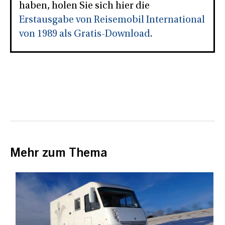
haben, holen Sie sich hier die
Erstausgabe von Reisemobil International
von 1989 als Gratis-Download
.
Mehr zum Thema