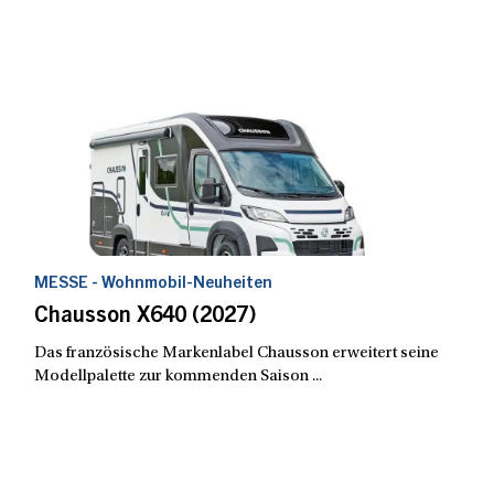
MESSE - Wohnmobil-Neuheiten
Chausson X640 (2027)
Das französische Markenlabel Chausson erweitert seine
Modellpalette zur kommenden Saison ...