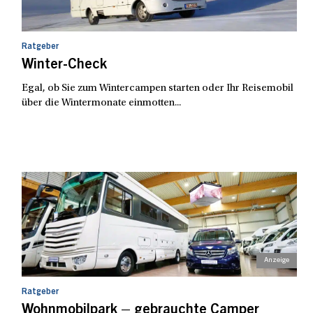
Ratgeber
Winter-Check
Egal, ob Sie zum Wintercampen starten oder Ihr Reisemobil
über die Wintermonate einmotten...
Ratgeber
Wohnmobilpark – gebrauchte Camper