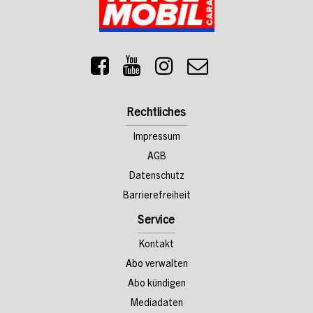
Rechtliches
Impressum
AGB
Datenschutz
Barrierefreiheit
Service
Kontakt
Abo verwalten
Abo kündigen
Mediadaten