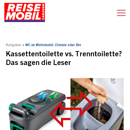
Ratgeber
>
WC im Wohnmobil: Chemie oder Bio
Kassettentoilette vs. Trenntoilette?
Das sagen die Leser