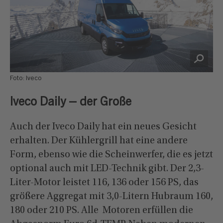
Foto: Iveco
Iveco Daily – der Große
Auch der Iveco Daily hat ein neues Gesicht
erhalten. Der Kühlergrill hat eine andere
Form, ebenso wie die Scheinwerfer, die es jetzt
optional auch mit LED-Technik gibt. Der 2,3-
Liter-Motor leistet 116, 136 oder 156 PS, das
größere Aggregat mit 3,0-Litern Hubraum 160,
180 oder 210 PS. Alle Motoren erfüllen die