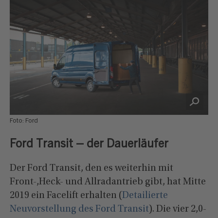
Foto: Ford
Ford Transit – der Dauerläufer
Der Ford Transit, den es weiterhin mit
Front-,Heck- und Allradantrieb gibt, hat Mitte
2019 ein Facelift erhalten (
Detailierte
Neuvorstellung des Ford Transit
). Die vier 2,0-