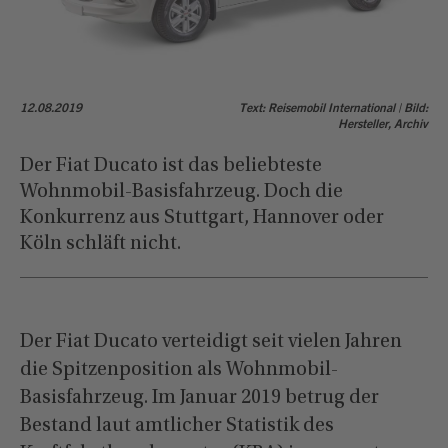
12.08.2019
Text: Reisemobil International | Bild:
Hersteller, Archiv
Der Fiat Ducato ist das beliebteste
Wohnmobil-Basisfahrzeug. Doch die
Konkurrenz aus Stuttgart, Hannover oder
Köln schläft nicht.
Der Fiat Ducato verteidigt seit vielen Jahren
die Spitzenposition als Wohnmobil-
Basisfahrzeug. Im Januar 2019 betrug der
Bestand laut amtlicher Statistik des