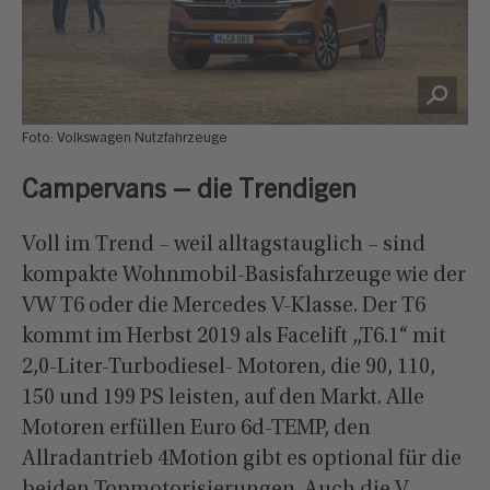
Foto: Volkswagen Nutzfahrzeuge
Campervans – die Trendigen
Voll im Trend – weil alltagstauglich – sind
kompakte Wohnmobil-Basisfahrzeuge wie der
VW T6 oder die Mercedes V-Klasse. Der T6
kommt im Herbst 2019 als Facelift „T6.1“ mit
2,0-Liter-Turbodiesel- Motoren, die 90, 110,
150 und 199 PS leisten, auf den Markt. Alle
Motoren erfüllen Euro 6d-TEMP, den
Allradantrieb 4Motion gibt es optional für die