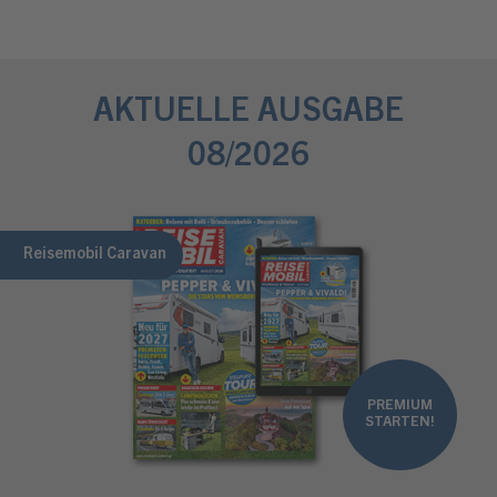
AKTUELLE AUSGABE
08/2026
Reisemobil Caravan
PREMIUM
STARTEN!