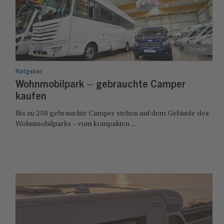
Ratgeber
Wohnmobilpark – gebrauchte Camper
kaufen
Bis zu 250 gebrauchte Camper stehen auf dem Gelände des
Wohnmobilparks – vom kompakten ...