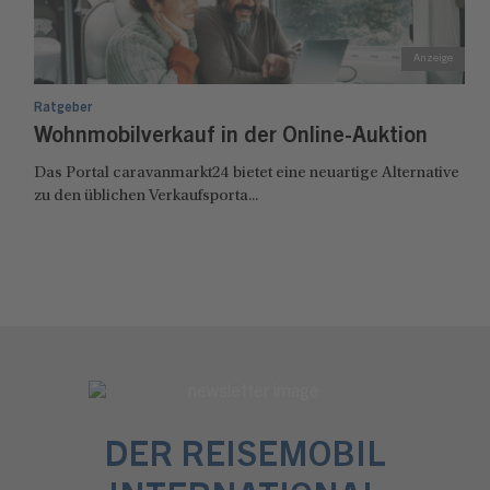
Ratgeber
Wohnmobilverkauf in der Online-Auktion
Das Portal caravanmarkt24 bietet eine neuartige Alternative
zu den üblichen Verkaufsporta...
DER REISEMOBIL