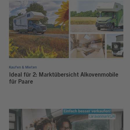
Kaufen & Mieten
Ideal für 2: Marktübersicht Alkovenmobile
für Paare