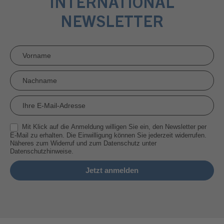
INTERNATIONAL
NEWSLETTER
Newsletter
Anmeldung
RMI
Mit Klick auf die Anmeldung willigen Sie ein, den Newsletter per
E-Mail zu erhalten. Die Einwilligung können Sie jederzeit widerrufen.
Näheres zum Widerruf und zum Datenschutz unter
Datenschutzhinweise.