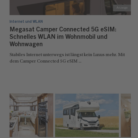
Internet und WLAN
Megasat Camper Connected 5G eSIM:
Schnelles WLAN im Wohnmobil und
Wohnwagen
Stabiles Internet unterwegs ist längst kein Luxus mehr. Mit
dem Camper Connected 5G eSIM ...