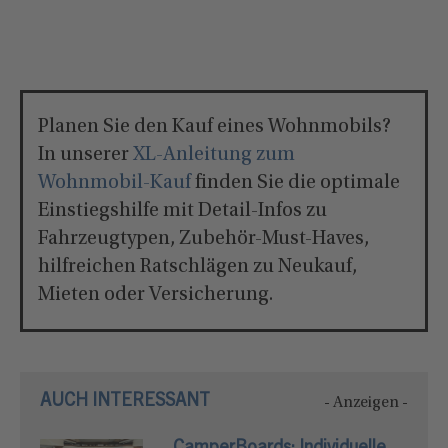
Planen Sie den Kauf eines Wohnmobils?
In unserer
XL-Anleitung zum
Wohnmobil-Kauf
finden Sie die optimale
Einstiegshilfe mit Detail-Infos zu
Fahrzeugtypen, Zubehör-Must-Haves,
hilfreichen Ratschlägen zu Neukauf,
Mieten oder Versicherung.
AUCH INTERESSANT
- Anzeigen -