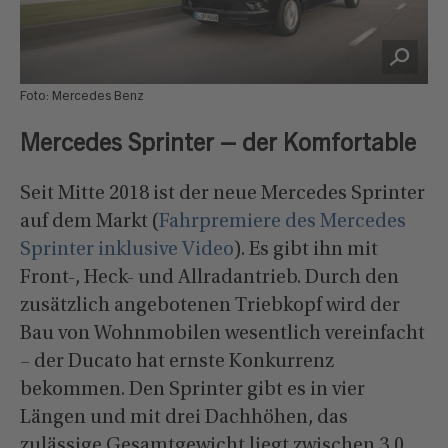
Foto: Mercedes Benz
Mercedes Sprinter – der Komfortable
Seit Mitte 2018 ist der neue Mercedes Sprinter
auf dem Markt (
Fahrpremiere des Mercedes
Sprinter inklusive Video
). Es gibt ihn mit
Front-, Heck- und Allradantrieb. Durch den
zusätzlich angebotenen Triebkopf wird der
Bau von Wohnmobilen wesentlich vereinfacht
– der Ducato hat ernste Konkurrenz
bekommen. Den Sprinter gibt es in vier
Längen und mit drei Dachhöhen, das
zulässige Gesamtgewicht liegt zwischen 3,0