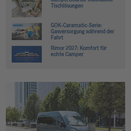
CamperBoards: Individuelle
Tischlösungen
GOK-Caramatic-Serie:
Gasversorgung während der
Fahrt
Rimor 2027: Komfort für
echte Camper