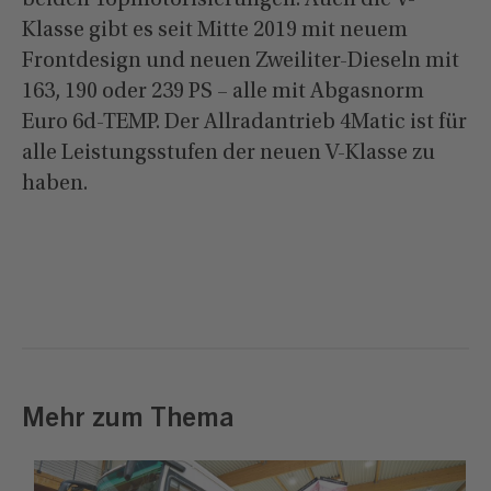
beiden Topmotorisierungen. Auch die V-
Klasse gibt es seit Mitte 2019 mit neuem
Frontdesign und neuen Zweiliter-Dieseln mit
163, 190 oder 239 PS – alle mit Abgasnorm
Euro 6d-TEMP. Der Allradantrieb 4Matic ist für
alle Leistungsstufen der neuen V-Klasse zu
haben.
Mehr zum Thema