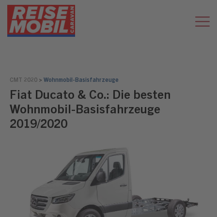
CMT 2020
>
Wohnmobil-Basisfahrzeuge
Fiat Ducato & Co.: Die besten
Wohnmobil-Basisfahrzeuge
2019/2020