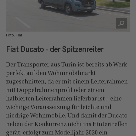
Foto: Fiat
Fiat Ducato - der Spitzenreiter
Der Transporter aus Turin ist bereits ab Werk
perfekt auf den Wohnmobilmarkt
zugeschnitten, da er mit einem Leiterrahmen
mit Doppelrahmenprofil oder einem
halbierten Leiterrahmen lieferbar ist – eine
wichtige Voraussetzung für leichte und
niedrige Wohnmobile. Und damit der Ducato
neben der Konkurrenz nicht ins Hintertreffen
gerät, erfolgt zum Modelljahr 2020 ein