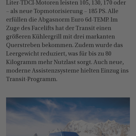
Liter-TDCI-Motoren leisten 105, 130, 170 oder
– als neue Topmotorisierung – 185 PS. Alle
erfüllen die Abgasnorm Euro 6d-TEMP. Im
Zuge des Facelifts hat der Transit einen
größeren Kühlergrill mit drei markanten
Querstreben bekommen. Zudem wurde das
Leergewicht reduziert, was für bis zu 80
Kilogramm mehr Nutzlast sorgt. Auch neue,
moderne Assistenzsysteme hielten Einzug ins
Transit-Programm.