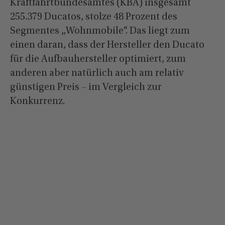
Kraftfahrtbundesamtes (KBA) insgesamt
255.379 Ducatos, stolze 48 Prozent des
Segmentes „Wohnmobile“. Das liegt zum
einen daran, dass der Hersteller den Ducato
für die Aufbauhersteller optimiert, zum
anderen aber natürlich auch am relativ
günstigen Preis – im Vergleich zur
Konkurrenz.