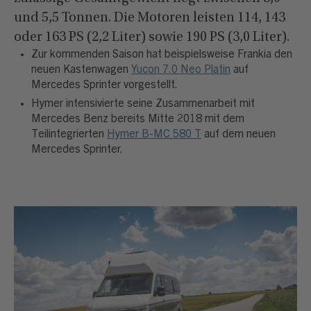
und 5,5 Tonnen. Die Motoren leisten 114, 143
oder 163 PS (2,2 Liter) sowie 190 PS (3,0 Liter).
Zur kommenden Saison hat beispielsweise Frankia den
neuen Kastenwagen
Yucon 7.0 Neo Platin
auf
Mercedes Sprinter vorgestellt.
Hymer intensivierte seine Zusammenarbeit mit
Mercedes Benz bereits Mitte 2018 mit dem
Teilintegrierten
Hymer B-MC 580 T
auf dem neuen
Mercedes Sprinter.