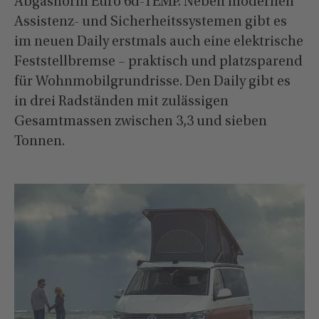
Abgasnorm Euro 6d-TEMP. Neben modernen
Assistenz- und Sicherheitssystemen gibt es
im neuen Daily erstmals auch eine elektrische
Feststellbremse – praktisch und platzsparend
für Wohnmobilgrundrisse. Den Daily gibt es
in drei Radständen mit zulässigen
Gesamtmassen zwischen 3,3 und sieben
Tonnen.