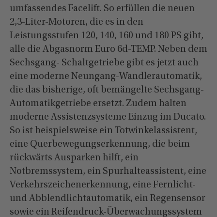
umfassendes Facelift. So erfüllen die neuen
2,3-Liter-Motoren, die es in den
Leistungsstufen 120, 140, 160 und 180 PS gibt,
alle die Abgasnorm Euro 6d-TEMP. Neben dem
Sechsgang- Schaltgetriebe gibt es jetzt auch
eine moderne Neungang-Wandlerautomatik,
die das bisherige, oft bemängelte Sechsgang-
Automatikgetriebe ersetzt. Zudem halten
moderne Assistenzsysteme Einzug im Ducato.
So ist beispielsweise ein Totwinkelassistent,
eine Querbewegungserkennung, die beim
rückwärts Ausparken hilft, ein
Notbremssystem, ein Spurhalteassistent, eine
Verkehrszeichenerkennung, eine Fernlicht-
und Abblendlichtautomatik, ein Regensensor
sowie ein Reifendruck-Überwachungssystem