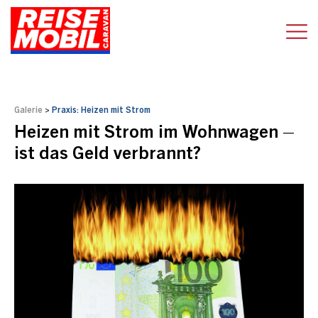
Galerie
>
Praxis: Heizen mit Strom
Heizen mit Strom im Wohnwagen –
ist das Geld verbrannt?