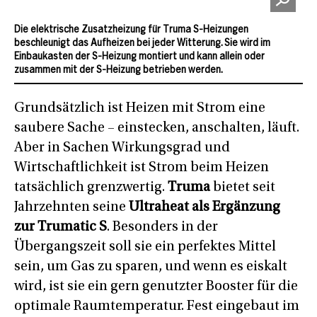
Die elektrische Zusatzheizung für Truma S-Heizungen
beschleunigt das Aufheizen bei jeder Witterung. Sie wird im
Einbaukasten der S-Heizung montiert und kann allein oder
zusammen mit der S-Heizung betrieben werden.
Grundsätzlich ist Heizen mit Strom eine
saubere Sache – einstecken, anschalten, läuft.
Aber in Sachen Wirkungsgrad und
Wirtschaftlichkeit ist Strom beim Heizen
tatsächlich grenzwertig.
Truma
bietet seit
Jahrzehnten seine
Ultraheat als Ergänzung
zur Trumatic S
. Besonders in der
Übergangszeit soll sie ein perfektes Mittel
sein, um Gas zu sparen, und wenn es eiskalt
wird, ist sie ein gern genutzter Booster für die
optimale Raumtemperatur. Fest eingebaut im