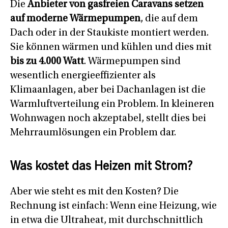
Die
Anbieter von gasfreien Caravans setzen
auf moderne Wärmepumpen
, die auf dem
Dach oder in der Staukiste montiert werden.
Sie können wärmen und kühlen und dies mit
bis zu 4.000 Watt
. Wärmepumpen sind
wesentlich energieeffizienter als
Klimaanlagen, aber bei Dachanlagen ist die
Warmluftverteilung ein Problem. In kleineren
Wohnwagen noch akzeptabel, stellt dies bei
Mehrraumlösungen ein Problem dar.
Was kostet das Heizen mit Strom?
Aber wie steht es mit den Kosten? Die
Rechnung ist einfach: Wenn eine Heizung, wie
in etwa die Ultraheat, mit durchschnittlich