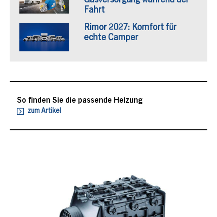
Gasversorgung während der
Fahrt
Rimor 2027: Komfort für
echte Camper
So finden Sie die passende Heizung
zum Artikel