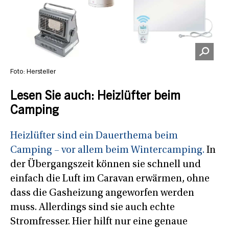
Foto: Hersteller
Lesen Sie auch: Heizlüfter beim
Camping
Heizlüfter sind ein Dauerthema beim
Camping – vor allem beim Wintercamping.
In
der Übergangszeit können sie schnell und
einfach die Luft im Caravan erwärmen, ohne
dass die Gasheizung angeworfen werden
muss. Allerdings sind sie auch echte
Stromfresser. Hier hilft nur eine genaue