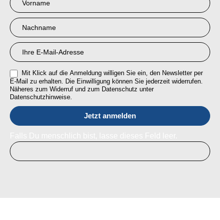
Anmeldung
RMI
Mit Klick auf die Anmeldung willigen Sie ein, den Newsletter per
E-Mail zu erhalten. Die Einwilligung können Sie jederzeit widerrufen.
Näheres zum Widerruf und zum Datenschutz unter
Datenschutzhinweise.
Falls Du menschlich bist, lasse dieses Feld leer.