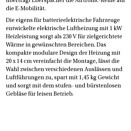
überträgt Eberspächer die Airtronic-Reihe auf
die E-Mobilität.
Die eigens für batterieelektrische Fahrzeuge
entwickelte elektrische Luftheizung mit 1 kW
Heizleistung sorgt als 230 V für zielgerichtete
Wärme in gewünschten Bereichen. Das
kompakte modulare Design der Heizung mit
20 x 14 cm vereinfacht die Montage, lässt die
Wahl zwischen verschiedenen Auslässen und
Luftführungen zu, spart mit 1,45 kg Gewicht
und sorgt mit dem stufen- und bürstenlosen
Gebläse für leisen Betrieb.