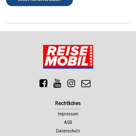
Rechtliches
Impressum
AGB
Datenschutz