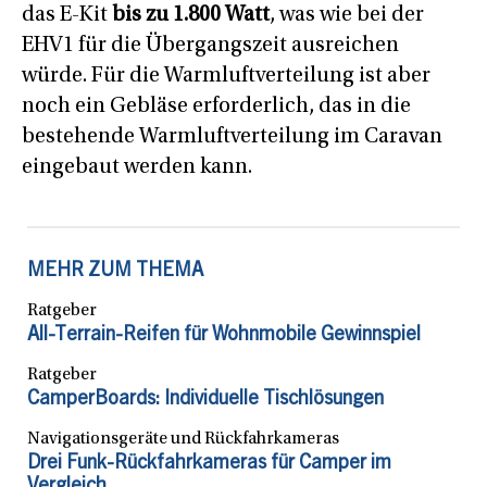
das E-Kit
bis zu 1.800 Watt
, was wie bei der
EHV1 für die Übergangszeit ausreichen
würde. Für die Warmluftverteilung ist aber
noch ein Gebläse erforderlich, das in die
bestehende Warmluftverteilung im Caravan
eingebaut werden kann.
MEHR ZUM THEMA
Ratgeber
All-Terrain-Reifen für Wohnmobile Gewinnspiel
Ratgeber
CamperBoards: Individuelle Tischlösungen
Navigationsgeräte und Rückfahrkameras
Drei Funk-Rückfahrkameras für Camper im
Vergleich