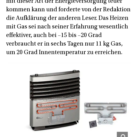
mit dieser Art der Energieversorgung teuer
kommen kann und forderte von der Redaktion
die Aufklärung der anderen Leser. Das Heizen
mit Gas sei nach seiner Erfahrung wesentlich
effektiver, auch bei –15 bis –20 Grad
verbraucht er in sechs Tagen nur 11 kg Gas,
um 20 Grad Innentemperatur zu erreichen.