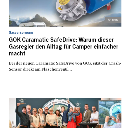
Gasversorgung
GOK Caramatic SafeDrive: Warum dieser
Gasregler den Alltag für Camper einfacher
macht
Bei der neuen Caramatic SafeDrive von GOK sitzt der Crash-
Sensor direkt am Flaschenventil ...