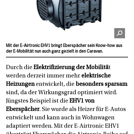
Mit der E-Airtronic EHV1 bringt Eberspächer sein Know-how aus
der E-Mobilität nun auch ganz gezielt in den Caravan.
Durch die
Elektrifizierung der Mobilitä
t
werden derzeit immer mehr
elektrische
Heizungen
entwickelt, die
besonders sparsam
sind, da der Wirkungsgrad optimiert wird.
Jüngstes Beispiel ist die
EHV1 von
Eberspächer
. Sie wurde als Heizer für E-Autos
entwickelt und kann auch in Wohnwagen
adaptiert werden. Mit der E-Airtronic EHV1