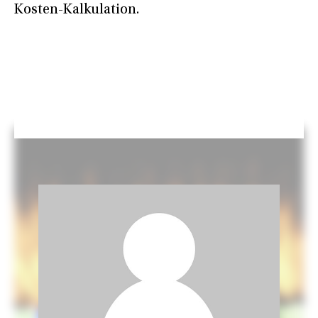
Kosten-Kalkulation.