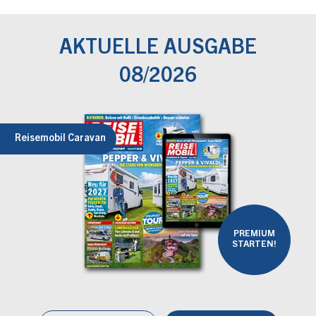
AKTUELLE AUSGABE
08/2026
Reisemobil Caravan
PREMIUM
STARTEN!