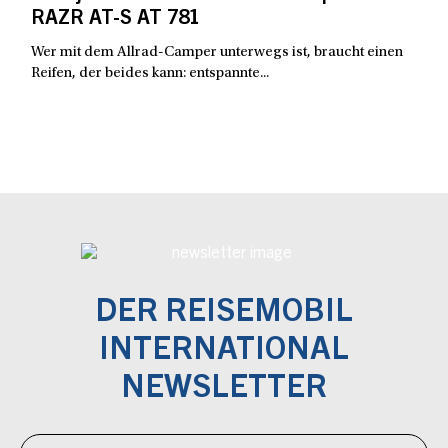
RAZR AT-S AT 781
Wer mit dem Allrad-Camper unterwegs ist, braucht einen
Reifen, der beides kann: entspannte...
DER REISEMOBIL
INTERNATIONAL
NEWSLETTER
Newsletter