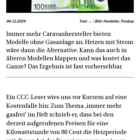
04.12.2024
Text: → | Bild: Hersteller, Pixabay
Immer mehr Caravanhersteller bieten
Modelle ohne Gasanlage an. Heizen mit Strom
wäre dann die Alternative. Kann das auch in
älteren Modellen klappen und was kostet das
Ganze? Das Ergebnis ist fast vorhersehbar.
Ein CCC-Leser wies uns vor Kurzem auf eine
Kostenfalle hin: Zum Thema ‚immer mehr
gasfrei‘ im Heft schrieb er, dass bei den
derzeit aufgerufenen Preisen für eine
Kilowattstunde von 80 Cent die Heizperiode