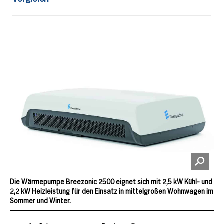
Die Wärmepumpe Breezonic 2500 eignet sich mit 2,5 kW Kühl- und
2,2 kW Heizleistung für den Einsatz in mittelgroßen Wohnwagen im
Sommer und Winter.