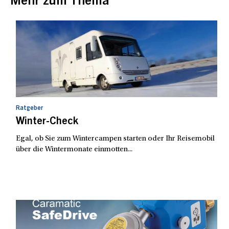
Mehr zum Thema
Ratgeber
Winter-Check
Egal, ob Sie zum Wintercampen starten oder Ihr Reisemobil
über die Wintermonate einmotten...