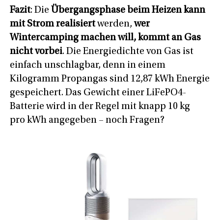
Fazit
: Die
Übergangsphase beim Heizen kann
mit Strom realisiert
werden,
wer
Wintercamping machen will, kommt an Gas
nicht vorbei
. Die Energiedichte von Gas ist
einfach unschlagbar, denn in einem
Kilogramm Propangas sind 12,87 kWh Energie
gespeichert. Das Gewicht einer LiFePO4-
Batterie wird in der Regel mit knapp 10 kg
pro kWh angegeben – noch Fragen?