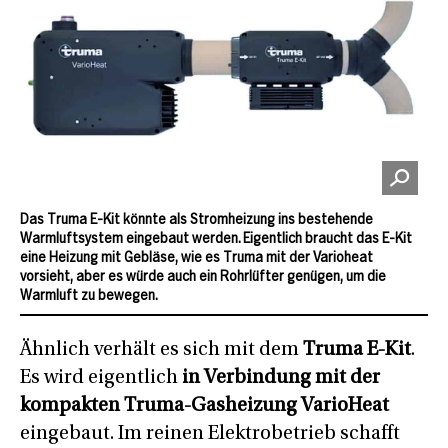
Das Truma E-Kit könnte als Stromheizung ins bestehende
Warmluftsystem eingebaut werden. Eigentlich braucht das E-Kit
eine Heizung mit Gebläse, wie es Truma mit der Varioheat
vorsieht, aber es würde auch ein Rohrlüfter genügen, um die
Warmluft zu bewegen.
Ähnlich verhält es sich mit dem
Truma E-Kit
.
Es wird eigentlich
in Verbindung mit der
kompakten Truma-Gasheizung VarioHeat
eingebaut. Im reinen Elektrobetrieb schafft