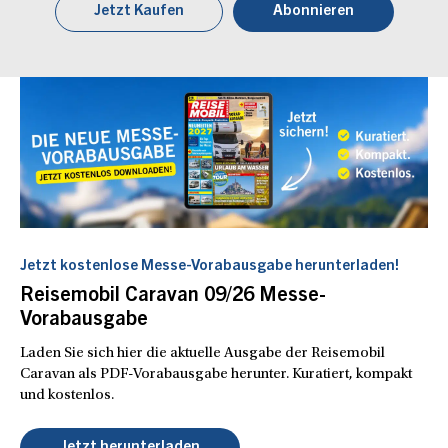
Jetzt Kaufen
Abonnieren
Jetzt kostenlose Messe-Vorabausgabe herunterladen!
Reisemobil Caravan 09/26 Messe-
Vorabausgabe
Laden Sie sich hier die aktuelle Ausgabe der Reisemobil
Caravan als PDF-Vorabausgabe herunter. Kuratiert, kompakt
und kostenlos.
Jetzt herunterladen