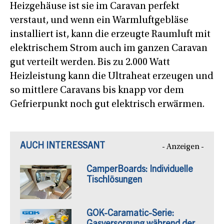
Heizgehäuse ist sie im Caravan perfekt
verstaut, und wenn ein Warmluftgebläse
installiert ist, kann die erzeugte Raumluft mit
elektrischem Strom auch im ganzen Caravan
gut verteilt werden. Bis zu 2.000 Watt
Heizleistung kann die Ultraheat erzeugen und
so mittlere Caravans bis knapp vor dem
Gefrierpunkt noch gut elektrisch erwärmen.
AUCH INTERESSANT
- Anzeigen -
CamperBoards: Individuelle
Tischlösungen
GOK-Caramatic-Serie: