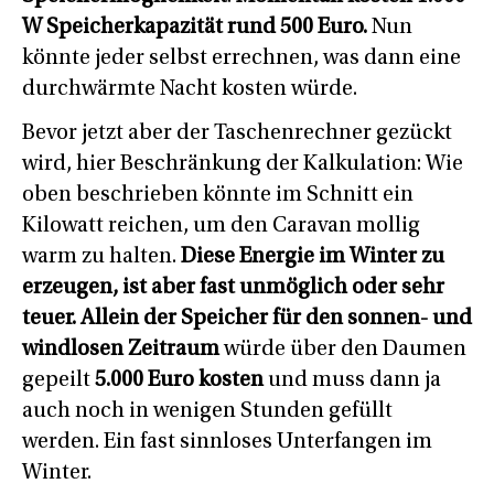
W Speicherkapazität rund 500 Euro.
Nun
könnte jeder selbst errechnen, was dann eine
durchwärmte Nacht kosten würde.
Bevor jetzt aber der Taschenrechner gezückt
wird, hier Beschränkung der Kalkulation: Wie
oben beschrieben könnte im Schnitt ein
Kilowatt reichen, um den Caravan mollig
warm zu halten.
Diese Energie im Winter zu
erzeugen, ist aber fast unmöglich oder sehr
teuer.
Allein der Speicher für den sonnen- und
windlosen Zeitraum
würde über den Daumen
gepeilt
5.000 Euro kosten
und muss dann ja
auch noch in wenigen Stunden gefüllt
werden. Ein fast sinnloses Unterfangen im
Winter.