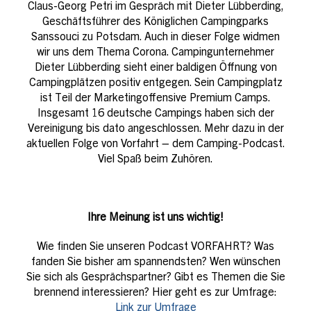
Claus-Georg Petri im Gespräch mit Dieter Lübberding,
Geschäftsführer des Königlichen Campingparks
Sanssouci zu Potsdam. Auch in dieser Folge widmen
wir uns dem Thema Corona. Campingunternehmer
Dieter Lübberding sieht einer baldigen Öffnung von
Campingplätzen positiv entgegen. Sein Campingplatz
ist Teil der Marketingoffensive Premium Camps.
Insgesamt 16 deutsche Campings haben sich der
Vereinigung bis dato angeschlossen. Mehr dazu in der
aktuellen Folge von Vorfahrt – dem Camping-Podcast.
Viel Spaß beim Zuhören.
Ihre Meinung ist uns wichtig!
Wie finden Sie unseren Podcast VORFAHRT? Was
fanden Sie bisher am spannendsten? Wen wünschen
Sie sich als Gesprächspartner? Gibt es Themen die Sie
brennend interessieren? Hier geht es zur Umfrage:
Link zur Umfrage