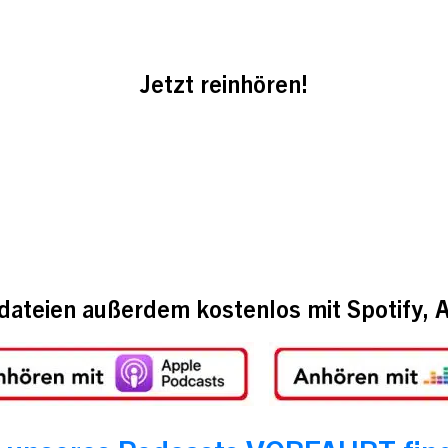
Jetzt reinhören!
odateien außerdem kostenlos mit Spotify, 