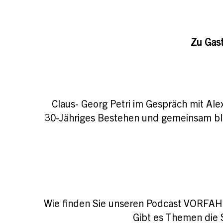
Zu Gas
Claus- Georg Petri im Gespräch mit Al
30-Jähriges Bestehen und gemeinsam blic
Wie finden Sie unseren Podcast VORFAH
Gibt es Themen die 