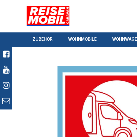
ZUBEHÖR
WOHNMOBILE
WOHNWAG