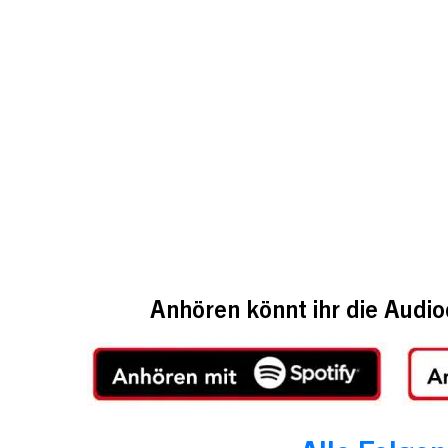
Anhören könnt ihr die Audi