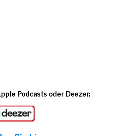
Apple Podcasts oder Deezer: