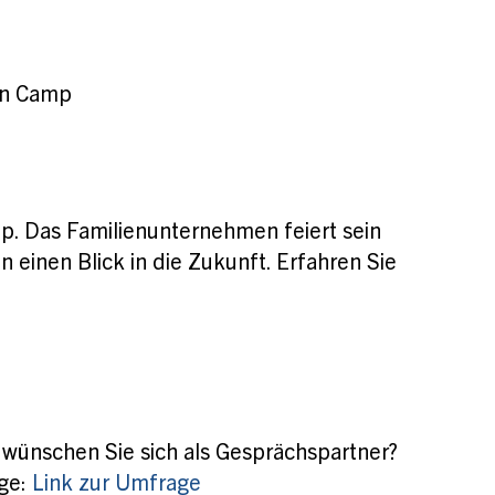
rn Camp
p. Das Familienunternehmen feiert sein
einen Blick in die Zukunft. Erfahren Sie
ünschen Sie sich als Gesprächspartner?
age:
Link zur Umfrage