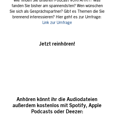
Wie finden Sie unseren Podcast VORFAHRT? Was
fanden Sie bisher am spannendsten? Wen wünschen
Sie sich als Gesprächspartner? Gibt es Themen die Sie
brennend interessieren? Hier geht es zur Umfrage:
Link zur Umfrage
Jetzt reinhören!
Anhören könnt ihr die Audiodateien
außerdem kostenlos mit Spotify, Apple
Podcasts oder Deezer: