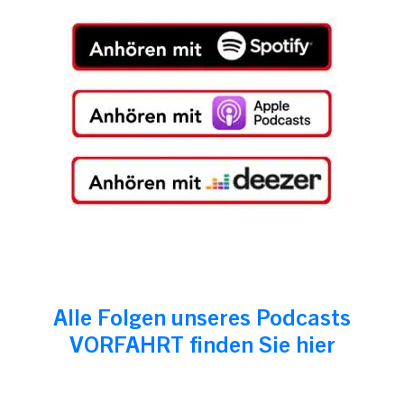
Alle Folgen unseres Podcasts
VORFAHRT finden Sie hier