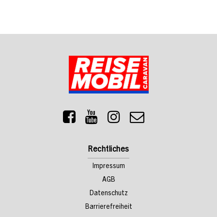
Rechtliches
Impressum
AGB
Datenschutz
Barrierefreiheit