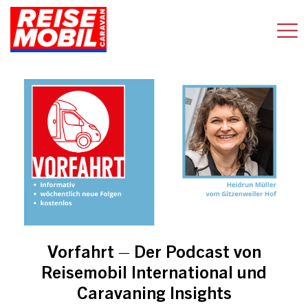
Vorfahrt – Der Podcast von
Reisemobil International und
Caravaning Insights