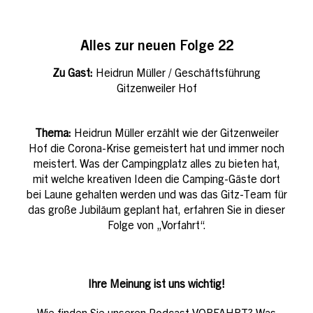
Alles zur neuen Folge 22
Zu Gast:
Heidrun Müller / Geschäftsführung
Gitzenweiler Hof
Thema:
Heidrun Müller erzählt wie der Gitzenweiler
Hof die Corona-Krise gemeistert hat und immer noch
meistert. Was der Campingplatz alles zu bieten hat,
mit welche kreativen Ideen die Camping-Gäste dort
bei Laune gehalten werden und was das Gitz-Team für
das große Jubiläum geplant hat, erfahren Sie in dieser
Folge von „Vorfahrt“.
Ihre Meinung ist uns wichtig!