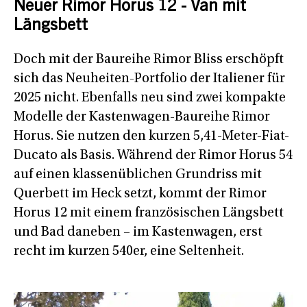
Neuer Rimor Horus 12 - Van mit
Längsbett
Doch mit der Baureihe Rimor Bliss erschöpft
sich das Neuheiten-Portfolio der Italiener für
2025 nicht. Ebenfalls neu sind zwei kompakte
Modelle der Kastenwagen-Baureihe Rimor
Horus. Sie nutzen den kurzen 5,41-Meter-Fiat-
Ducato als Basis. Während der Rimor Horus 54
auf einen klassenüblichen Grundriss mit
Querbett im Heck setzt, kommt der Rimor
Horus 12 mit einem französischen Längsbett
und Bad daneben – im Kastenwagen, erst
recht im kurzen 540er, eine Seltenheit.