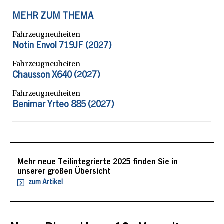
MEHR ZUM THEMA
Fahrzeugneuheiten
Notin Envol 719JF (2027)
Fahrzeugneuheiten
Chausson X640 (2027)
Fahrzeugneuheiten
Benimar Yrteo 885 (2027)
Mehr neue Teilintegrierte 2025 finden Sie in
unserer großen Übersicht
zum Artikel