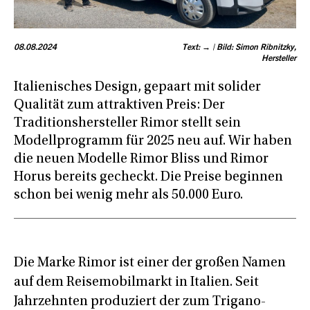
08.08.2024
Text: → | Bild: Simon Ribnitzky,
Hersteller
Italienisches Design, gepaart mit solider
Qualität zum attraktiven Preis: Der
Traditionshersteller Rimor stellt sein
Modellprogramm für 2025 neu auf. Wir haben
die neuen Modelle Rimor Bliss und Rimor
Horus bereits gecheckt. Die Preise beginnen
schon bei wenig mehr als 50.000 Euro.
Die Marke Rimor ist einer der großen Namen
auf dem Reisemobilmarkt in Italien. Seit
Jahrzehnten produziert der zum Trigano-