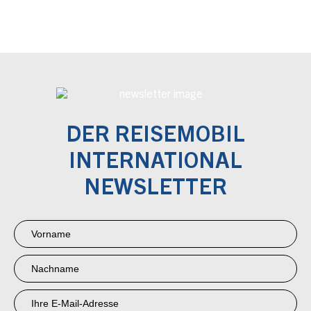
DER REISEMOBIL
INTERNATIONAL
NEWSLETTER
Newsletter
Anmeldung
RMI