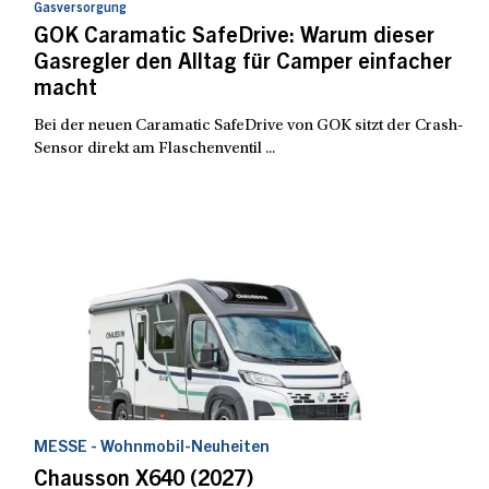
Gasversorgung
GOK Caramatic SafeDrive: Warum dieser
Gasregler den Alltag für Camper einfacher
macht
Bei der neuen Caramatic SafeDrive von GOK sitzt der Crash-
Sensor direkt am Flaschenventil ...
MESSE - Wohnmobil-Neuheiten
Chausson X640 (2027)