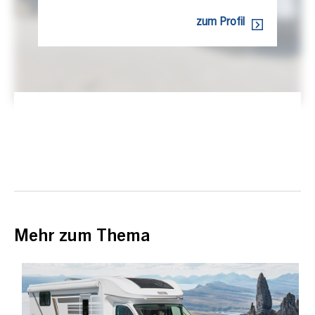
zum Profil
Mehr zum Thema