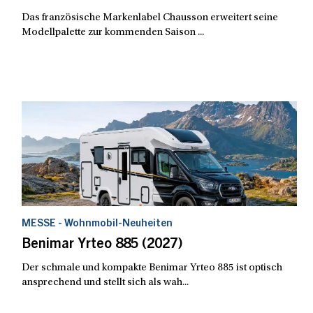
Das französische Markenlabel Chausson erweitert seine
Modellpalette zur kommenden Saison ...
MESSE - Wohnmobil-Neuheiten
Benimar Yrteo 885 (2027)
Der schmale und kompakte Benimar Yrteo 885 ist optisch
ansprechend und stellt sich als wah...