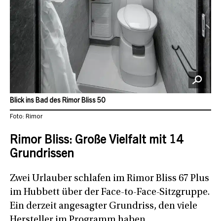
Blick ins Bad des Rimor Bliss 50
Foto: Rimor
Rimor Bliss: Große Vielfalt mit 14
Grundrissen
Zwei Urlauber schlafen im Rimor Bliss 67 Plus
im Hubbett über der Face-to-Face-Sitzgruppe.
Ein derzeit angesagter Grundriss, den viele
Hersteller im Programm haben.