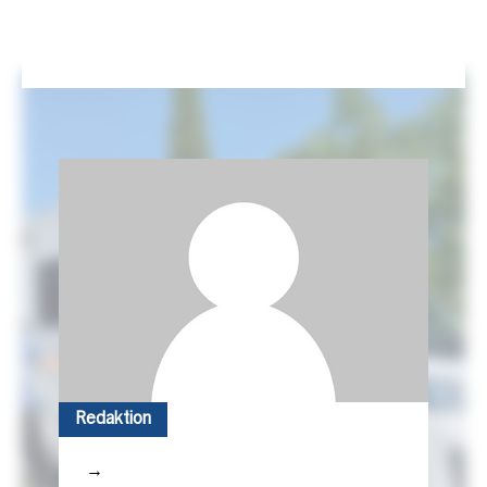
Redaktion
→