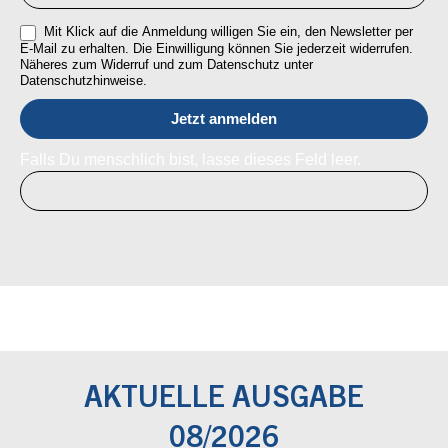
Mit Klick auf die Anmeldung willigen Sie ein, den Newsletter per
E-Mail zu erhalten. Die Einwilligung können Sie jederzeit widerrufen.
Näheres zum Widerruf und zum Datenschutz unter
Datenschutzhinweise.
Falls Du menschlich bist, lasse dieses Feld leer.
AKTUELLE AUSGABE
08/2026