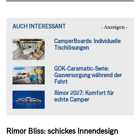
AUCH INTERESSANT
- Anzeigen -
CamperBoards: Individuelle
Tischlösungen
GOK-Caramatic-Serie:
Gasversorgung während der
Fahrt
Rimor 2027: Komfort für
echte Camper
Rimor Bliss: schickes Innendesign