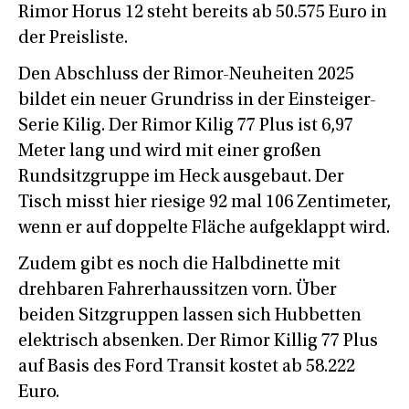
Rimor Horus 12 steht bereits ab 50.575 Euro in
der Preisliste.
Den Abschluss der Rimor-Neuheiten 2025
bildet ein neuer Grundriss in der Einsteiger-
Serie Kilig. Der Rimor Kilig 77 Plus ist 6,97
Meter lang und wird mit einer großen
Rundsitzgruppe im Heck ausgebaut. Der
Tisch misst hier riesige 92 mal 106 Zentimeter,
wenn er auf doppelte Fläche aufgeklappt wird.
Zudem gibt es noch die Halbdinette mit
drehbaren Fahrerhaussitzen vorn. Über
beiden Sitzgruppen lassen sich Hubbetten
elektrisch absenken. Der Rimor Killig 77 Plus
auf Basis des Ford Transit kostet ab 58.222
Euro.