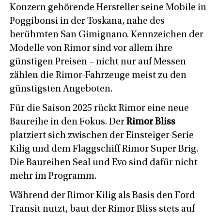
Konzern gehörende Hersteller seine Mobile in
Poggibonsi in der Toskana, nahe des
berühmten San Gimignano. Kennzeichen der
Modelle von Rimor sind vor allem ihre
günstigen Preisen – nicht nur auf Messen
zählen die Rimor-Fahrzeuge meist zu den
günstigsten Angeboten.
Für die Saison 2025 rückt Rimor eine neue
Baureihe in den Fokus. Der
Rimor Bliss
platziert sich zwischen der Einsteiger-Serie
Kilig und dem Flaggschiff Rimor Super Brig.
Die Baureihen Seal und Evo sind dafür nicht
mehr im Programm.
Während der Rimor Kilig als Basis den Ford
Transit nutzt, baut der Rimor Bliss stets auf