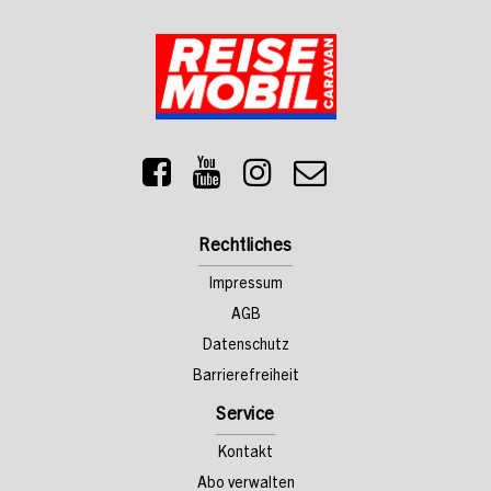
Rechtliches
Impressum
AGB
Datenschutz
Barrierefreiheit
Service
Kontakt
Abo verwalten