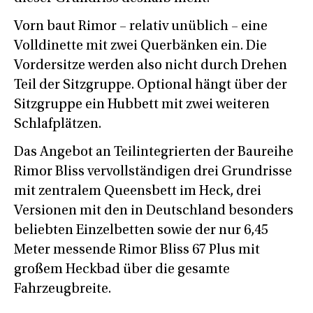
Vorn baut Rimor – relativ unüblich – eine
Volldinette mit zwei Querbänken ein. Die
Vordersitze werden also nicht durch Drehen
Teil der Sitzgruppe. Optional hängt über der
Sitzgruppe ein Hubbett mit zwei weiteren
Schlafplätzen.
Das Angebot an Teilintegrierten der Baureihe
Rimor Bliss vervollständigen drei Grundrisse
mit zentralem Queensbett im Heck, drei
Versionen mit den in Deutschland besonders
beliebten Einzelbetten sowie der nur 6,45
Meter messende Rimor Bliss 67 Plus mit
großem Heckbad über die gesamte
Fahrzeugbreite.