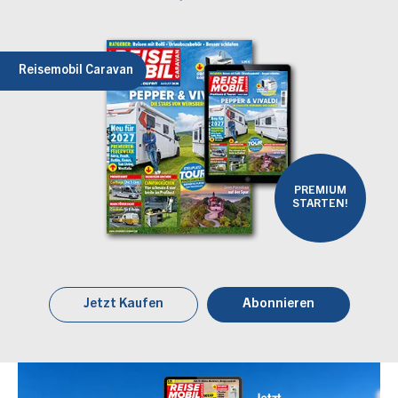
Reisemobil Caravan
PREMIUM
STARTEN!
Jetzt Kaufen
Abonnieren