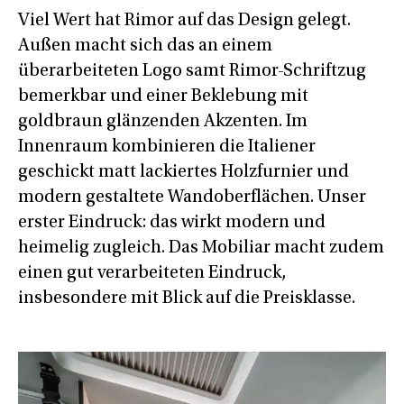
Viel Wert hat Rimor auf das Design gelegt.
Außen macht sich das an einem
überarbeiteten Logo samt Rimor-Schriftzug
bemerkbar und einer Beklebung mit
goldbraun glänzenden Akzenten. Im
Innenraum kombinieren die Italiener
geschickt matt lackiertes Holzfurnier und
modern gestaltete Wandoberflächen. Unser
erster Eindruck: das wirkt modern und
heimelig zugleich. Das Mobiliar macht zudem
einen gut verarbeiteten Eindruck,
insbesondere mit Blick auf die Preisklasse.