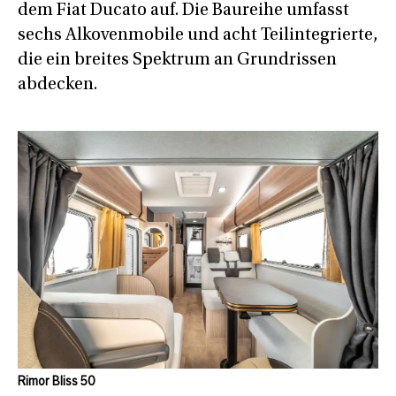
dem Fiat Ducato auf. Die Baureihe umfasst
sechs Alkovenmobile und acht Teilintegrierte,
die ein breites Spektrum an Grundrissen
abdecken.
Rimor Bliss 50