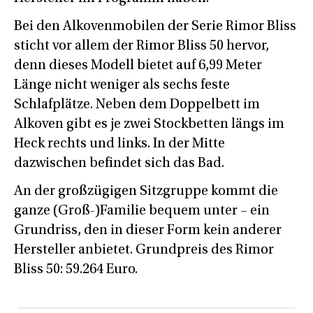
Bei den Alkovenmobilen der Serie Rimor Bliss
sticht vor allem der Rimor Bliss 50 hervor,
denn dieses Modell bietet auf 6,99 Meter
Länge nicht weniger als sechs feste
Schlafplätze. Neben dem Doppelbett im
Alkoven gibt es je zwei Stockbetten längs im
Heck rechts und links. In der Mitte
dazwischen befindet sich das Bad.
An der großzügigen Sitzgruppe kommt die
ganze (Groß-)Familie bequem unter – ein
Grundriss, den in dieser Form kein anderer
Hersteller anbietet. Grundpreis des Rimor
Bliss 50: 59.264 Euro.