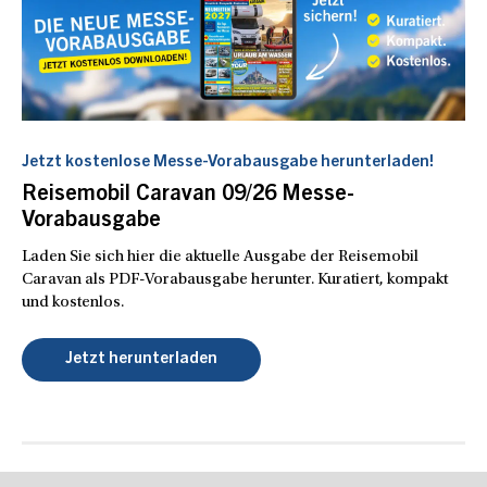
Jetzt kostenlose Messe-Vorabausgabe herunterladen!
Reisemobil Caravan 09/26 Messe-
Vorabausgabe
Laden Sie sich hier die aktuelle Ausgabe der Reisemobil
Caravan als PDF-Vorabausgabe herunter. Kuratiert, kompakt
und kostenlos.
Jetzt herunterladen