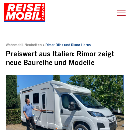
Wohnmobil-Neuheiten
>
Rimor Bliss und Rimor Horus
Preiswert aus Italien: Rimor zeigt
neue Baureihe und Modelle