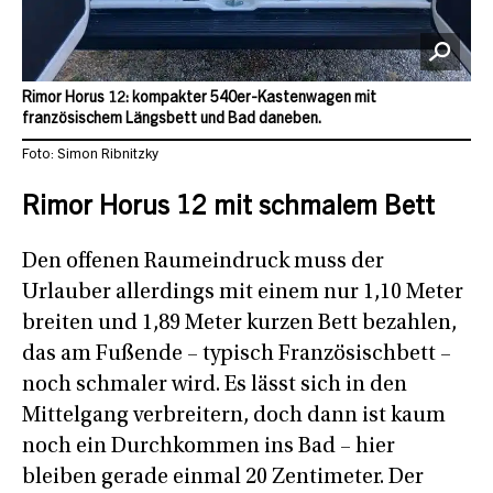
Rimor Horus 12: kompakter 540er-Kastenwagen mit
französischem Längsbett und Bad daneben.
Foto: Simon Ribnitzky
Rimor Horus 12 mit schmalem Bett
Den offenen Raumeindruck muss der
Urlauber allerdings mit einem nur 1,10 Meter
breiten und 1,89 Meter kurzen Bett bezahlen,
das am Fußende – typisch Französischbett –
noch schmaler wird. Es lässt sich in den
Mittelgang verbreitern, doch dann ist kaum
noch ein Durchkommen ins Bad – hier
bleiben gerade einmal 20 Zentimeter. Der