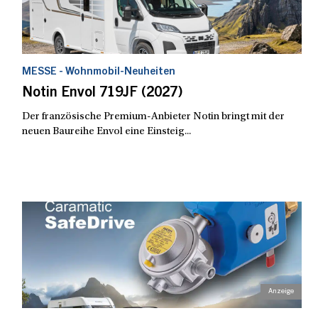
MESSE - Wohnmobil-Neuheiten
Notin Envol 719JF (2027)
Der französische Premium-Anbieter Notin bringt mit der
neuen Baureihe Envol eine Einsteig...