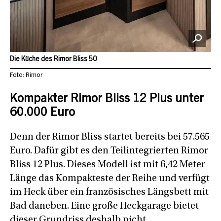
Die Küche des Rimor Bliss 50
Foto: Rimor
Kompakter Rimor Bliss 12 Plus unter
60.000 Euro
Denn der Rimor Bliss startet bereits bei 57.565
Euro. Dafür gibt es den Teilintegrierten Rimor
Bliss 12 Plus. Dieses Modell ist mit 6,42 Meter
Länge das Kompakteste der Reihe und verfügt
im Heck über ein französisches Längsbett mit
Bad daneben. Eine große Heckgarage bietet
dieser Grundriss deshalb nicht.