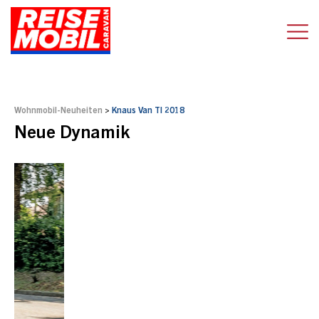
Wohnmobil-Neuheiten
>
Knaus Van TI 2018
Neue Dynamik