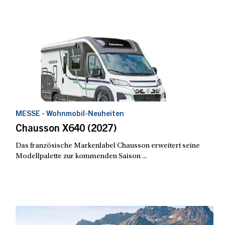
MESSE - Wohnmobil-Neuheiten
Chausson X640 (2027)
Das französische Markenlabel Chausson erweitert seine
Modellpalette zur kommenden Saison ...