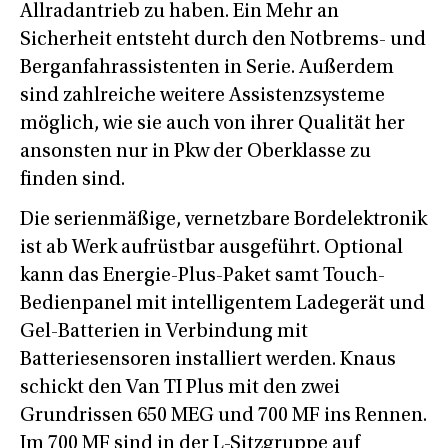
Allradantrieb zu haben. Ein Mehr an
Sicherheit entsteht durch den Notbrems- und
Berganfahrassistenten in Serie. Außerdem
sind zahlreiche weitere Assistenzsysteme
möglich, wie sie auch von ihrer Qualität her
ansonsten nur in Pkw der Oberklasse zu
finden sind.
Die serienmäßige, vernetzbare Bordelektronik
ist ab Werk aufrüstbar ausgeführt. Optional
kann das Energie-Plus-Paket samt Touch-
Bedienpanel mit intelligentem Ladegerät und
Gel-Batterien in Verbindung mit
Batteriesensoren installiert werden. Knaus
schickt den Van TI Plus mit den zwei
Grundrissen 650 MEG und 700 MF ins Rennen.
Im 700 MF sind in der L-Sitzgruppe auf