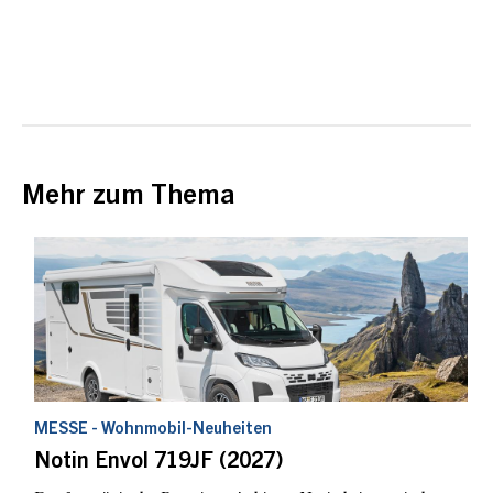
Mehr zum Thema
MESSE - Wohnmobil-Neuheiten
Notin Envol 719JF (2027)