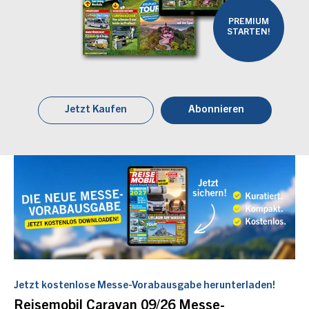
PREMIUM
STARTEN!
Jetzt Kaufen
Abonnieren
Jetzt kostenlose Messe-Vorabausgabe herunterladen!
Reisemobil Caravan 09/26 Messe-