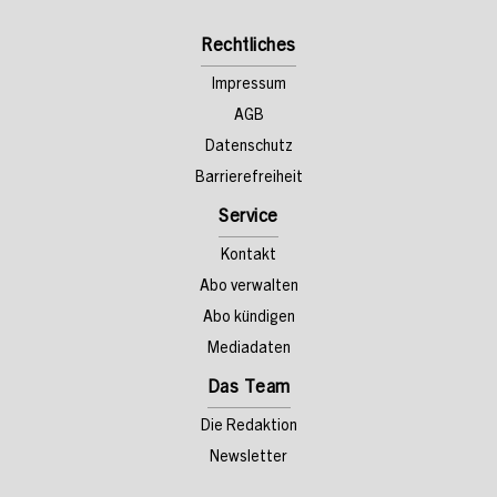
Rechtliches
Impressum
AGB
Datenschutz
Barrierefreiheit
Service
Kontakt
Abo verwalten
Abo kündigen
Mediadaten
Das Team
Die Redaktion
Newsletter