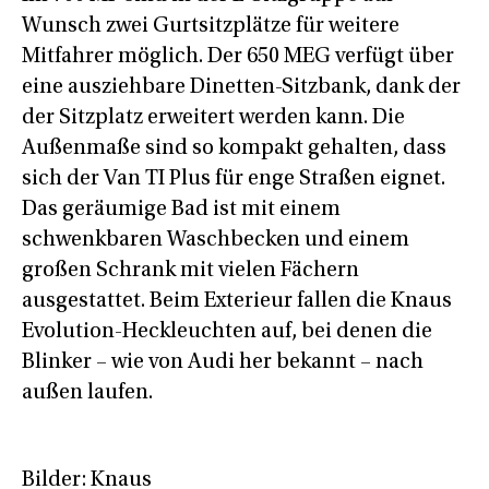
Wunsch zwei Gurtsitzplätze für weitere
Mitfahrer möglich. Der 650 MEG verfügt über
eine ausziehbare Dinetten-Sitzbank, dank der
der Sitzplatz erweitert werden kann. Die
Außenmaße sind so kompakt gehalten, dass
sich der Van TI Plus für enge Straßen eignet.
Das geräumige Bad ist mit einem
schwenkbaren Waschbecken und einem
großen Schrank mit vielen Fächern
ausgestattet. Beim Exterieur fallen die Knaus
Evolution-Heckleuchten auf, bei denen die
Blinker – wie von Audi her bekannt – nach
außen laufen.
Bilder: Knaus