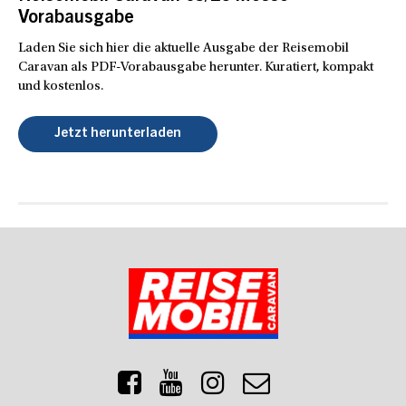
Vorabausgabe
Laden Sie sich hier die aktuelle Ausgabe der Reisemobil
Caravan als PDF-Vorabausgabe herunter. Kuratiert, kompakt
und kostenlos.
Jetzt herunterladen