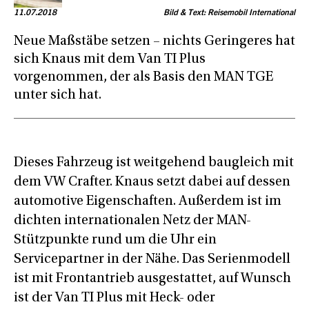
11.07.2018
Bild & Text: Reisemobil International
Neue Maßstäbe setzen – nichts Geringeres hat
sich Knaus mit dem Van TI Plus
vorgenommen, der als Basis den MAN TGE
unter sich hat.
Dieses Fahrzeug ist weitgehend baugleich mit
dem VW Crafter. Knaus setzt dabei auf dessen
automotive Eigenschaften. Außerdem ist im
dichten internationalen Netz der MAN-
Stützpunkte rund um die Uhr ein
Servicepartner in der Nähe. Das Serienmodell
ist mit Frontantrieb ausgestattet, auf Wunsch
ist der Van TI Plus mit Heck- oder