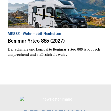
MESSE - Wohnmobil-Neuheiten
Benimar Yrteo 885 (2027)
Der schmale und kompakte Benimar Yrteo 885 ist optisch
ansprechend und stellt sich als wah...