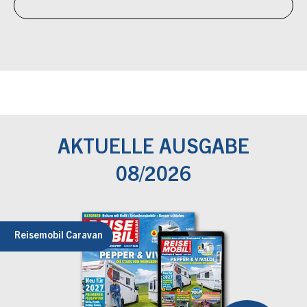
AKTUELLE AUSGABE
08/2026
Reisemobil Caravan