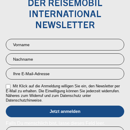
DER REISEMOBIL
INTERNATIONAL
NEWSLETTER
Newsletter
Anmeldung
RMI
Mit Klick auf die Anmeldung willigen Sie ein, den Newsletter per
E-Mail zu erhalten. Die Einwilligung können Sie jederzeit widerrufen.
Näheres zum Widerruf und zum Datenschutz unter
Datenschutzhinweise.
Falls Du menschlich bist, lasse dieses Feld leer.