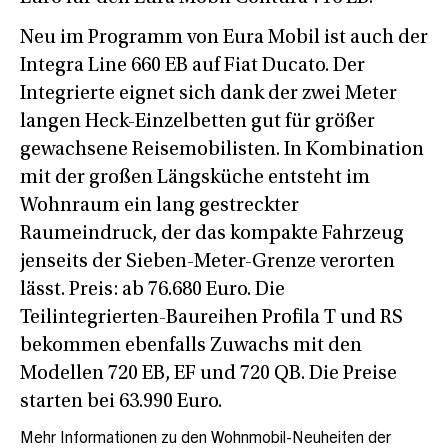
Neu im Programm von Eura Mobil ist auch der
Integra Line 660 EB auf Fiat Ducato. Der
Integrierte eignet sich dank der zwei Meter
langen Heck-Einzelbetten gut für größer
gewachsene Reisemobilisten. In Kombination
mit der großen Längsküche entsteht im
Wohnraum ein lang gestreckter
Raumeindruck, der das kompakte Fahrzeug
jenseits der Sieben-Meter-Grenze verorten
lässt. Preis: ab 76.680 Euro. Die
Teilintegrierten-Baureihen Profila T und RS
bekommen ebenfalls Zuwachs mit den
Modellen 720 EB, EF und 720 QB. Die Preise
starten bei 63.990 Euro.
Mehr Informationen zu den Wohnmobil-Neuheiten der