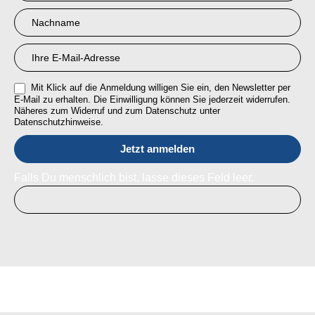
RMI
Mit Klick auf die Anmeldung willigen Sie ein, den Newsletter per
E-Mail zu erhalten. Die Einwilligung können Sie jederzeit widerrufen.
Näheres zum Widerruf und zum Datenschutz unter
Datenschutzhinweise.
Falls Du menschlich bist, lasse dieses Feld leer.