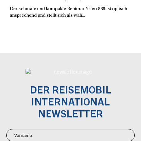
Der schmale und kompakte Benimar Yrteo 885 ist optisch
ansprechend und stellt sich als wah...
DER REISEMOBIL
INTERNATIONAL
NEWSLETTER
Newsletter
Anmeldung