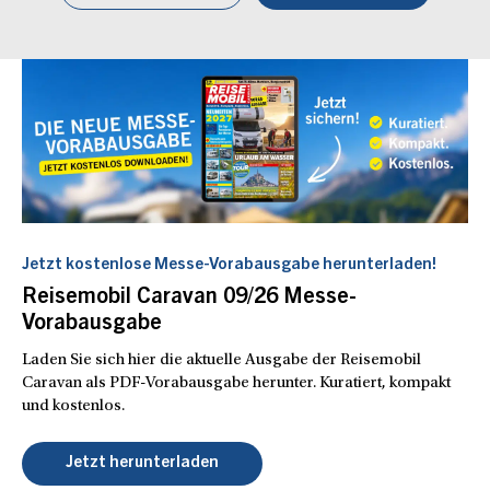
Jetzt kostenlose Messe-Vorabausgabe herunterladen!
Reisemobil Caravan 09/26 Messe-
Vorabausgabe
Laden Sie sich hier die aktuelle Ausgabe der Reisemobil
Caravan als PDF-Vorabausgabe herunter. Kuratiert, kompakt
und kostenlos.
Jetzt herunterladen