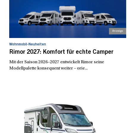
Wohnmobil-Neuheiten
Rimor 2027: Komfort für echte Camper
Mit der Saison 2026–2027 entwickelt Rimor seine
Modellpalette konsequent weiter – orie...