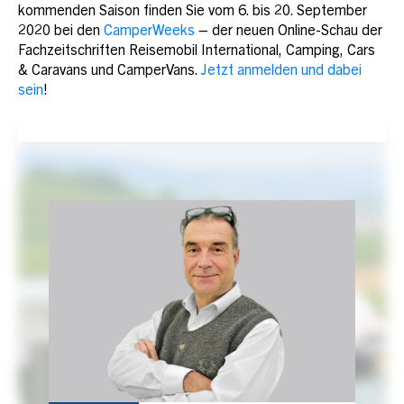
kommenden Saison finden Sie vom 6. bis 20. September
2020 bei den
CamperWeeks
– der neuen Online-Schau der
Fachzeitschriften Reisemobil International, Camping, Cars
& Caravans und CamperVans.
Jetzt anmelden und dabei
sein
!