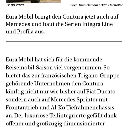
12.08.2020
Text: Juan Gamero | Bild: Hersteller
Eura Mobil bringt den Contura jetzt auch auf
Mercedes und baut die Serien Integra Line
und Profila aus.
Eura Mobil hat sich für die kommende
Reisemobil-Saison viel vorgenommen. So
bietet das zur französischen Trigano-Gruppe
gehörende Unternehmen den Contura
künftig nicht nur wie bisher auf Fiat Ducato,
sondern auch auf Mercedes Sprinter mit
Frontantrieb und Al-Ko Tiefrahmenchassis
an. Der luxuriöse Teilintegrierte gefällt dank
offener und großzügig dimensionierter