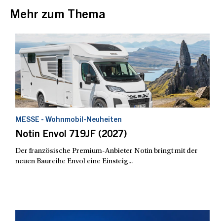
Mehr zum Thema
MESSE - Wohnmobil-Neuheiten
Notin Envol 719JF (2027)
Der französische Premium-Anbieter Notin bringt mit der
neuen Baureihe Envol eine Einsteig...