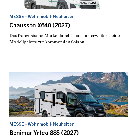
MESSE - Wohnmobil-Neuheiten
Chausson X640 (2027)
Das französische Markenlabel Chausson erweitert seine
Modellpalette zur kommenden Saison ...
MESSE - Wohnmobil-Neuheiten
Benimar Yrteo 885 (2027)