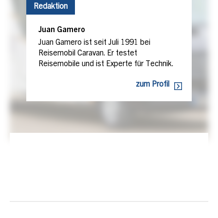
Redaktion
Juan Gamero
Juan Gamero ist seit Juli 1991 bei
Reisemobil Caravan. Er testet
Reisemobile und ist Experte für Technik.
zum Profil