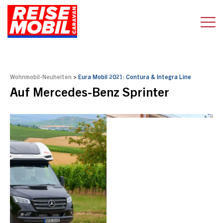
Wohnmobil-Neuheiten
>
Eura Mobil 2021: Contura & Integra Line
Auf Mercedes-Benz Sprinter