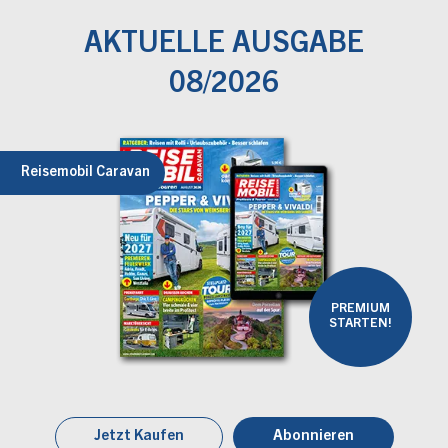
AKTUELLE AUSGABE
08/2026
Reisemobil Caravan
PREMIUM
STARTEN!
Jetzt Kaufen
Abonnieren