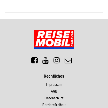
Rechtliches
Impressum
AGB
Datenschutz
Barrierefreiheit