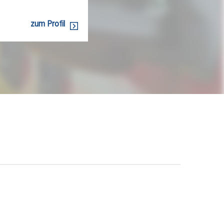
zum Profil