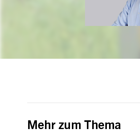
Mehr zum Thema