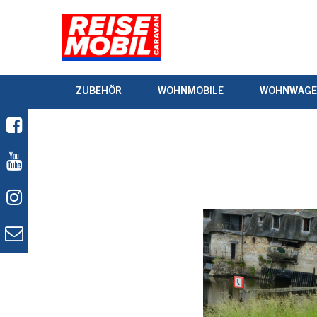
ZUBEHÖR
WOHNMOBILE
WOHNWAG