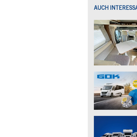
AUCH INTERESS