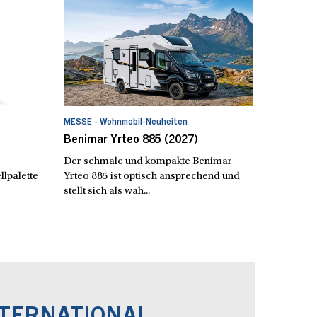
MESSE - Wohnmobil-Neuheiten
Benimar Yrteo 885 (2027)
Der schmale und kompakte Benimar
lpalette
Yrteo 885 ist optisch ansprechend und
stellt sich als wah...