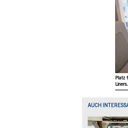
Platz 
Liners
AUCH INTERESS