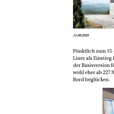
11.08.2025
Pünktlich zum 15-
Liner als Einstieg
der Basisversion f
wohl eher ab 227.
Bord beglücken.