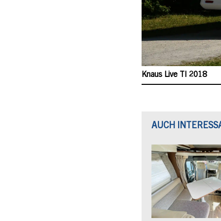
Knaus Live 2018
AUCH INTERESS