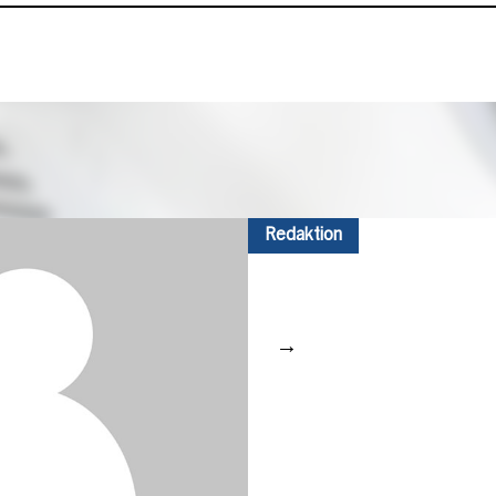
Redaktion
→