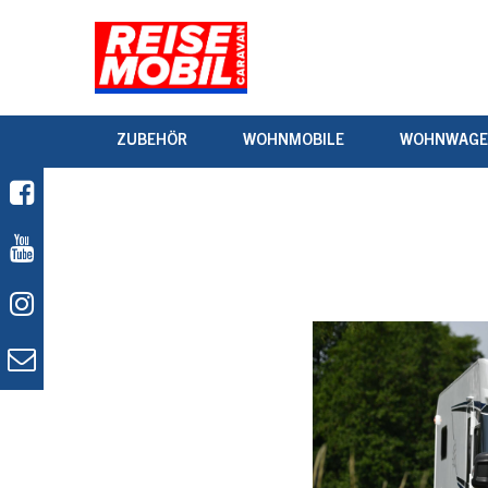
ZUBEHÖR
WOHNMOBILE
WOHNWAG