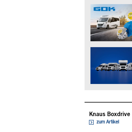
Knaus Boxdrive 
zum Artikel