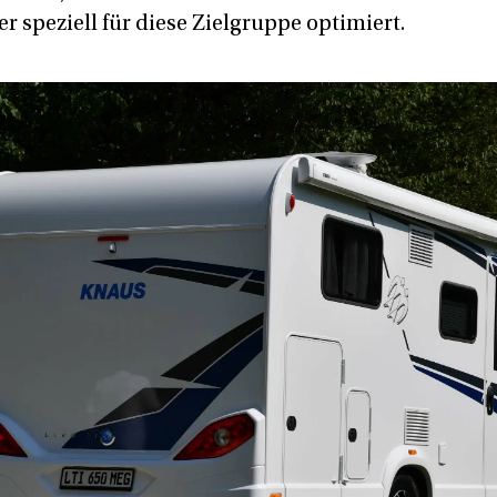
r speziell für diese Zielgruppe optimiert.