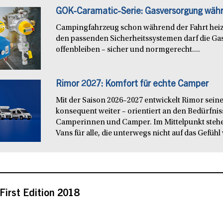
GOK-Caramatic-Serie: Gasversorgung währ
Campingfahrzeug schon während der Fahrt heiz
den passenden Sicherheitssystemen darf die Ga
offenbleiben – sicher und normgerecht....
Rimor 2027: Komfort für echte Camper
Mit der Saison 2026–2027 entwickelt Rimor seine
konsequent weiter – orientiert an den Bedürfn
Camperinnen und Camper. Im Mittelpunkt steh
Vans für alle, die unterwegs nicht auf das Gefühl 
First Edition 2018