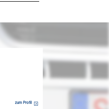
zum Profil