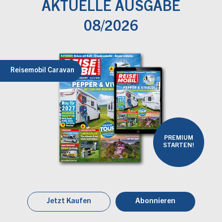
AKTUELLE AUSGABE
08/2026
Reisemobil Caravan
PREMIUM
STARTEN!
Jetzt Kaufen
Abonnieren