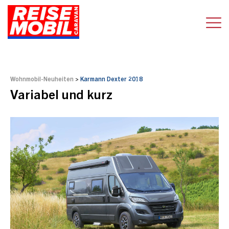
Wohnmobil-Neuheiten
>
Karmann Dexter 2018
Variabel und kurz