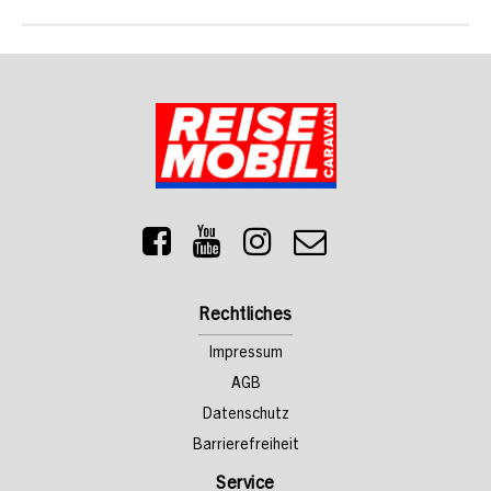
Rechtliches
Impressum
AGB
Datenschutz
Barrierefreiheit
Service