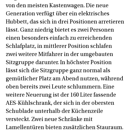
von den meisten Kastenwagen. Die neue
Generation verfügt über ein elektrisches
Hubbett, das sich in drei Positionen arretieren
lässt. Ganz niedrig bietet es zwei Personen
einen besonders einfach zu erreichenden
Schlafplatz, in mittlerer Position schlafen
zwei weitere Mitfahrer in der umgebauten
Sitzgruppe darunter. In höchster Position
lässt sich die Sitzgruppe ganz normal als
gemütlicher Platz am Abend nutzen, während
oben bereits zwei Leute schlummern. Eine
weitere Neuerung ist der 160 Liter fassende
AES-Kühlschrank, der sich in der obersten
Schublade unterhalb der Küchenzeile
versteckt. Zwei neue Schränke mit
Lamellentüren bieten zusätzlichen Stauraum.