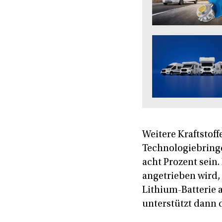
Weitere Kraftstoff
Technologiebringen
acht Prozent sein.
angetrieben wird,
Lithium-Batterie 
unterstützt dann 