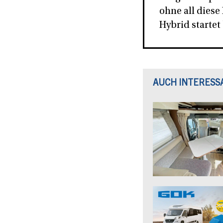
ohne all dies
Hybrid startet 
AUCH INTERESS