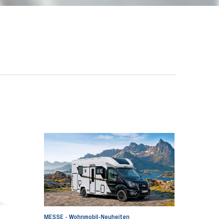
MESSE - Wohnmobil-Neuheiten