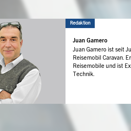
Redaktion
Juan Gamero
Juan Gamero ist seit Ju
Reisemobil Caravan. Er
Reisemobile und ist Ex
Technik.