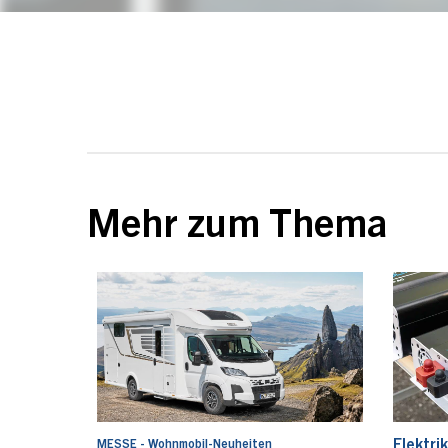
Mehr zum Thema
Elektri
MESSE - Wohnmobil-Neuheiten