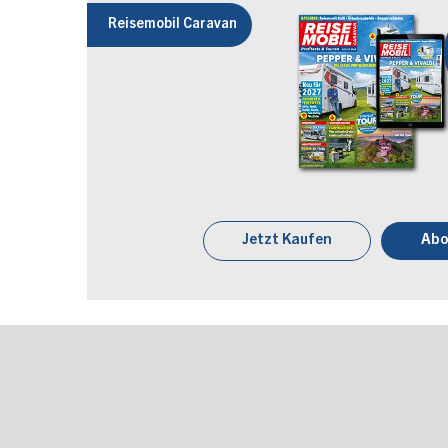
Reisemobil Caravan
Jetzt Kaufen
Abo