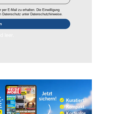
 per E-Mail zu erhalten. Die Einwilligung
um Datenschutz unter Datenschutzhinweise.
d leer.