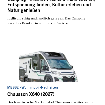
Entspannung finden, Kultur erleben und
Natur genießen
Idyllisch, ruhig und ländlich gelegen: Das Camping
Paradies Franken in Simmershofen ist e...
MESSE - Wohnmobil-Neuheiten
Chausson X640 (2027)
Das französische Markenlabel Chausson erweitert seine