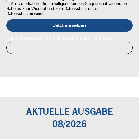
E-Mail zu erhalten. Die Einwilligung können Sie jederzeit widerrufen.
Näheres zum Widerruf und zum Datenschutz unter
Datenschutzhinweise.
Falls Du menschlich bist, lasse dieses Feld leer.
AKTUELLE AUSGABE
08/2026