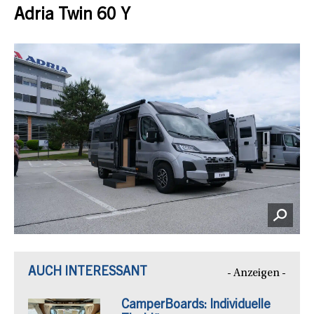
Adria Twin 60 Y
AUCH INTERESSANT
- Anzeigen -
CamperBoards: Individuelle