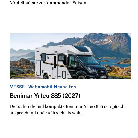
Modellpalette zur kommenden Saison ...
MESSE - Wohnmobil-Neuheiten
Benimar Yrteo 885 (2027)
Der schmale und kompakte Benimar Yrteo 885 ist optisch
ansprechend und stellt sich als wah...