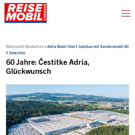
Wohnmobil-Neuheiten
>
Adria Mobil feiert Jubiläum mit Sondermodell 60
Y Selection
60 Jahre: Čestitke Adria,
Glückwunsch