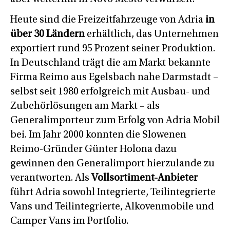
Heute sind die Freizeitfahrzeuge von Adria
in
über 30 Ländern
erhältlich, das Unternehmen
exportiert rund 95 Prozent seiner Produktion.
In Deutschland trägt die am Markt bekannte
Firma Reimo aus Egelsbach nahe Darmstadt –
selbst seit 1980 erfolgreich mit Ausbau- und
Zubehörlösungen am Markt – als
Generalimporteur zum Erfolg von Adria Mobil
bei. Im Jahr 2000 konnten die Slowenen
Reimo-Gründer Günter Holona dazu
gewinnen den Generalimport hierzulande zu
verantworten. Als
Vollsortiment-Anbieter
führt Adria sowohl Integrierte, Teilintegrierte
Vans und Teilintegrierte, Alkovenmobile und
Camper Vans im Portfolio.