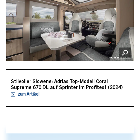
Stilvoller Slowene: Adrias Top-Modell Coral
Supreme 670 DL auf Sprinter im Profitest (2024)
zum Artikel