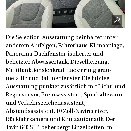
Die Selection-Ausstattung beinhaltet unter
anderem Alufelgen, Fahrerhaus-Klimaanlage,
Panorama-Dachfenster, isolierter und
beheizter Abwassertank, Dieselheizung,
Multifunktionslenkrad, Lackierung grau-
metallic und Rahmenfenster. Die Jubilee-
Ausstattung punktet zusätzlich mit Licht- und
Regensensor, Bremsassistent, Spurhaltewarn-
und Verkehrszeichenassistent,
Abstandsassistent, 10 Zoll-Navireceiver,
Rückfahrkamera und Klimaautomatik. Der
Twin 640 SLB beherbergt Einzelbetten im