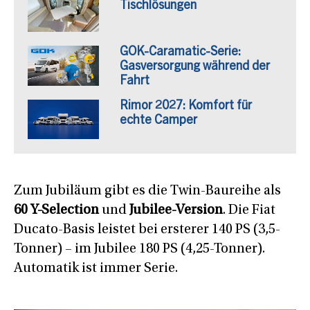
Tischlösungen
GOK-Caramatic-Serie:
Gasversorgung während der
Fahrt
Rimor 2027: Komfort für
echte Camper
Zum Jubiläum gibt es die Twin-Baureihe als
60 Y-Selection
und
Jubilee-Version
. Die Fiat
Ducato-Basis leistet bei ersterer 140 PS (3,5-
Tonner) – im Jubilee 180 PS (4,25-Tonner).
Automatik ist immer Serie.