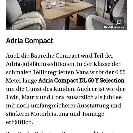
Adria Compact
Auch die Baureihe Compact wird Teil der
Adria-Jubiläumseditionen. In der Klasse der
schmalen Teilintegrierten-Vans wirbt der 6,99
Meter lange
Adria Compact DL 60 Y Selection
um die Gunst des Kunden. Auch er ist wie der
Twin, Matrix und Coral zusätzlich als Jubilee
mit noch umfangreicherer Ausstattung und
stärkerer Motorleistung und Tonnage
erhältlich.