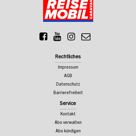
Rechtliches
Impressum
AGB
Datenschutz
Barrierefreiheit
Service
Kontakt
Abo verwalten
Abo kündigen