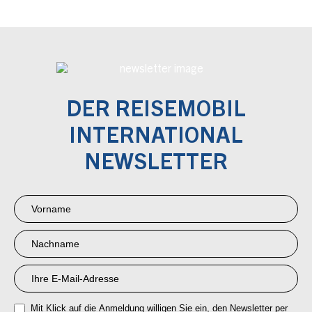
DER REISEMOBIL
INTERNATIONAL
NEWSLETTER
Newsletter
Anmeldung
RMI
Mit Klick auf die Anmeldung willigen Sie ein, den Newsletter per