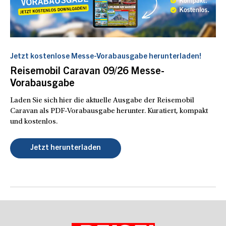
Jetzt kostenlose Messe-Vorabausgabe herunterladen!
Reisemobil Caravan 09/26 Messe-
Vorabausgabe
Laden Sie sich hier die aktuelle Ausgabe der Reisemobil
Caravan als PDF-Vorabausgabe herunter. Kuratiert, kompakt
und kostenlos.
Jetzt herunterladen