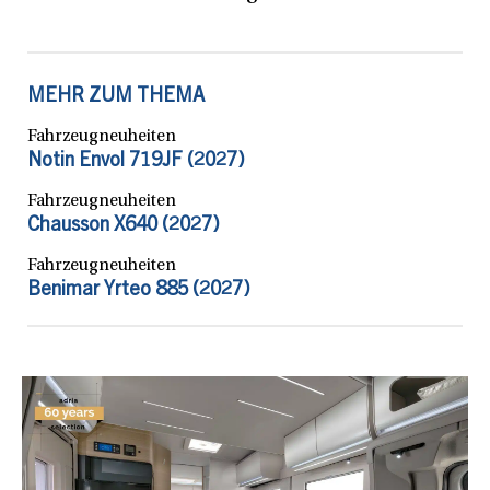
MEHR ZUM THEMA
Fahrzeugneuheiten
Notin Envol 719JF (2027)
Fahrzeugneuheiten
Chausson X640 (2027)
Fahrzeugneuheiten
Benimar Yrteo 885 (2027)