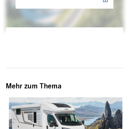
Mehr zum Thema