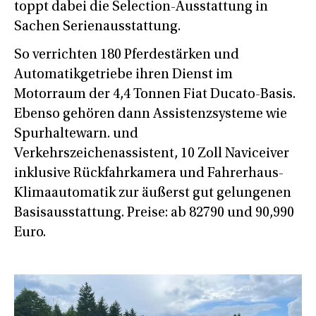
toppt dabei die Selection-Ausstattung in
Sachen Serienausstattung.
So verrichten 180 Pferdestärken und
Automatikgetriebe ihren Dienst im
Motorraum der 4,4 Tonnen Fiat Ducato-Basis.
Ebenso gehören dann Assistenzsysteme wie
Spurhaltewarn. und
Verkehrszeichenassistent, 10 Zoll Naviceiver
inklusive Rückfahrkamera und Fahrerhaus-
Klimaautomatik zur äußerst gut gelungenen
Basisausstattung. Preise: ab 82790 und 90,990
Euro.