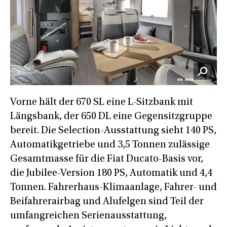
Vorne hält der 670 SL eine L-Sitzbank mit
Längsbank, der 650 DL eine Gegensitzgruppe
bereit. Die Selection-Ausstattung sieht 140 PS,
Automatikgetriebe und 3,5 Tonnen zulässige
Gesamtmasse für die Fiat Ducato-Basis vor,
die Jubilee-Version 180 PS, Automatik und 4,4
Tonnen. Fahrerhaus-Klimaanlage, Fahrer- und
Beifahrerairbag und Alufelgen sind Teil der
umfangreichen Serienausstattung,