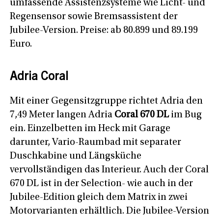
umfassende Assistenzsysteme wie Licht- und
Regensensor sowie Bremsassistent der
Jubilee-Version. Preise: ab 80.899 und 89.199
Euro.
Adria Coral
Mit einer Gegensitzgruppe richtet Adria den
7,49 Meter langen Adria
Coral 670 DL
im Bug
ein. Einzelbetten im Heck mit Garage
darunter, Vario-Raumbad mit separater
Duschkabine und Längsküche
vervollständigen das Interieur. Auch der Coral
670 DL ist in der Selection- wie auch in der
Jubilee-Edition gleich dem Matrix in zwei
Motorvarianten erhältlich. Die Jubilee-Version