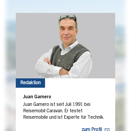
Redaktion
Juan Gamero
Juan Gamero ist seit Juli 1991 bei
Reisemobil Caravan. Er testet
Reisemobile und ist Experte für Technik.
zum Profil