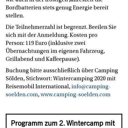
Bordbatterien stets genug Energie bereit
stellen.
Die Teilnehmerzahl ist begrenzt. Beeilen Sie
sich mit der Anmeldung. Kosten pro
Person: 119 Euro (inklusive zwei
Übernachtungen im eigenen Fahrzeug,
Grillabend und Kaffeepause).
Buchung bitte ausschließlich über Camping
Sölden, Stichwort: Wintercamping 2020 mit
Reisemobil International,
info@camping-
soelden.com
,
www.camping-soelden.com
Programm zum 2. Wintercamp mit