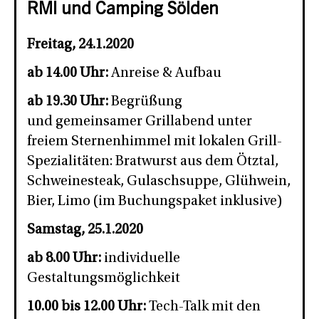
RMI und Camping Sölden
Freitag, 24.1.2020
ab 14.00 Uhr:
Anreise & Aufbau
ab 19.30 Uhr:
Begrüßung
und gemeinsamer Grillabend unter
freiem Sternenhimmel mit lokalen Grill-
Spezialitäten: Bratwurst aus dem Ötztal,
Schweinesteak, Gulaschsuppe, Glühwein,
Bier, Limo (im Buchungspaket inklusive)
Samstag, 25.1.2020
ab 8.00 Uhr:
individuelle
Gestaltungsmöglichkeit
10.00 bis 12.00 Uhr:
Tech-Talk mit den