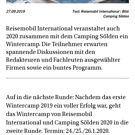
27.09.2019
Text: Reisemobil International | Bild:
Camping Sölden
Reisemobil International veranstaltet auch
2020 zusammen mit dem Camping Sölden ein
Wintercamp. Die Teilnehmer erwarten
spannende Diskussionen mit den
Redakteuren und Fachleuten ausgewählter
Firmen sowie ein buntes Programm.
Auf in die nächste Runde: Nachdem das erste
Wintercamp 2019 ein voller Erfolg war, geht
das Wintercamp von Reisemobil
International und Camping Sölden 2020 in die
zweite Runde. Termin: 24./25./26.1.2020.