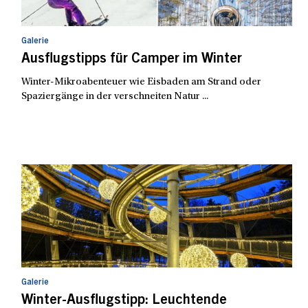
Galerie
Ausflugstipps für Camper im Winter
Winter-Mikroabenteuer wie Eisbaden am Strand oder
Spaziergänge in der verschneiten Natur ...
Galerie
Winter-Ausflugstipp: Leuchtende