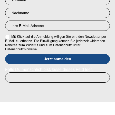
Anmeldung
RMI
Mit Klick auf die Anmeldung willigen Sie ein, den Newsletter per
E-Mail zu erhalten. Die Einwilligung können Sie jederzeit widerrufen.
Näheres zum Widerruf und zum Datenschutz unter
Datenschutzhinweise.
Falls Du menschlich bist, lasse dieses Feld leer.