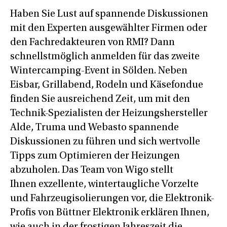
Haben Sie Lust auf spannende Diskussionen
mit den Experten ausgewählter Firmen oder
den Fachredakteuren von RMI? Dann
schnellstmöglich anmelden für das zweite
Wintercamping-Event in Sölden. Neben
Eisbar, Grillabend, Rodeln und Käsefondue
finden Sie ausreichend Zeit, um mit den
Technik-Spezialisten der Heizungshersteller
Alde, Truma und Webasto spannende
Diskussionen zu führen und sich wertvolle
Tipps zum Optimieren der Heizungen
abzuholen. Das Team von Wigo stellt
Ihnen exzellente, wintertaugliche Vorzelte
und Fahrzeugisolierungen vor, die Elektronik-
Profis von Büttner Elektronik erklären Ihnen,
wie auch in der frostigen Jahreszeit die