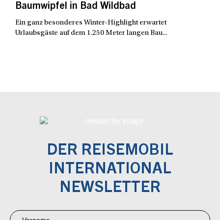
Baumwipfel in Bad Wildbad
Ein ganz besonderes Winter-Highlight erwartet
Urlaubsgäste auf dem 1.250 Meter langen Bau...
DER REISEMOBIL
INTERNATIONAL
NEWSLETTER
Newsletter