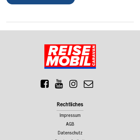
Rechtliches
Impressum
AGB
Datenschutz