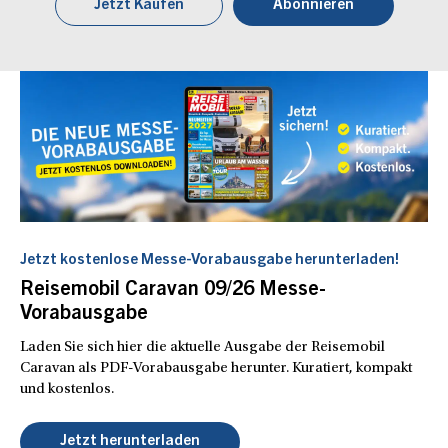
Jetzt Kaufen
Abonnieren
Jetzt kostenlose Messe-Vorabausgabe herunterladen!
Reisemobil Caravan 09/26 Messe-
Vorabausgabe
Laden Sie sich hier die aktuelle Ausgabe der Reisemobil
Caravan als PDF-Vorabausgabe herunter. Kuratiert, kompakt
und kostenlos.
Jetzt herunterladen