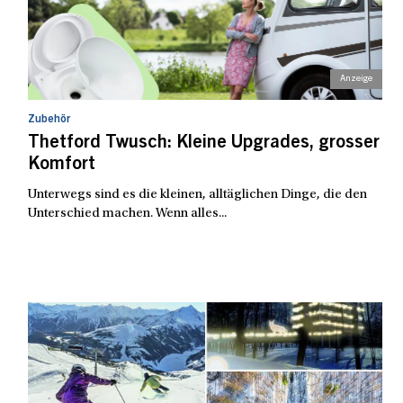
Zubehör
Thetford Twusch: Kleine Upgrades, grosser
Komfort
Unterwegs sind es die kleinen, alltäglichen Dinge, die den
Unterschied machen. Wenn alles...