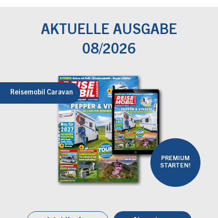
AKTUELLE AUSGABE
08/2026
Reisemobil Caravan
PREMIUM
STARTEN!