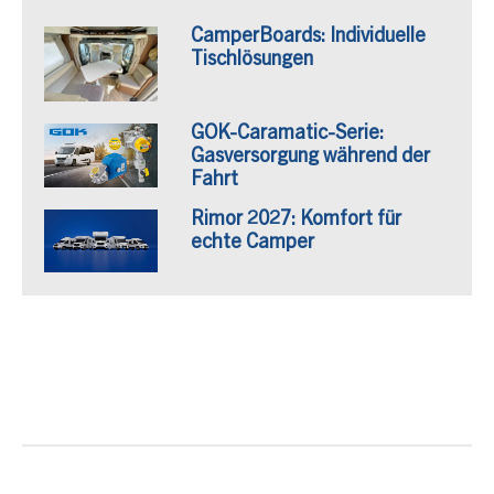
CamperBoards: Individuelle
Tischlösungen
GOK-Caramatic-Serie:
Gasversorgung während der
Fahrt
Rimor 2027: Komfort für
echte Camper