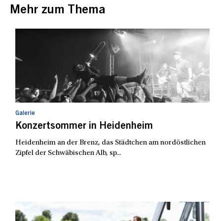
Mehr zum Thema
Galerie
Konzertsommer in Heidenheim
Heidenheim an der Brenz, das Städtchen am nordöstlichen
Zipfel der Schwäbischen Alb, sp...