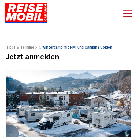
Tipps & Termine
>
2. Wintercamp mit RMI und Camping Sölden
Jetzt anmelden