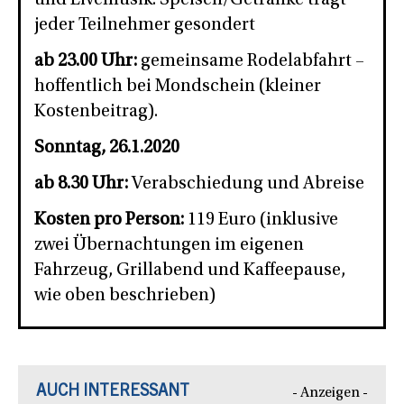
jeder Teilnehmer gesondert
ab 23.00 Uhr:
gemeinsame Rodelabfahrt –
hoffentlich bei Mondschein (kleiner
Kostenbeitrag).
Sonntag, 26.1.2020
ab 8.30 Uhr:
Verabschiedung und Abreise
Kosten pro Person:
119 Euro (inklusive
zwei Übernachtungen im eigenen
Fahrzeug, Grillabend und Kaffeepause,
wie oben beschrieben)
AUCH INTERESSANT
- Anzeigen -