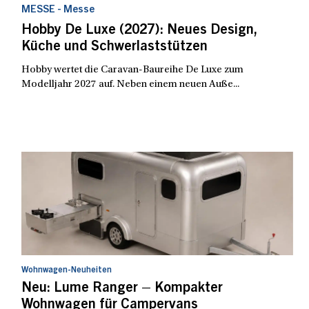
MESSE - Messe
Hobby De Luxe (2027): Neues Design,
Küche und Schwerlaststützen
Hobby wertet die Caravan-Baureihe De Luxe zum
Modelljahr 2027 auf. Neben einem neuen Auße...
Wohnwagen-Neuheiten
Neu: Lume Ranger – Kompakter
Wohnwagen für Campervans