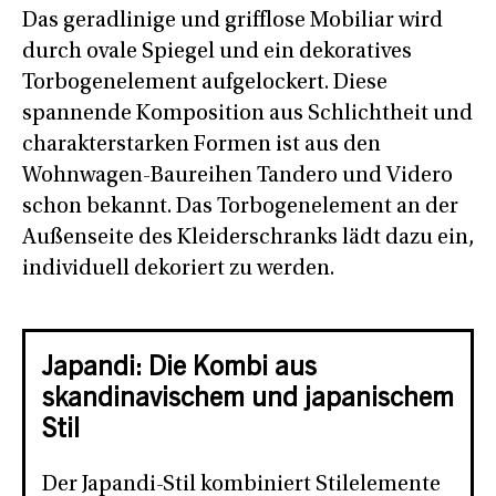
Das geradlinige und grifflose Mobiliar wird
durch ovale Spiegel und ein dekoratives
Torbogenelement aufgelockert. Diese
spannende Komposition aus Schlichtheit und
charakterstarken Formen ist aus den
Wohnwagen-Baureihen Tandero und Videro
schon bekannt. Das Torbogenelement an der
Außenseite des Kleiderschranks lädt dazu ein,
individuell dekoriert zu werden.
Japandi: Die Kombi aus
skandinavischem und japanischem
Stil
Der Japandi-Stil kombiniert Stilelemente