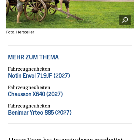
Foto: Hersteller
MEHR ZUM THEMA
Fahrzeugneuheiten
Notin Envol 719JF (2027)
Fahrzeugneuheiten
Chausson X640 (2027)
Fahrzeugneuheiten
Benimar Yrteo 885 (2027)