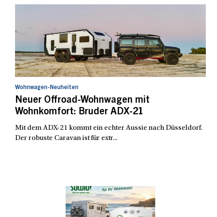
Wohnwagen-Neuheiten
Neuer Offroad-Wohnwagen mit
Wohnkomfort: Bruder ADX-21
Mit dem ADX-21 kommt ein echter Aussie nach Düsseldorf.
Der robuste Caravan ist für extr...