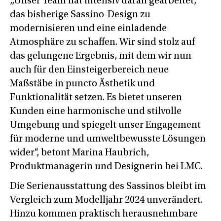
„Unser Team hat intensiv daran gearbeitet,
das bisherige Sassino-Design zu
modernisieren und eine einladende
Atmosphäre zu schaffen. Wir sind stolz auf
das gelungene Ergebnis, mit dem wir nun
auch für den Einsteigerbereich neue
Maßstäbe in puncto Ästhetik und
Funktionalität setzen. Es bietet unseren
Kunden eine harmonische und stilvolle
Umgebung und spiegelt unser Engagement
für moderne und umweltbewusste Lösungen
wider“, betont Marina Haubrich,
Produktmanagerin und Designerin bei LMC.
Die Serienausstattung des Sassinos bleibt im
Vergleich zum Modelljahr 2024 unverändert.
Hinzu kommen praktisch herausnehmbare