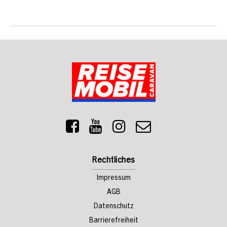
Rechtliches
Impressum
AGB
Datenschutz
Barrierefreiheit