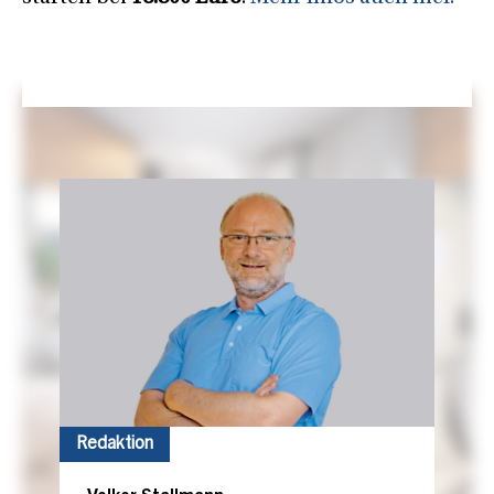
Redaktion