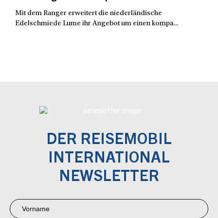
Mit dem Ranger erweitert die niederländische
Edelschmiede Lume ihr Angebot um einen kompa...
DER REISEMOBIL
INTERNATIONAL
NEWSLETTER
Newsletter
Anmeldung