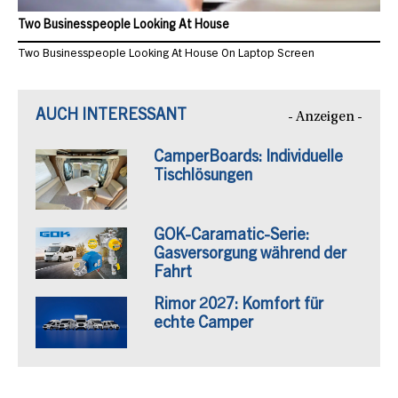
Two Businesspeople Looking At House
Two Businesspeople Looking At House On Laptop Screen
AUCH INTERESSANT
- Anzeigen -
CamperBoards: Individuelle
Tischlösungen
GOK-Caramatic-Serie:
Gasversorgung während der
Fahrt
Rimor 2027: Komfort für
echte Camper