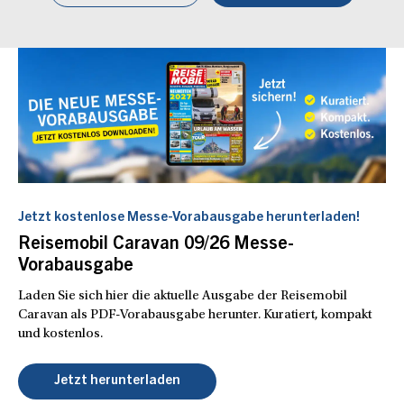
Jetzt kostenlose Messe-Vorabausgabe herunterladen!
Reisemobil Caravan 09/26 Messe-
Vorabausgabe
Laden Sie sich hier die aktuelle Ausgabe der Reisemobil
Caravan als PDF-Vorabausgabe herunter. Kuratiert, kompakt
und kostenlos.
Jetzt herunterladen