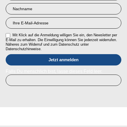
RMI
Mit Klick auf die Anmeldung willigen Sie ein, den Newsletter per
E-Mail zu erhalten. Die Einwilligung können Sie jederzeit widerrufen.
Näheres zum Widerruf und zum Datenschutz unter
Datenschutzhinweise.
Falls Du menschlich bist, lasse dieses Feld leer.