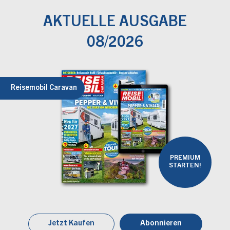
AKTUELLE AUSGABE
08/2026
Reisemobil Caravan
PREMIUM
STARTEN!
Jetzt Kaufen
Abonnieren