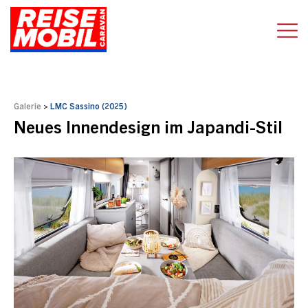
Galerie
>
LMC Sassino (2025)
Neues Innendesign im Japandi-Stil