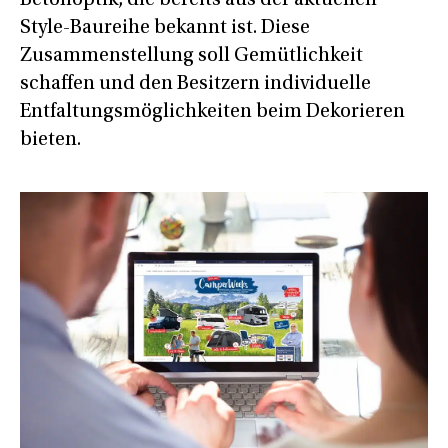
Style-Baureihe bekannt ist. Diese
Zusammenstellung soll Gemütlichkeit
schaffen und den Besitzern individuelle
Entfaltungsmöglichkeiten beim Dekorieren
bieten.