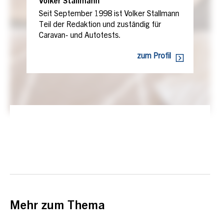
Volker Stallmann
Seit September 1998 ist Volker Stallmann
Teil der Redaktion und zuständig für
Caravan- und Autotests.
zum Profil
Mehr zum Thema