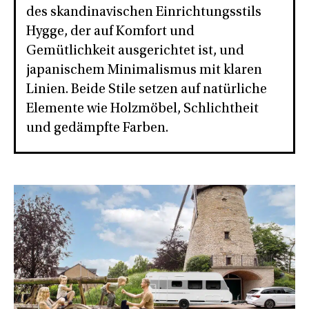
des skandinavischen Einrichtungsstils
Hygge, der auf Komfort und
Gemütlichkeit ausgerichtet ist, und
japanischem Minimalismus mit klaren
Linien. Beide Stile setzen auf natürliche
Elemente wie Holzmöbel, Schlichtheit
und gedämpfte Farben.