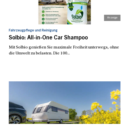
Fahrzeugpflege und Reinigung
Solbio: All-in-One Car Shampoo
Mit Solbio genießen Sie maximale Freiheit unterwegs, ohne
die Umwelt zu belasten. Die 100...