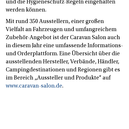
und die Hygieneschutz-Regeln eingehalten
werden können.
Mit rund 350 Ausstellern, einer großen
Vielfalt an Fahrzeugen und umfangreichem
Zubehör-Angebot ist der Caravan Salon auch
in diesem Jahr eine umfassende Informations-
und Orderplattform. Eine Übersicht über die
ausstellenden Hersteller, Verbände, Händler,
Campingdestinationen und Regionen gibt es
im Bereich „Aussteller und Produkte“ auf
www.caravan-salon.de
.