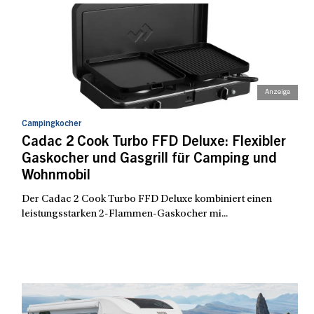
Campingkocher
Cadac 2 Cook Turbo FFD Deluxe: Flexibler
Gaskocher und Gasgrill für Camping und
Wohnmobil
Der Cadac 2 Cook Turbo FFD Deluxe kombiniert einen
leistungsstarken 2-Flammen-Gaskocher mi...