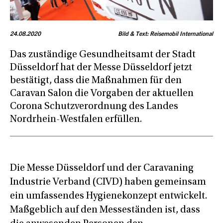
24.08.2020
Bild & Text: Reisemobil International
Das zuständige Gesundheitsamt der Stadt
Düsseldorf hat der Messe Düsseldorf jetzt
bestätigt, dass die Maßnahmen für den
Caravan Salon die Vorgaben der aktuellen
Corona Schutzverordnung des Landes
Nordrhein-Westfalen erfüllen.
Die Messe Düsseldorf und der Caravaning
Industrie Verband (CIVD) haben gemeinsam
ein umfassendes Hygienekonzept entwickelt.
Maßgeblich auf den Messeständen ist, dass