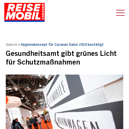
Galerie
>
Hygienekonzept für Caravan Salon 2020 bestätigt
Gesundheitsamt gibt grünes Licht
für Schutzmaßnahmen