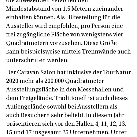
die anwesenden Personen den
Mindestabstand von 1,5 Metern zueinander
einhalten können. Als Hilfestellung für die
Aussteller wird empfohlen, pro Person eine
frei zugängliche Fläche von wenigstens vier
Quadratmetern vorzusehen. Diese Größe
kann beispielsweise mittels Trennwände auch
unterschritten werden.
Der Caravan Salon hat inklusive der TourNatur
2020 mehr als 200.000 Quadratmeter
Ausstellungsfläche in den Messehallen und
dem Freigelände. Traditionell ist auch dieses
Außengelände sowohl bei Ausstellern als
auch Besuchern sehr beliebt. In diesem Jahr
präsentieren sich vor den Hallen 4, 11, 12, 13,
15 und 17 insgesamt 25 Unternehmen. Unter