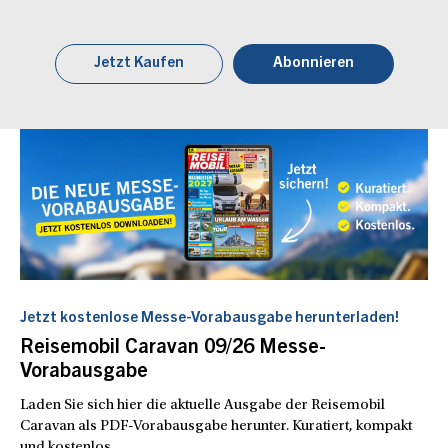
Jetzt Kaufen
Abonnieren
Jetzt kostenlose Messe-Vorabausgabe herunterladen!
Reisemobil Caravan 09/26 Messe-
Vorabausgabe
Laden Sie sich hier die aktuelle Ausgabe der Reisemobil
Caravan als PDF-Vorabausgabe herunter. Kuratiert, kompakt
und kostenlos.