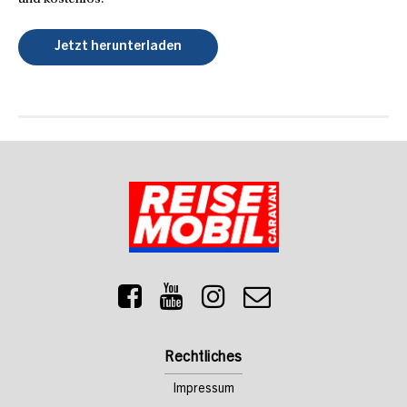
Jetzt herunterladen
Rechtliches
Impressum