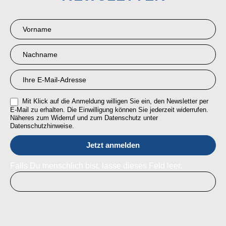
Newsletter
Anmeldung
RMI
Mit Klick auf die Anmeldung willigen Sie ein, den Newsletter per
E-Mail zu erhalten. Die Einwilligung können Sie jederzeit widerrufen.
Näheres zum Widerruf und zum Datenschutz unter
Datenschutzhinweise.
Falls Du menschlich bist, lasse dieses Feld leer.