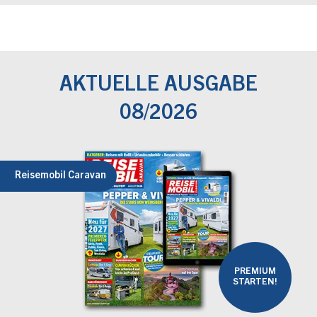
AKTUELLE AUSGABE
08/2026
Reisemobil Caravan
PREMIUM
STARTEN!