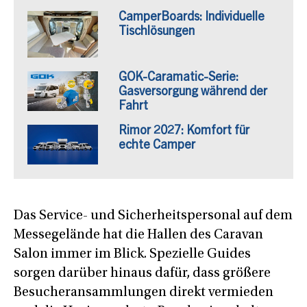
CamperBoards: Individuelle
Tischlösungen
GOK-Caramatic-Serie:
Gasversorgung während der
Fahrt
Rimor 2027: Komfort für
echte Camper
Das Service- und Sicherheitspersonal auf dem
Messegelände hat die Hallen des Caravan
Salon immer im Blick. Spezielle Guides
sorgen darüber hinaus dafür, dass größere
Besucheransammlungen direkt vermieden