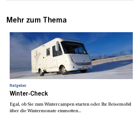
Mehr zum Thema
Ratgeber
Winter-Check
Egal, ob Sie zum Wintercampen starten oder Ihr Reisemobil
über die Wintermonate einmotten...