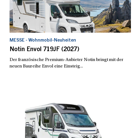
MESSE - Wohnmobil-Neuheiten
Notin Envol 719JF (2027)
Der französische Premium-Anbieter Notin bringt mit der
neuen Baureihe Envol eine Einsteig...