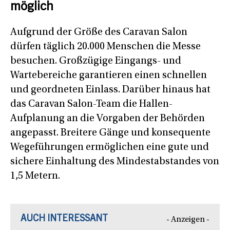
möglich
Aufgrund der Größe des Caravan Salon
dürfen täglich 20.000 Menschen die Messe
besuchen. Großzügige Eingangs- und
Wartebereiche garantieren einen schnellen
und geordneten Einlass. Darüber hinaus hat
das Caravan Salon-Team die Hallen-
Aufplanung an die Vorgaben der Behörden
angepasst. Breitere Gänge und konsequente
Wegeführungen ermöglichen eine gute und
sichere Einhaltung des Mindestabstandes von
1,5 Metern.
AUCH INTERESSANT
- Anzeigen -