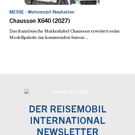
MESSE - Wohnmobil-Neuheiten
Chausson X640 (2027)
Das französische Markenlabel Chausson erweitert seine
Modellpalette zur kommenden Saison ...
DER REISEMOBIL
INTERNATIONAL
NEWSLETTER