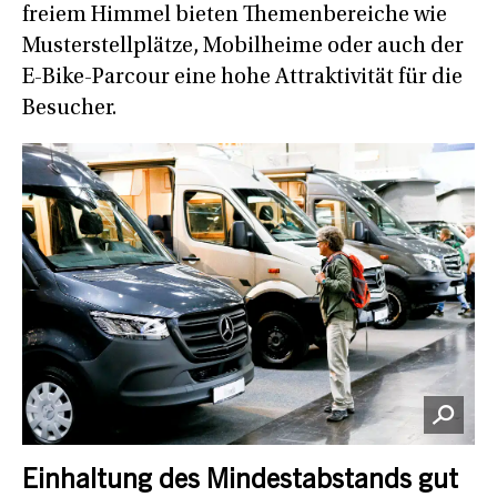
freiem Himmel bieten Themenbereiche wie
Musterstellplätze, Mobilheime oder auch der
E-Bike-Parcour eine hohe Attraktivität für die
Besucher.
Einhaltung des Mindestabstands gut