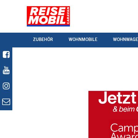
ZUBEHÖR
WOHNMOBILE
WOHNWAG