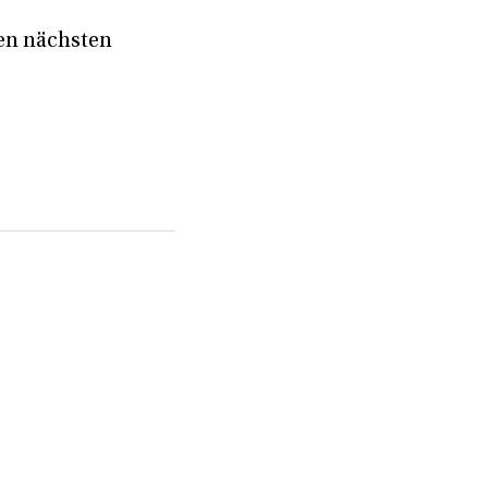
ren nächsten