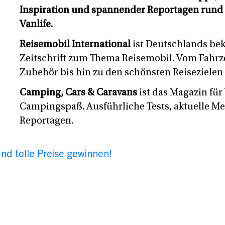
Inspiration und spannender Reportagen rund
Vanlife.
Reisemobil International
ist Deutschlands be
Zeitschrift zum Thema Reisemobil. Vom Fahrz
Zubehör bis hin zu den schönsten Reisezielen 
Camping, Cars & Caravans
ist das Magazin fü
Campingspaß. Ausführliche Tests, aktuelle M
Reportagen.
nd tolle Preise gewinnen!