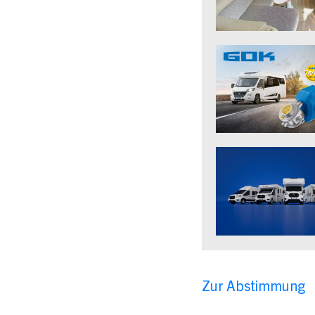
Zur Abstimmung