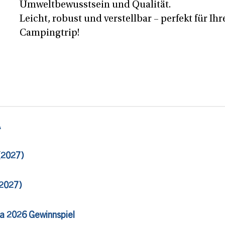
Umweltbewusstsein und Qualität.
Leicht, robust und verstellbar – perfekt für Ih
Campingtrip!
A
 (2027)
(2027)
ia 2026 Gewinnspiel