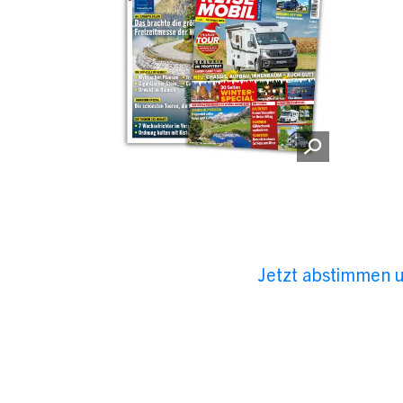
Jetzt abstimmen u