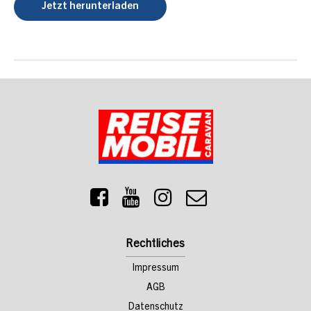
Jetzt herunterladen
Rechtliches
Impressum
AGB
Datenschutz