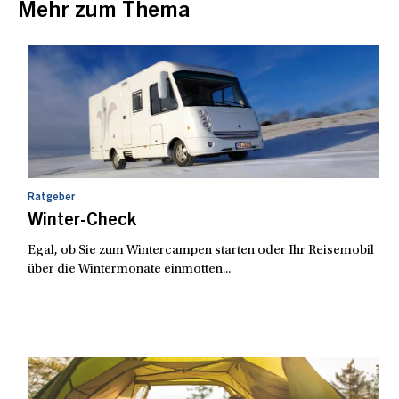
Mehr zum Thema
Ratgeber
Winter-Check
Egal, ob Sie zum Wintercampen starten oder Ihr Reisemobil
über die Wintermonate einmotten...