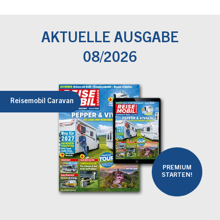
AKTUELLE AUSGABE
08/2026
Reisemobil Caravan
PREMIUM
STARTEN!