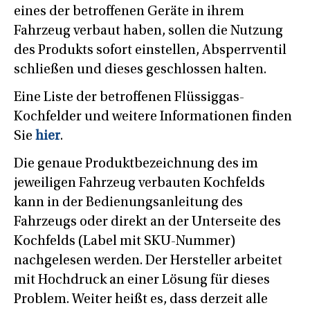
eines der betroffenen Geräte in ihrem
Fahrzeug verbaut haben, sollen die Nutzung
des Produkts sofort einstellen, Absperrventil
schließen und dieses geschlossen halten.
Eine Liste der betroffenen Flüssiggas-
Kochfelder und weitere Informationen finden
Sie
hier
.
Die genaue Produktbezeichnung des im
jeweiligen Fahrzeug verbauten Kochfelds
kann in der Bedienungsanleitung des
Fahrzeugs oder direkt an der Unterseite des
Kochfelds (Label mit SKU-Nummer)
nachgelesen werden. Der Hersteller arbeitet
mit Hochdruck an einer Lösung für dieses
Problem. Weiter heißt es, dass derzeit alle