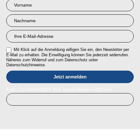
Newsletter
Anmeldung
RMI
Mit Klick auf die Anmeldung willigen Sie ein, den Newsletter per
E-Mail zu erhalten. Die Einwilligung können Sie jederzeit widerrufen.
Näheres zum Widerruf und zum Datenschutz unter
Datenschutzhinweise.
Falls Du menschlich bist, lasse dieses Feld leer.