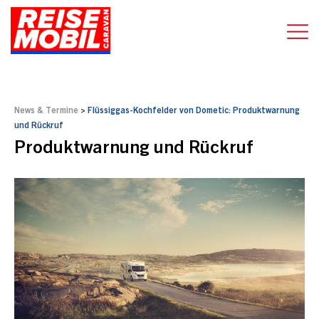
News & Termine
>
Flüssiggas-Kochfelder von Dometic: Produktwarnung
und Rückruf
Produktwarnung und Rückruf