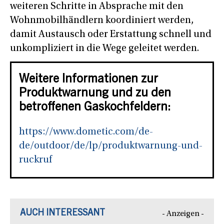
weiteren Schritte in Absprache mit den
Wohnmobilhändlern koordiniert werden,
damit Austausch oder Erstattung schnell und
unkompliziert in die Wege geleitet werden.
Weitere Informationen zur
Produktwarnung und zu den
betroffenen Gaskochfeldern:
https://www.dometic.com/de-
de/outdoor/de/lp/produktwarnung-und-
ruckruf
AUCH INTERESSANT
- Anzeigen -