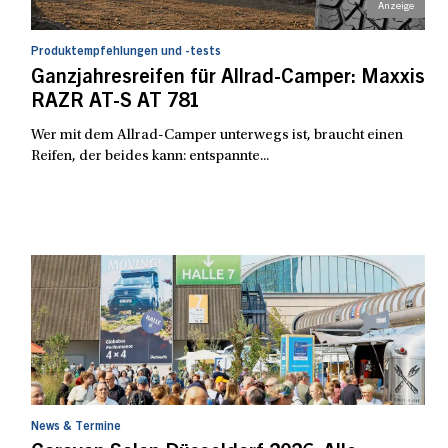
Produktempfehlungen und -tests
Ganzjahresreifen für Allrad-Camper: Maxxis
RAZR AT-S AT 781
Wer mit dem Allrad-Camper unterwegs ist, braucht einen
Reifen, der beides kann: entspannte...
News & Termine