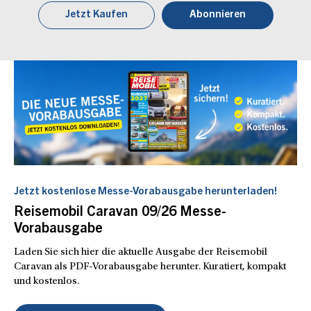
Jetzt Kaufen
Abonnieren
Jetzt kostenlose Messe-Vorabausgabe herunterladen!
Reisemobil Caravan 09/26 Messe-
Vorabausgabe
Laden Sie sich hier die aktuelle Ausgabe der Reisemobil
Caravan als PDF-Vorabausgabe herunter. Kuratiert, kompakt
und kostenlos.