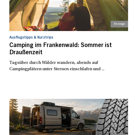
Ausflugstipps & Kurztrips
Camping im Frankenwald: Sommer ist
Draußenzeit
Tagsüber durch Wälder wandern, abends auf
Campingplätzen unter Sternen einschlafen und ...