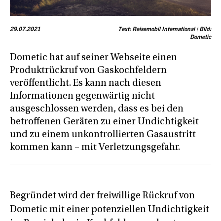
29.07.2021
Text: Reisemobil International | Bild:
Dometic
Dometic hat auf seiner Webseite einen
Produktrückruf von Gaskochfeldern
veröffentlicht. Es kann nach diesen
Informationen gegenwärtig nicht
ausgeschlossen werden, dass es bei den
betroffenen Geräten zu einer Undichtigkeit
und zu einem unkontrollierten Gasaustritt
kommen kann – mit Verletzungsgefahr.
Begründet wird der freiwillige Rückruf von
Dometic mit einer potenziellen Undichtigkeit