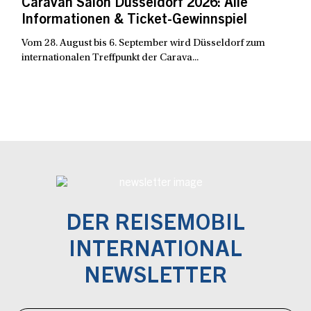
Caravan Salon Düsseldorf 2026: Alle
Informationen & Ticket-Gewinnspiel
Vom 28. August bis 6. September wird Düsseldorf zum
internationalen Treffpunkt der Carava...
DER REISEMOBIL
INTERNATIONAL
NEWSLETTER