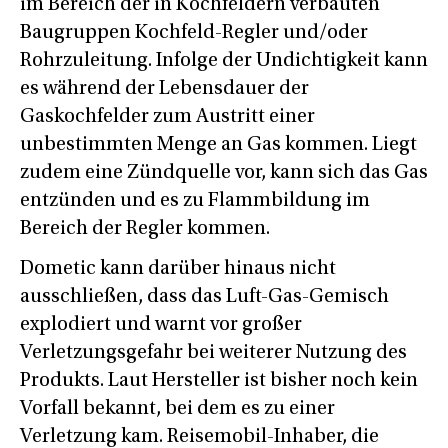
im Bereich der in Kochfeldern verbauten
Baugruppen Kochfeld-Regler und/oder
Rohrzuleitung. Infolge der Undichtigkeit kann
es während der Lebensdauer der
Gaskochfelder zum Austritt einer
unbestimmten Menge an Gas kommen. Liegt
zudem eine Zündquelle vor, kann sich das Gas
entzünden und es zu Flammbildung im
Bereich der Regler kommen.
Dometic kann darüber hinaus nicht
ausschließen, dass das Luft-Gas-Gemisch
explodiert und warnt vor großer
Verletzungsgefahr bei weiterer Nutzung des
Produkts. Laut Hersteller ist bisher noch kein
Vorfall bekannt, bei dem es zu einer
Verletzung kam. Reisemobil-Inhaber, die