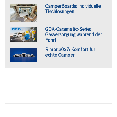
CamperBoards: Individuelle
Tischlösungen
GOK-Caramatic-Serie:
Gasversorgung während der
Fahrt
Rimor 2027: Komfort für
echte Camper