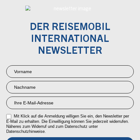
DER REISEMOBIL
INTERNATIONAL
NEWSLETTER
Newsletter
Anmeldung
RMI
Mit Klick auf die Anmeldung willigen Sie ein, den Newsletter per
E-Mail zu erhalten. Die Einwilligung können Sie jederzeit widerrufen.
Näheres zum Widerruf und zum Datenschutz unter
Datenschutzhinweise.