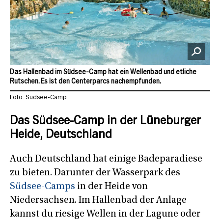
Das Hallenbad im Südsee-Camp hat ein Wellenbad und etliche
Rutschen. Es ist den Centerparcs nachempfunden.
Foto: Südsee-Camp
Das Südsee-Camp in der Lüneburger
Heide, Deutschland
Auch Deutschland hat einige Badeparadiese
zu bieten. Darunter der Wasserpark des
Südsee-Camps
in der Heide von
Niedersachsen. Im Hallenbad der Anlage
kannst du riesige Wellen in der Lagune oder