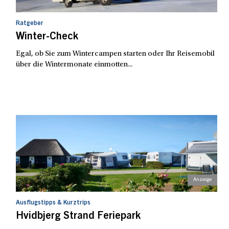
Ratgeber
Winter-Check
Egal, ob Sie zum Wintercampen starten oder Ihr Reisemobil
über die Wintermonate einmotten...
Ausflugstipps & Kurztrips
Hvidbjerg Strand Feriepark