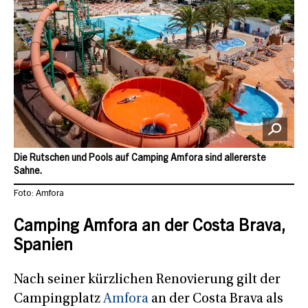
Die Rutschen und Pools auf Camping Amfora sind allererste
Sahne.
Foto: Amfora
Camping Amfora an der Costa Brava,
Spanien
Nach seiner kürzlichen Renovierung gilt der
Campingplatz
Amfora
an der Costa Brava als