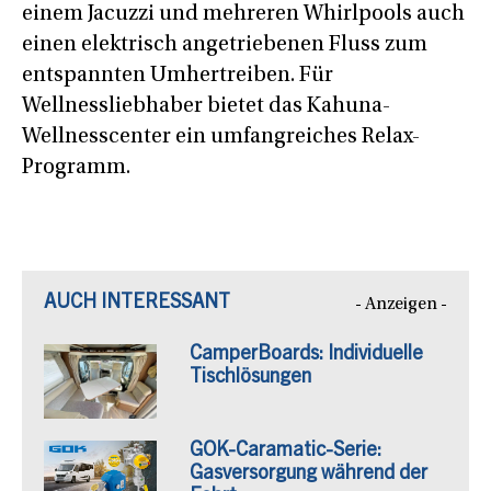
einem Jacuzzi und mehreren Whirlpools auch
einen elektrisch angetriebenen Fluss zum
entspannten Umhertreiben. Für
Wellnessliebhaber bietet das Kahuna-
Wellnesscenter ein umfangreiches Relax-
Programm.
AUCH INTERESSANT
- Anzeigen -
CamperBoards: Individuelle
Tischlösungen
GOK-Caramatic-Serie:
Gasversorgung während der