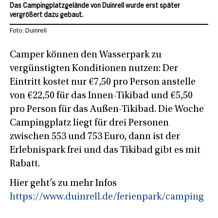
Das Campingplatzgelände von Duinrell wurde erst später
vergrößert dazu gebaut.
Foto: Duinrell
Camper können den Wasserpark zu
vergünstigten Konditionen nutzen: Der
Eintritt kostet nur €7,50 pro Person anstelle
von €22,50 für das Innen-Tikibad und €5,50
pro Person für das Außen-Tikibad. Die Woche
Campingplatz liegt für drei Personen
zwischen 553 und 753 Euro, dann ist der
Erlebnispark frei und das Tikibad gibt es mit
Rabatt.
Hier geht’s zu mehr Infos
https://www.duinrell.de/ferienpark/camping