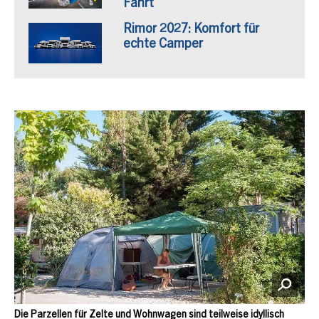
Fahrt
Rimor 2027: Komfort für
echte Camper
Die Parzellen für Zelte und Wohnwagen sind teilweise idyllisch