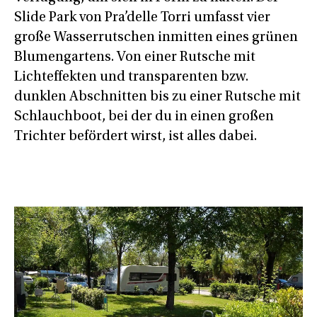
Slide Park von Pra’delle Torri umfasst vier
große Wasserrutschen inmitten eines grünen
Blumengartens. Von einer Rutsche mit
Lichteffekten und transparenten bzw.
dunklen Abschnitten bis zu einer Rutsche mit
Schlauchboot, bei der du in einen großen
Trichter befördert wirst, ist alles dabei.