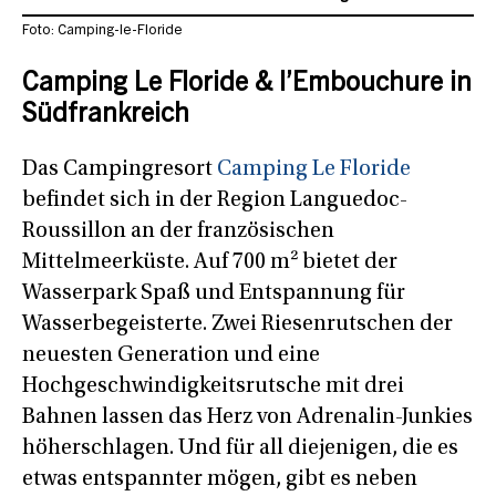
Foto: Camping-le-Floride
Camping Le Floride & l’Embouchure in
Südfrankreich
Das Campingresort
Camping Le Floride
befindet sich in der Region Languedoc-
Roussillon an der französischen
Mittelmeerküste. Auf 700 m² bietet der
Wasserpark Spaß und Entspannung für
Wasserbegeisterte. Zwei Riesenrutschen der
neuesten Generation und eine
Hochgeschwindigkeitsrutsche mit drei
Bahnen lassen das Herz von Adrenalin-Junkies
höherschlagen. Und für all diejenigen, die es
etwas entspannter mögen, gibt es neben