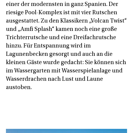
einer der modernsten in ganz Spanien. Der
riesige Pool-Komplex ist mit vier Rutschen
ausgestattet. Zu den Klassikern „Volcan Twist“
und „Amfi Splash“ kamen noch eine große
Trichterrutsche und eine Dreifachrutsche
hinzu. Für Entspannung wird im
Lagunenbecken gesorgt und auch an die
kleinen Gäste wurde gedacht: Sie können sich
im Wassergarten mit Wasserspielanlage und
Wasserdrachen nach Lust und Laune
austoben.