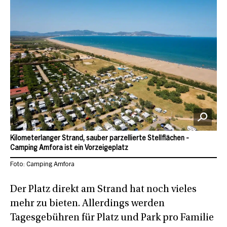
Kilometerlanger Strand, sauber parzellierte Stellflächen -
Camping Amfora ist ein Vorzeigeplatz
Foto: Camping Amfora
Der Platz direkt am Strand hat noch vieles
mehr zu bieten. Allerdings werden
Tagesgebühren für Platz und Park pro Familie