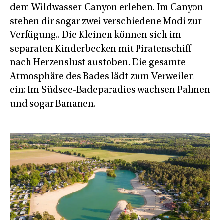
dem Wildwasser-Canyon erleben. Im Canyon
stehen dir sogar zwei verschiedene Modi zur
Verfügung.. Die Kleinen können sich im
separaten Kinderbecken mit Piratenschiff
nach Herzenslust austoben. Die gesamte
Atmosphäre des Bades lädt zum Verweilen
ein: Im Südsee-Badeparadies wachsen Palmen
und sogar Bananen.