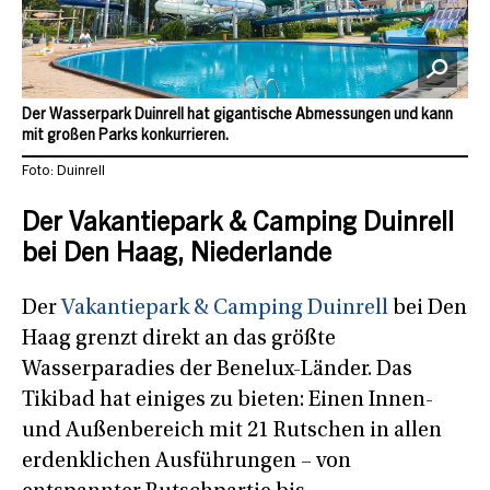
Der Wasserpark Duinrell hat gigantische Abmessungen und kann
mit großen Parks konkurrieren.
Foto: Duinrell
Der Vakantiepark & Camping Duinrell
bei Den Haag, Niederlande
Der
Vakantiepark & Camping Duinrell
bei Den
Haag grenzt direkt an das größte
Wasserparadies der Benelux-Länder. Das
Tikibad hat einiges zu bieten: Einen Innen-
und Außenbereich mit 21 Rutschen in allen
erdenklichen Ausführungen – von