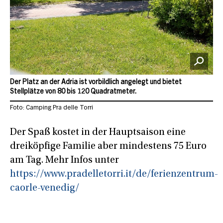
Der Platz an der Adria ist vorbildlich angelegt und bietet
Stellplätze von 80 bis 120 Quadratmeter.
Foto: Camping Pra delle Torri
Der Spaß kostet in der Hauptsaison eine
dreiköpfige Familie aber mindestens 75 Euro
am Tag. Mehr Infos unter
https://www.pradelletorri.it/de/ferienzentrum-
caorle-venedig/