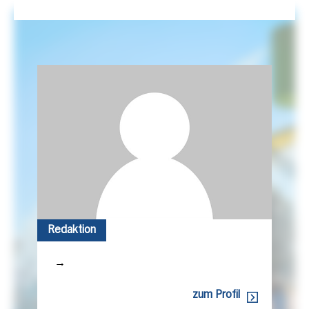
Redaktion
→
zum Profil