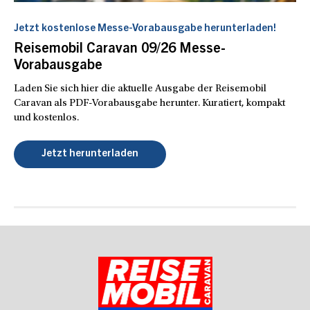
Jetzt kostenlose Messe-Vorabausgabe herunterladen!
Reisemobil Caravan 09/26 Messe-
Vorabausgabe
Laden Sie sich hier die aktuelle Ausgabe der Reisemobil
Caravan als PDF-Vorabausgabe herunter. Kuratiert, kompakt
und kostenlos.
Jetzt herunterladen