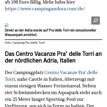
ab 100 Euro fällig. Mehr Infos hier
https://www.campingamfora.com/de/
Direkt an der Adria wurde auf Pra delle Torri ein sensationeller
Wasserpark errichtet.
Foto: Camping Pra delle Torri
Das Centro Vacanze Pra' delle Torri an
der nördlichen Adria, Italien
Der Campingplatz
Centro Vacanze Pra‘ delle
Torri
, nahe Caorle in Italien, überzeugt mit
einem riesigen Wasser-Freizeitareal. Neben
vier Schwimmbecken im Aquapark steht auch
ein 25 Meter langer Sporting-Pool zur
Verfügung, um sich in Form zu halten. Der