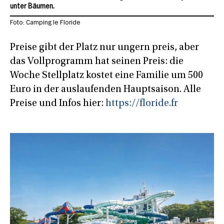
unter Bäumen.
Foto: Camping le Floride
Preise gibt der Platz nur ungern preis, aber
das Vollprogramm hat seinen Preis: die
Woche Stellplatz kostet eine Familie um 500
Euro in der auslaufenden Hauptsaison. Alle
Preise und Infos hier:
https://floride.fr