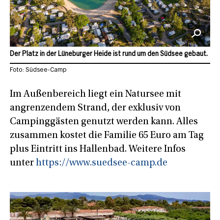
Der Platz in der Lüneburger Heide ist rund um den Südsee gebaut.
Foto: Südsee-Camp
Im Außenbereich liegt ein Natursee mit
angrenzendem Strand, der exklusiv von
Campinggästen genutzt werden kann. Alles
zusammen kostet die Familie 65 Euro am Tag
plus Eintritt ins Hallenbad. Weitere Infos
unter
https://www.suedsee-camp.de