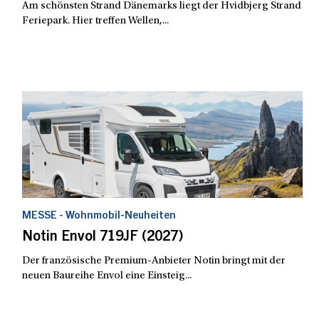
Am schönsten Strand Dänemarks liegt der Hvidbjerg Strand
Feriepark. Hier treffen Wellen,...
MESSE - Wohnmobil-Neuheiten
Notin Envol 719JF (2027)
Der französische Premium-Anbieter Notin bringt mit der
neuen Baureihe Envol eine Einsteig...