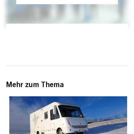
Mehr zum Thema