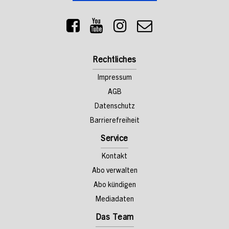
Rechtliches
Impressum
AGB
Datenschutz
Barrierefreiheit
Service
Kontakt
Abo verwalten
Abo kündigen
Mediadaten
Das Team