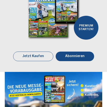
PREMIUM
STARTEN!
Jetzt Kaufen
Abonnieren