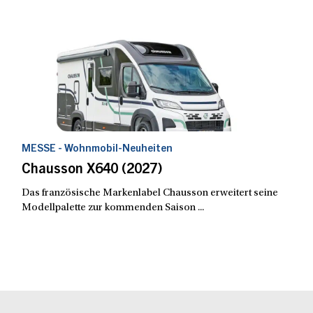
MESSE - Wohnmobil-Neuheiten
Chausson X640 (2027)
Das französische Markenlabel Chausson erweitert seine
Modellpalette zur kommenden Saison ...