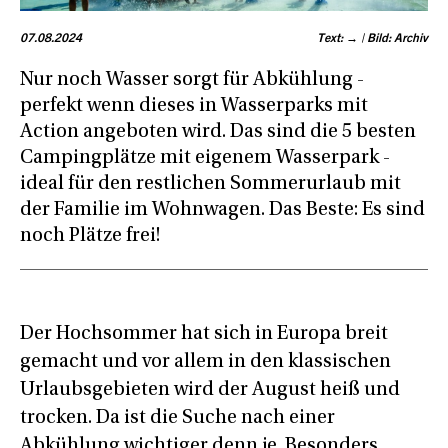
07.08.2024
Text: → | Bild: Archiv
Nur noch Wasser sorgt für Abkühlung -
perfekt wenn dieses in Wasserparks mit
Action angeboten wird. Das sind die 5 besten
Campingplätze mit eigenem Wasserpark -
ideal für den restlichen Sommerurlaub mit
der Familie im Wohnwagen. Das Beste: Es sind
noch Plätze frei!
Der Hochsommer hat sich in Europa breit
gemacht und vor allem in den klassischen
Urlaubsgebieten wird der August heiß und
trocken. Da ist die Suche nach einer
Abkühlung wichtiger denn je. Besonders