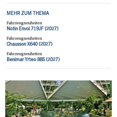
MEHR ZUM THEMA
Fahrzeugneuheiten
Notin Envol 719JF (2027)
Fahrzeugneuheiten
Chausson X640 (2027)
Fahrzeugneuheiten
Benimar Yrteo 885 (2027)