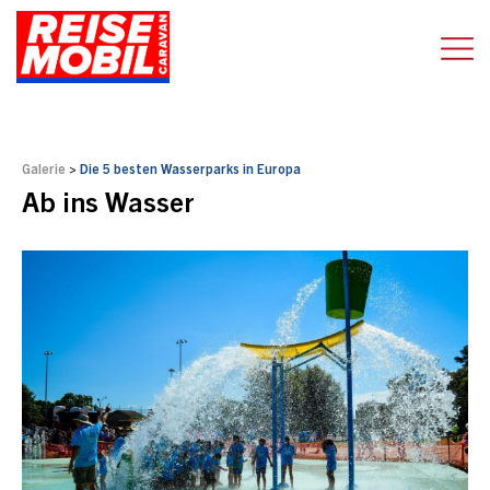
Galerie
>
Die 5 besten Wasserparks in Europa
Ab ins Wasser