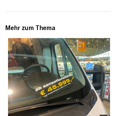
Mehr zum Thema