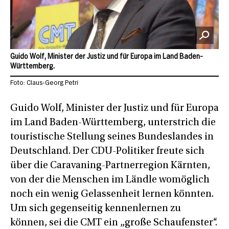
Guido Wolf, Minister der Justiz und für Europa im Land Baden-
Württemberg.
Foto: Claus-Georg Petri
Guido Wolf, Minister der Justiz und für Europa
im Land Baden-Württemberg, unterstrich die
touristische Stellung seines Bundeslandes in
Deutschland. Der CDU-Politiker freute sich
über die Caravaning-Partnerregion Kärnten,
von der die Menschen im Ländle womöglich
noch ein wenig Gelassenheit lernen könnten.
Um sich gegenseitig kennenlernen zu
können, sei die CMT ein „große Schaufenster“.