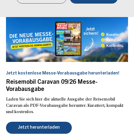
Jetzt kostenlose Messe-Vorabausgabe herunterladen!
Reisemobil Caravan 09/26 Messe-
Vorabausgabe
Laden Sie sich hier die aktuelle Ausgabe der Reisemobil
Caravan als PDF-Vorabausgabe herunter. Kuratiert, kompakt
und kostenlos.
Jetzt herunterladen