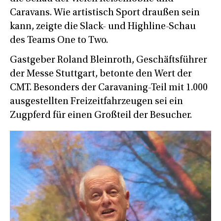
Caravans. Wie artistisch Sport draußen sein
kann, zeigte die Slack- und Highline-Schau
des Teams One to Two.
Gastgeber Roland Bleinroth, Geschäftsführer
der Messe Stuttgart, betonte den Wert der
CMT. Besonders der Caravaning-Teil mit 1.000
ausgestellten Freizeitfahrzeugen sei ein
Zugpferd für einen Großteil der Besucher.