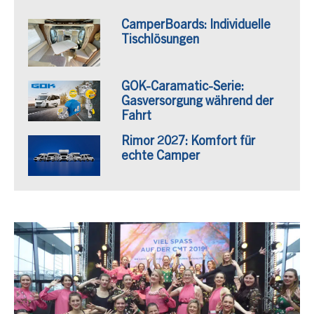
CamperBoards: Individuelle
Tischlösungen
GOK-Caramatic-Serie:
Gasversorgung während der
Fahrt
Rimor 2027: Komfort für
echte Camper