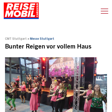
CMT Stuttgart
>
Messe Stuttgart
Bunter Reigen vor vollem Haus