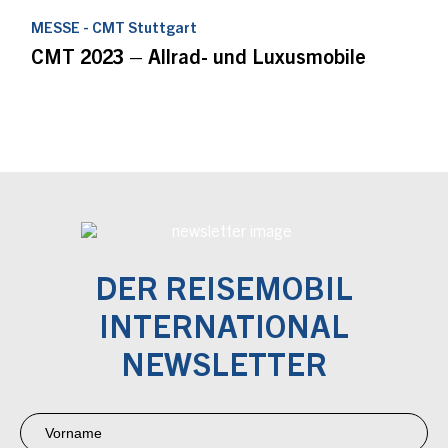
MESSE - CMT Stuttgart
CMT 2023 – Allrad- und Luxusmobile
DER REISEMOBIL
INTERNATIONAL
NEWSLETTER
Newsletter
Anmeldung