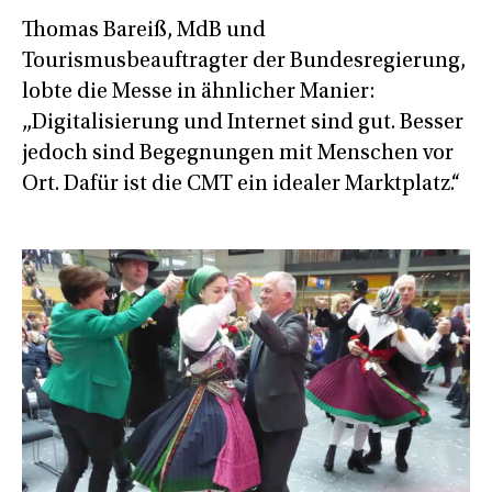
Thomas Bareiß, MdB und
Tourismusbeauftragter der Bundesregierung,
lobte die Messe in ähnlicher Manier:
„Digitalisierung und Internet sind gut. Besser
jedoch sind Begegnungen mit Menschen vor
Ort. Dafür ist die CMT ein idealer Marktplatz.“