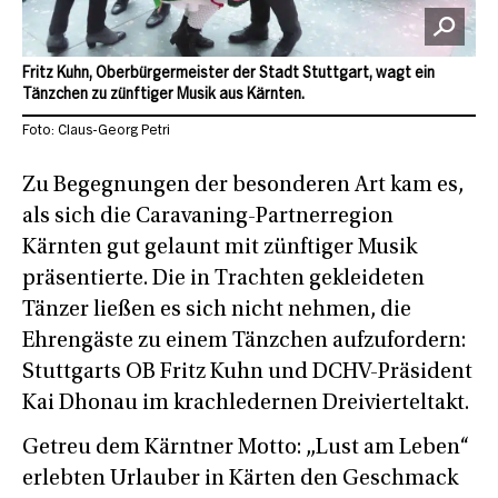
Fritz Kuhn, Oberbürgermeister der Stadt Stuttgart, wagt ein
Tänzchen zu zünftiger Musik aus Kärnten.
Foto: Claus-Georg Petri
Zu Begegnungen der besonderen Art kam es,
als sich die Caravaning-Partnerregion
Kärnten gut gelaunt mit zünftiger Musik
präsentierte. Die in Trachten gekleideten
Tänzer ließen es sich nicht nehmen, die
Ehrengäste zu einem Tänzchen aufzufordern:
Stuttgarts OB Fritz Kuhn und DCHV-Präsident
Kai Dhonau im krachledernen Dreivierteltakt.
Getreu dem Kärntner Motto: „Lust am Leben“
erlebten Urlauber in Kärten den Geschmack