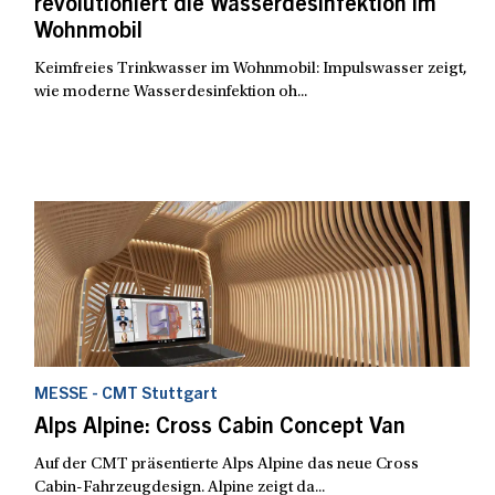
revolutioniert die Wasserdesinfektion im
Wohnmobil
Keimfreies Trinkwasser im Wohnmobil: Impulswasser zeigt,
wie moderne Wasserdesinfektion oh...
MESSE - CMT Stuttgart
Alps Alpine: Cross Cabin Concept Van
Auf der CMT präsentierte Alps Alpine das neue Cross
Cabin-Fahrzeugdesign. Alpine zeigt da...