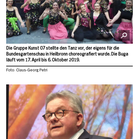
Die Gruppe Kunst 07 stellte den Tanz vor, der eigens für die
Bundesgartenschau in Heilbronn choreografiert wurde. Die Buga
läuft vom 17. April bis 6. Oktober 2019.
Foto: Claus-Georg Petri