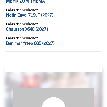
MEHR ZUM THEMA
Fahrzeugneuheiten
Notin Envol 719JF (2027)
Fahrzeugneuheiten
Chausson X640 (2027)
Fahrzeugneuheiten
Benimar Yrteo 885 (2027)