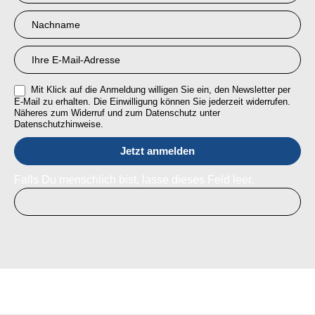
RMI
Mit Klick auf die Anmeldung willigen Sie ein, den Newsletter per
E-Mail zu erhalten. Die Einwilligung können Sie jederzeit widerrufen.
Näheres zum Widerruf und zum Datenschutz unter
Datenschutzhinweise.
Falls Du menschlich bist, lasse dieses Feld leer.