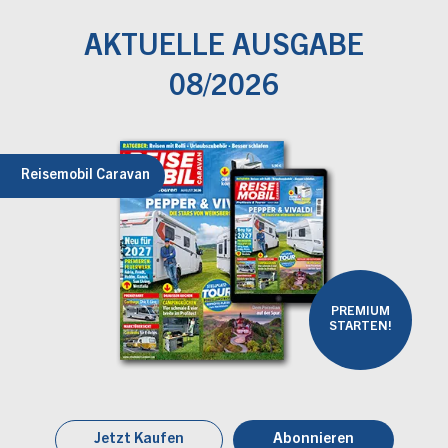
AKTUELLE AUSGABE
08/2026
Reisemobil Caravan
PREMIUM
STARTEN!
Jetzt Kaufen
Abonnieren