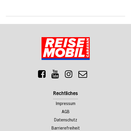
Rechtliches
Impressum
AGB
Datenschutz
Barrierefreiheit