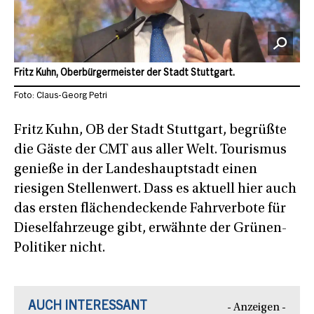
Fritz Kuhn, Oberbürgermeister der Stadt Stuttgart.
Foto: Claus-Georg Petri
Fritz Kuhn, OB der Stadt Stuttgart, begrüßte
die Gäste der CMT aus aller Welt. Tourismus
genieße in der Landeshauptstadt einen
riesigen Stellenwert. Dass es aktuell hier auch
das ersten flächendeckende Fahrverbote für
Dieselfahrzeuge gibt, erwähnte der Grünen-
Politiker nicht.
AUCH INTERESSANT
- Anzeigen -