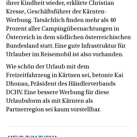
ihrer Kindheit wieder, erklärte Christian
Kresse, Geschäftsführer der Kärnten-
Werbung. Tatsächlich finden mehr als 40
Prozent aller Campingübernachtungen in
Österreich in dem südlichen österreichischen
Bundesland statt. Eine gute Infrastruktur für
Urlauber im Reisemobil ist also vorhanden.
Wie schön der Urlaub mit dem
Freizeitfahrzeug in Kärtnen sei, betonte Kai
Dhonau, Präsident des Händlerverbands
DCHV. Eine bessere Werbung für diese
Urlaubsform als mit Kärnten als
Partnerregion sei kaum vorstellbar.