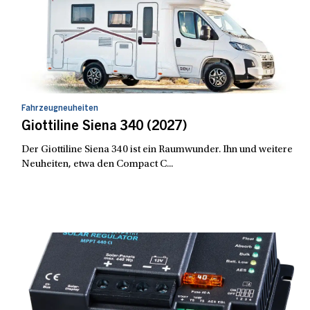
Fahrzeugneuheiten
Giottiline Siena 340 (2027)
Der Giottiline Siena 340 ist ein Raumwunder. Ihn und weitere
Neuheiten, etwa den Compact C...