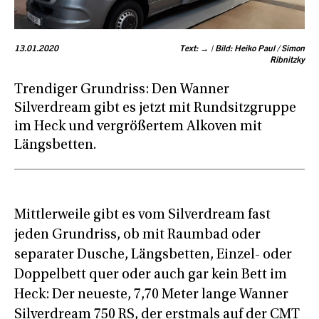
13.01.2020
Text: → | Bild: Heiko Paul / Simon
Ribnitzky
Trendiger Grundriss: Den Wanner
Silverdream gibt es jetzt mit Rundsitzgruppe
im Heck und vergrößertem Alkoven mit
Längsbetten.
Mittlerweile gibt es vom Silverdream fast
jeden Grundriss, ob mit Raumbad oder
separater Dusche, Längsbetten, Einzel- oder
Doppelbett quer oder auch gar kein Bett im
Heck: Der neueste, 7,70 Meter lange Wanner
Silverdream 750 RS, der erstmals auf der CMT