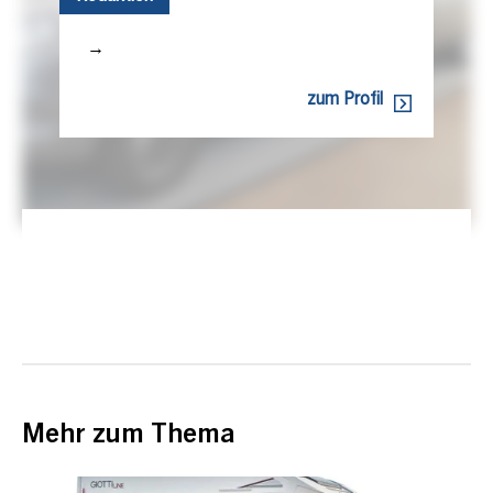
→
zum Profil
Mehr zum Thema