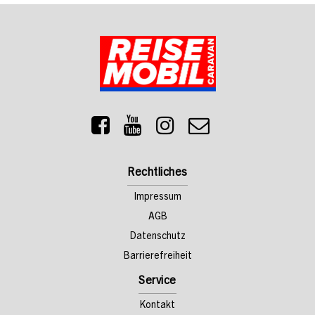
Rechtliches
Impressum
AGB
Datenschutz
Barrierefreiheit
Service
Kontakt