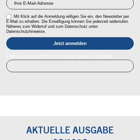
Mit Klick auf die Anmeldung willigen Sie ein, den Newsletter per
E-Mail zu erhalten. Die Einwilligung können Sie jederzeit widerrufen.
Näheres zum Widerruf und zum Datenschutz unter
Datenschutzhinweise.
Falls Du menschlich bist, lasse dieses Feld leer.
AKTUELLE AUSGABE