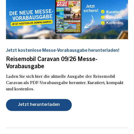
Jetzt kostenlose Messe-Vorabausgabe herunterladen!
Reisemobil Caravan 09/26 Messe-
Vorabausgabe
Laden Sie sich hier die aktuelle Ausgabe der Reisemobil
Caravan als PDF-Vorabausgabe herunter. Kuratiert, kompakt
und kostenlos.
Jetzt herunterladen