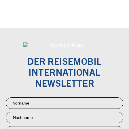
DER REISEMOBIL
INTERNATIONAL
NEWSLETTER
Newsletter
Anmeldung
RMI