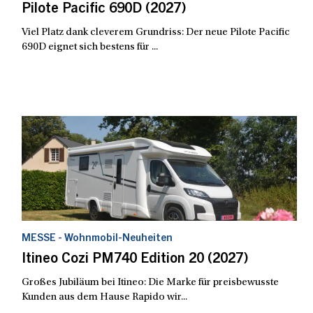
Pilote Pacific 690D (2027)
Viel Platz dank cleverem Grundriss: Der neue Pilote Pacific
690D eignet sich bestens für ...
MESSE - Wohnmobil-Neuheiten
Itineo Cozi PM740 Edition 20 (2027)
Großes Jubiläum bei Itineo: Die Marke für preisbewusste
Kunden aus dem Hause Rapido wir...