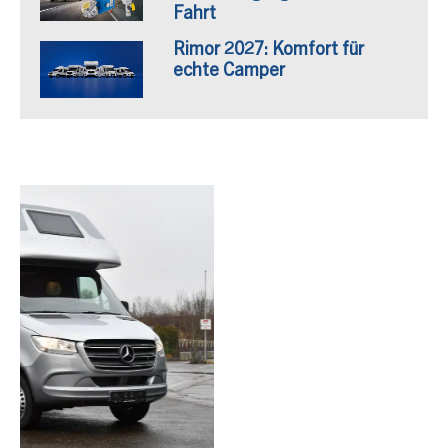
Fahrt
Rimor 2027: Komfort für
echte Camper