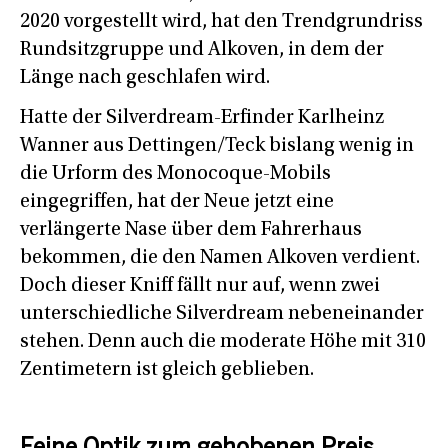
2020 vorgestellt wird, hat den Trendgrundriss
Rundsitzgruppe und Alkoven, in dem der
Länge nach geschlafen wird.
Hatte der Silverdream-Erfinder Karlheinz
Wanner aus Dettingen/Teck bislang wenig in
die Urform des Monocoque-Mobils
eingegriffen, hat der Neue jetzt eine
verlängerte Nase über dem Fahrerhaus
bekommen, die den Namen Alkoven verdient.
Doch dieser Kniff fällt nur auf, wenn zwei
unterschiedliche Silverdream nebeneinander
stehen. Denn auch die moderate Höhe mit 310
Zentimetern ist gleich geblieben.