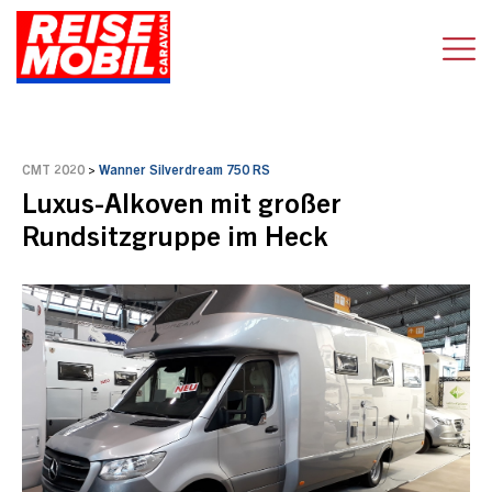
CMT 2020
>
Wanner Silverdream 750 RS
Luxus-Alkoven mit großer
Rundsitzgruppe im Heck