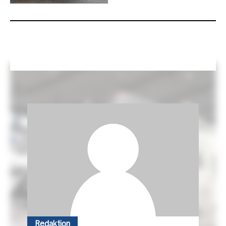
Redaktion