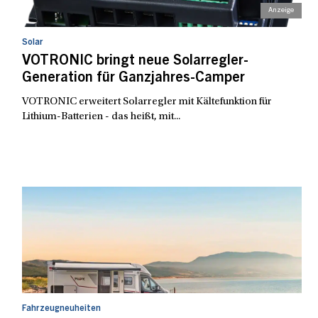
Solar
VOTRONIC bringt neue Solarregler-
Generation für Ganzjahres-Camper
VOTRONIC erweitert Solarregler mit Kältefunktion für
Lithium-Batterien - das heißt, mit...
Fahrzeugneuheiten