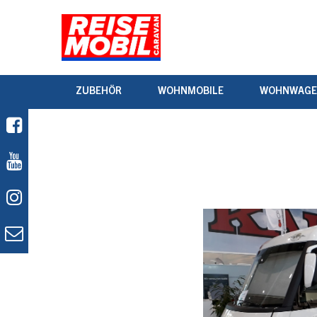
ZUBEHÖR
WOHNMOBILE
WOHNWAG