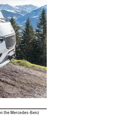
 on the Mercedes-Benz