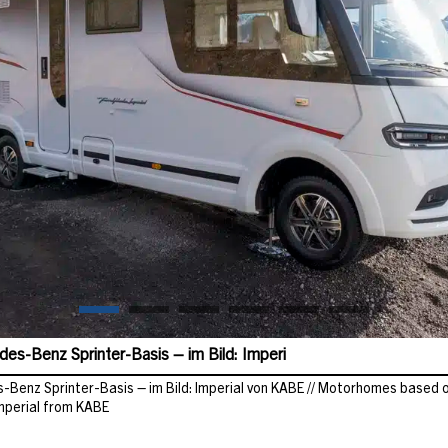
es-Benz Sprinter-Basis – im Bild: Imperi
-Benz Sprinter-Basis – im Bild: Imperial von KABE // Motorhomes based
 Imperial from KABE