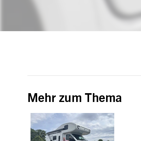
Mehr zum Thema