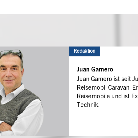
Redaktion
Juan Gamero
Juan Gamero ist seit Ju
Reisemobil Caravan. Er
Reisemobile und ist Ex
Technik.