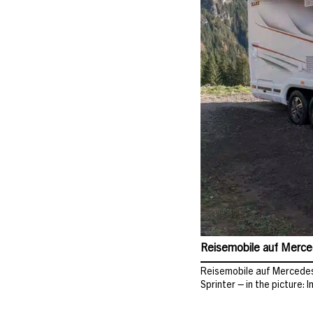
Reisemobile auf Merced
Reisemobile auf Mercedes
Sprinter – in the picture: