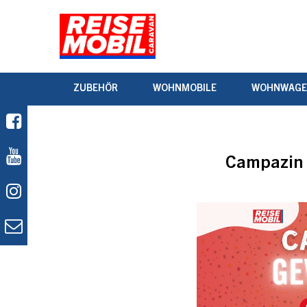
ZUBEHÖR
WOHNMOBILE
WOHNWAG
Campazin 