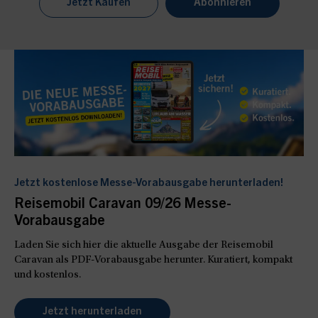
Jetzt Kaufen
Abonnieren
Jetzt kostenlose Messe-Vorabausgabe herunterladen!
Reisemobil Caravan 09/26 Messe-
Vorabausgabe
Laden Sie sich hier die aktuelle Ausgabe der Reisemobil
Caravan als PDF-Vorabausgabe herunter. Kuratiert, kompakt
und kostenlos.
Jetzt herunterladen