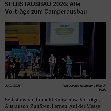
SELBSTAUSBAU 2026: Alle
Vorträge zum Camperausbau
22.01.2026
Text: Karsten Kaufmann | Bild: Uli
Dolde
Selbstausbau braucht Know-how. Vorträge,
Austausch, Zuhören, Lernen: Auf der Messe