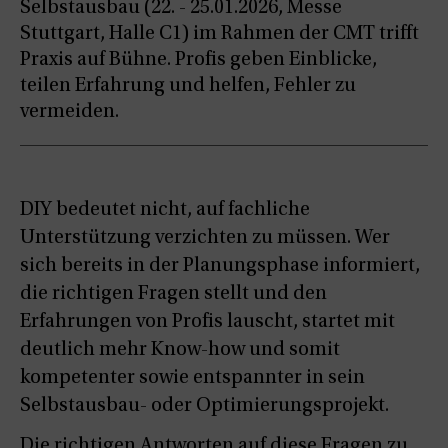
Selbstausbau (22. - 25.01.2026, Messe
Stuttgart, Halle C1) im Rahmen der CMT trifft
Praxis auf Bühne. Profis geben Einblicke,
teilen Erfahrung und helfen, Fehler zu
vermeiden.
DIY bedeutet nicht, auf fachliche
Unterstützung verzichten zu müssen. Wer
sich bereits in der Planungsphase informiert,
die richtigen Fragen stellt und den
Erfahrungen von Profis lauscht, startet mit
deutlich mehr Know-how und somit
kompetenter sowie entspannter in sein
Selbstausbau- oder Optimierungsprojekt.
Die richtigen Antworten auf diese Fragen zu