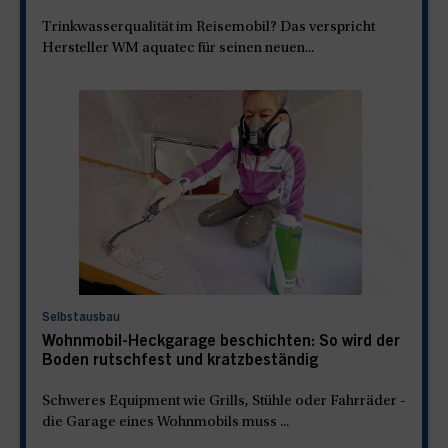
Trinkwasserqualität im Reisemobil? Das verspricht
Hersteller WM aquatec für seinen neuen...
Selbstausbau
Wohnmobil-Heckgarage beschichten: So wird der
Boden rutschfest und kratzbeständig
Schweres Equipment wie Grills, Stühle oder Fahrräder -
die Garage eines Wohnmobils muss ...