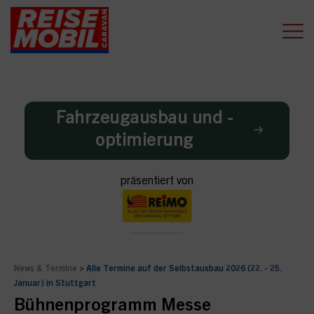
Fahrzeugausbau und -
optimierung
präsentiert von
News & Termine
>
Alle Termine auf der Selbstausbau 2026 (22. - 25.
Januar) in Stuttgart
Bühnenprogramm Messe