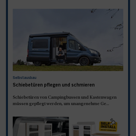
Selbstausbau
Schiebetüren pflegen und schmieren
Schiebetüren von Campingbussen und Kastenwagen
müssen gepflegt werden, um unangenehme Ge...