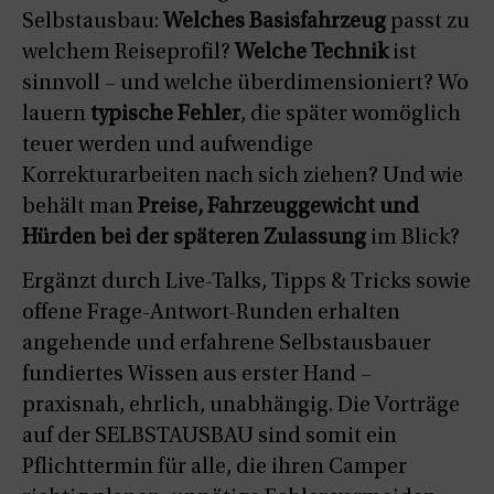
Selbstausbau:
Welches Basisfahrzeug
passt zu
welchem Reiseprofil?
Welche Technik
ist
sinnvoll – und welche überdimensioniert? Wo
lauern
typische Fehler
, die später womöglich
teuer werden und aufwendige
Korrekturarbeiten nach sich ziehen? Und wie
behält man
Preise, Fahrzeuggewicht und
Hürden bei der späteren Zulassung
im Blick?
Ergänzt durch Live-Talks, Tipps & Tricks sowie
offene Frage-Antwort-Runden erhalten
angehende und erfahrene Selbstausbauer
fundiertes Wissen aus erster Hand –
praxisnah, ehrlich, unabhängig. Die Vorträge
auf der SELBSTAUSBAU sind somit ein
Pflichttermin für alle, die ihren Camper