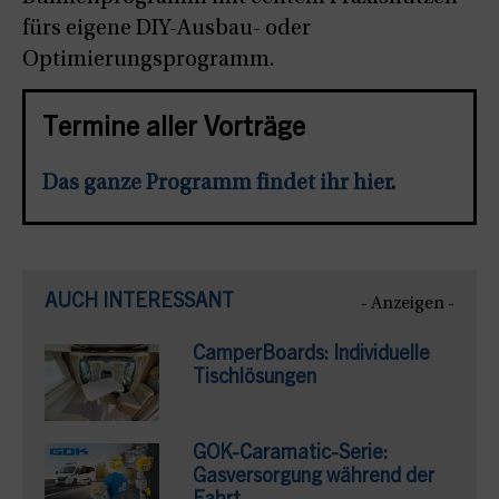
fürs eigene DIY-Ausbau- oder
Optimierungsprogramm.
Termine aller Vorträge
Das ganze Programm findet ihr hier
.
AUCH INTERESSANT
- Anzeigen -
CamperBoards: Individuelle
Tischlösungen
GOK-Caramatic-Serie:
Gasversorgung während der