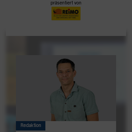
präsentiert von
Redaktion