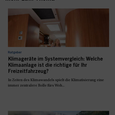
Ratgeber
Klimageräte im Systemvergleich: Welche
Klimaanlage ist die richtige für Ihr
Freizeitfahrzeug?
In Zeiten des Klimawandels spielt die Klimatisierung eine
immer zentralere Rolle fürs Woh...