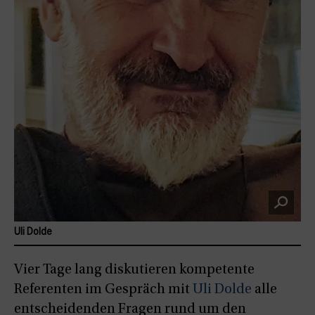
Uli Dolde
Vier Tage lang diskutieren kompetente
Referenten im Gespräch mit
Uli Dolde
alle
entscheidenden Fragen rund um den