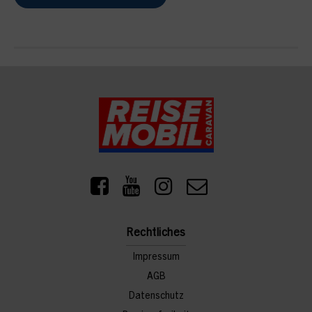
Rechtliches
Impressum
AGB
Datenschutz