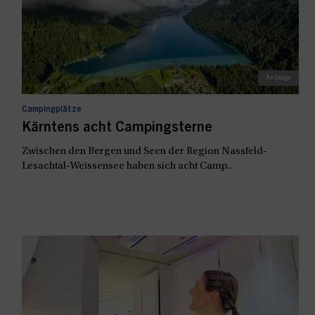
Campingplätze
Kärntens acht Campingsterne
Zwischen den Bergen und Seen der Region Nassfeld-
Lesachtal-Weissensee haben sich acht Camp...