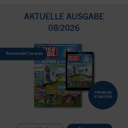
AKTUELLE AUSGABE
08/2026
Reisemobil Caravan
PREMIUM
STARTEN!