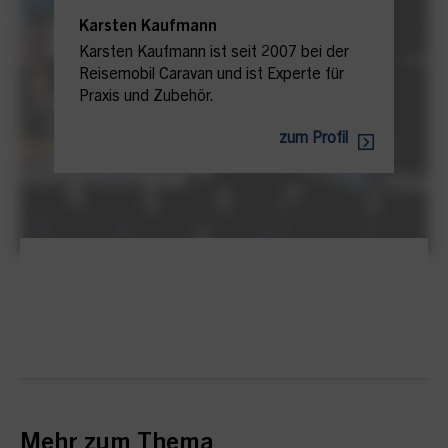
Karsten Kaufmann
Karsten Kaufmann ist seit 2007 bei der
Reisemobil Caravan und ist Experte für
Praxis und Zubehör.
zum Profil
Mehr zum Thema