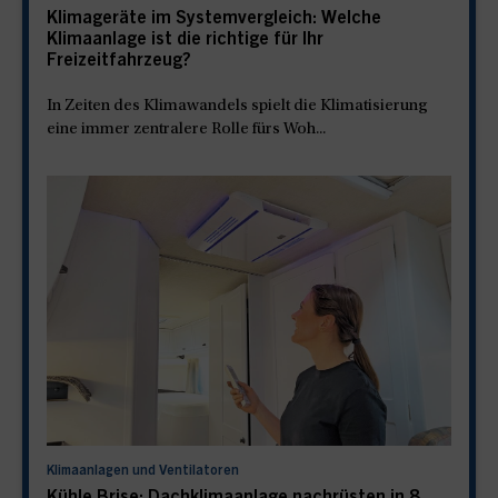
Klimageräte im Systemvergleich: Welche
Klimaanlage ist die richtige für Ihr
Freizeitfahrzeug?
In Zeiten des Klimawandels spielt die Klimatisierung
eine immer zentralere Rolle fürs Woh...
Klimaanlagen und Ventilatoren