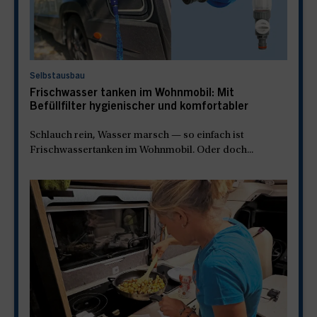
Selbstausbau
Frischwasser tanken im Wohnmobil: Mit
Befüllfilter hygienischer und komfortabler
Schlauch rein, Wasser marsch — so einfach ist
Frischwassertanken im Wohnmobil. Oder doch...