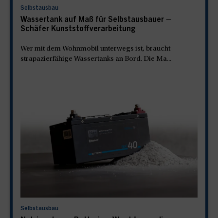
Selbstausbau
Wassertank auf Maß für Selbstausbauer –
Schäfer Kunststoffverarbeitung
Wer mit dem Wohnmobil unterwegs ist, braucht
strapazierfähige Wassertanks an Bord. Die Ma...
Selbstausbau