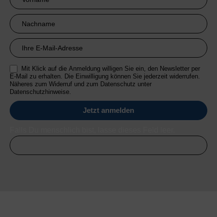
Anmeldung
RMI
Mit Klick auf die Anmeldung willigen Sie ein, den Newsletter per
E-Mail zu erhalten. Die Einwilligung können Sie jederzeit widerrufen.
Näheres zum Widerruf und zum Datenschutz unter
Datenschutzhinweise.
Falls Du menschlich bist, lasse dieses Feld leer.