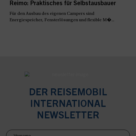
Reimo: Praktisches für Selbstausbauer
Für den Ausbau des eigenen Campers sind
Energiespeicher, Fensterlösungen und flexible M�...
DER REISEMOBIL
INTERNATIONAL
NEWSLETTER
Newsletter