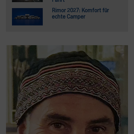
Fahrt
Rimor 2027: Komfort für
echte Camper