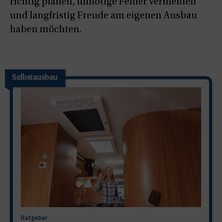
richtig planen, unnötige Fehler vermeiden
und langfristig Freude am eigenen Ausbau
haben möchten.
Selbstausbau
Ratgeber