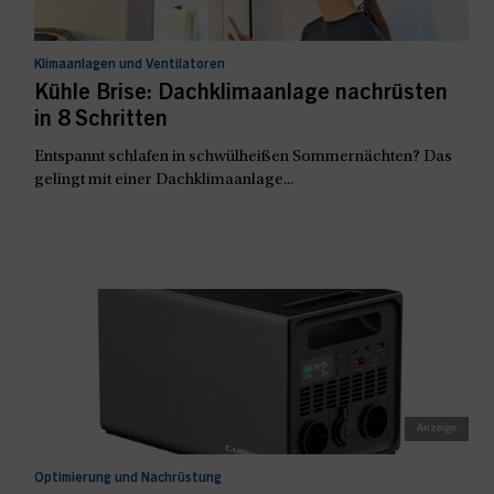
Klimaanlagen und Ventilatoren
Kühle Brise: Dachklimaanlage nachrüsten
in 8 Schritten
Entspannt schlafen in schwülheißen Sommernächten? Das
gelingt mit einer Dachklimaanlage...
Optimierung und Nachrüstung