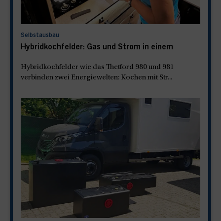
Selbstausbau
Hybridkochfelder: Gas und Strom in einem
Hybridkochfelder wie das Thetford 980 und 981
verbinden zwei Energiewelten: Kochen mit Str...