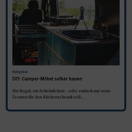
Ratgeber
DIY: Camper-Möbel selber bauen
Ein Regal, ein Schränkchen – oder einfach nur neue
Fronten für den Küchenschrank soll...