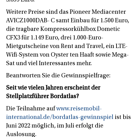
Weitere Preise sind das Pioneer Mediacenter
AVICZ1000DAB- C samt Einbau für 1.500 Euro,
die tragbare Kompressorkühlbox Dometic
CFX3 für 1.149 Euro, drei 1.000-Euro-
Mietgutscheine von Rent and Travel, ein LTE-
Wifi-System von Oyster ten Haaft sowie Mega-
Sat und viel Interessantes mehr.
Beantworten Sie die Gewinnspielfrage:
Seit wie vielen Jahren erscheint der
Stellplatzführer Bordatlas?
Die Teilnahme auf
www.reisemobil-
international.de/bordatlas-gewinnspiel
ist bis
Juni 2022 möglich, im Juli erfolgt die
Auslosung.