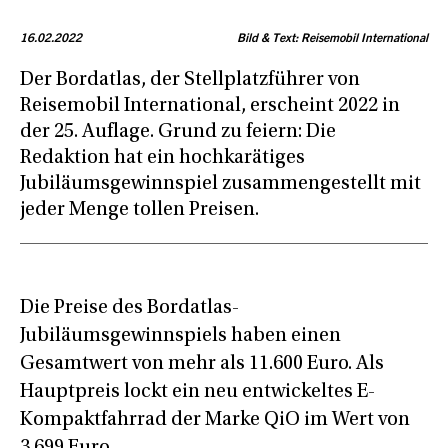
16.02.2022
Bild & Text: Reisemobil International
Der Bordatlas, der Stellplatzführer von
Reisemobil International, erscheint 2022 in
der 25. Auflage. Grund zu feiern: Die
Redaktion hat ein hochkarätiges
Jubiläumsgewinnspiel zusammengestellt mit
jeder Menge tollen Preisen.
Die Preise des Bordatlas-
Jubiläumsgewinnspiels haben einen
Gesamtwert von mehr als 11.600 Euro. Als
Hauptpreis lockt ein neu entwickeltes E-
Kompaktfahrrad der Marke QiO im Wert von
3.699 Euro.