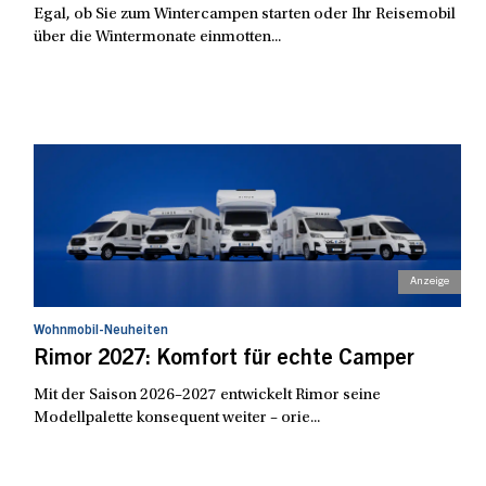
Egal, ob Sie zum Wintercampen starten oder Ihr Reisemobil
über die Wintermonate einmotten...
Wohnmobil-Neuheiten
Rimor 2027: Komfort für echte Camper
Mit der Saison 2026–2027 entwickelt Rimor seine
Modellpalette konsequent weiter – orie...