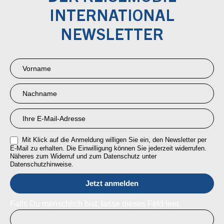
DER REISEMOBIL
INTERNATIONAL
NEWSLETTER
Newsletter
Anmeldung
RMI
Mit Klick auf die Anmeldung willigen Sie ein, den Newsletter per
E-Mail zu erhalten. Die Einwilligung können Sie jederzeit widerrufen.
Näheres zum Widerruf und zum Datenschutz unter
Datenschutzhinweise.
Falls Du menschlich bist, lasse dieses Feld leer.