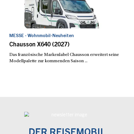
MESSE - Wohnmobil-Neuheiten
Chausson X640 (2027)
Das französische Markenlabel Chausson erweitert seine
Modellpalette zur kommenden Saison ...