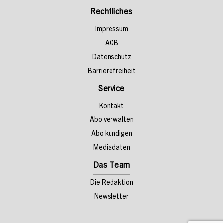
Rechtliches
Impressum
AGB
Datenschutz
Barrierefreiheit
Service
Kontakt
Abo verwalten
Abo kündigen
Mediadaten
Das Team
Die Redaktion
Newsletter