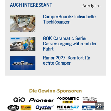
AUCH INTERESSANT
- Anzeigen -
CamperBoards: Individuelle
Tischlösungen
GOK-Caramatic-Serie:
Gasversorgung während der
Fahrt
Rimor 2027: Komfort für
echte Camper