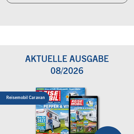
AKTUELLE AUSGABE
08/2026
Reisemobil Caravan