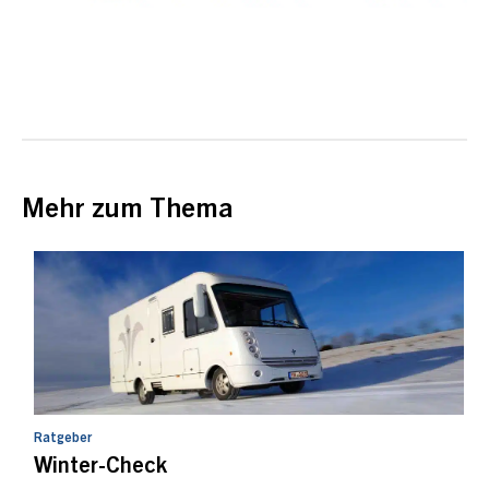
Mehr zum Thema
Ratgeber
Winter-Check