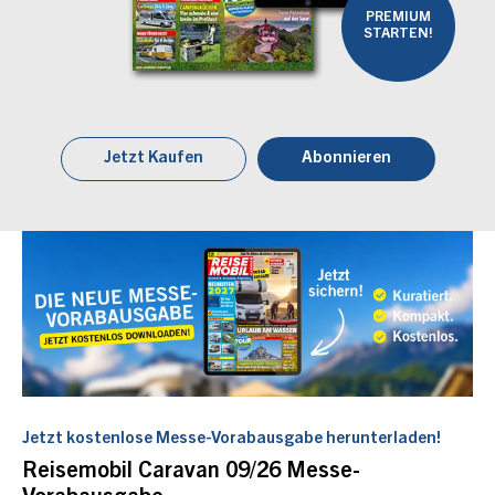
PREMIUM
STARTEN!
Jetzt Kaufen
Abonnieren
Jetzt kostenlose Messe-Vorabausgabe herunterladen!
Reisemobil Caravan 09/26 Messe-