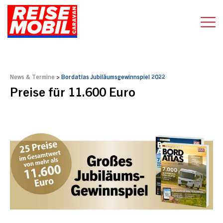
News & Termine
>
Bordatlas Jubiläumsgewinnspiel 2022
Preise für 11.600 Euro