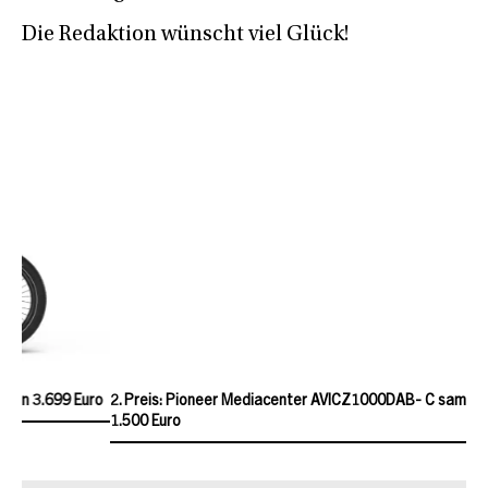
Die Redaktion wünscht viel Glück!
2. Preis: Pioneer Mediacenter AVICZ1000DAB- C samt Einbau für
1.500 Euro