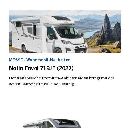
MESSE - Wohnmobil-Neuheiten
Notin Envol 719JF (2027)
Der französische Premium-Anbieter Notin bringt mit der
neuen Baureihe Envol eine Einsteig...