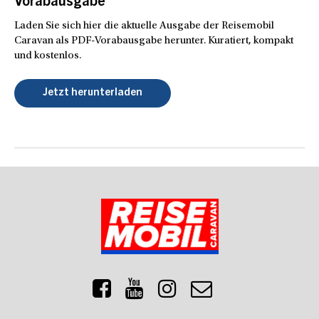
Vorabausgabe
Laden Sie sich hier die aktuelle Ausgabe der Reisemobil
Caravan als PDF-Vorabausgabe herunter. Kuratiert, kompakt
und kostenlos.
Jetzt herunterladen