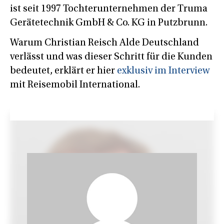
ist seit 1997 Tochterunternehmen der Truma
Gerätetechnik GmbH & Co. KG in Putzbrunn.
Warum Christian Reisch Alde Deutschland
verlässt und was dieser Schritt für die Kunden
bedeutet, erklärt er hier
exklusiv im Interview
mit Reisemobil International.