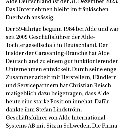
Alde Deutschland ist der 31. Dezember 2023.
Das Unternehmen bleibt im fränkischen
Euerbach ansässig.
Der 59-Jährige begann 1984 bei Alde und war
seit 2009 Geschäftsführer der Alde-
Tochtergesellschaft in Deutschland. Der
Insider der Caravaning-Branche hat Alde
Deutschland zu einem gut funktionierenden
Unternehmen entwickelt. Durch seine enge
Zusammenarbeit mit Herstellern, Händlern
und Servicepartnern hat Christian Reisch
maßgeblich dazu beigetragen, dass Alde
heute eine starke Position innehat. Dafür
dankte ihm Stefan Lindström,
Geschäftsführer von Alde International
Systems AB mit Sitz in Schweden, Die Firma