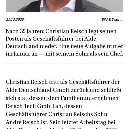
21.12.2023
Bild & Text: →
Nach 39 Jahren: Christian Reisch legt seinen
Posten als Geschäftsführer bei Alde
Deutschland nieder. Eine neue Aufgabe tritt er
im Januar an — mit seinem Sohn als sein Chef.
Christian Reisch tritt als Geschäftsführer der
Alde Deutschland GmbH zurück und schließt
sich stattdessen dem Familienunternehmen
Reisch Tech GmbH an, dessen
Geschäftsführer Christian Reischs Sohn
André Reisch ist. Sein letzter Arbeitstag bei