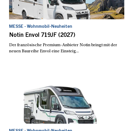
MESSE - Wohnmobil-Neuheiten
Notin Envol 719JF (2027)
Der französische Premium-Anbieter Notin bringt mit der
neuen Baureihe Envol eine Einsteig...