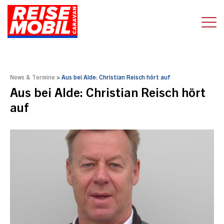
News & Termine
>
Aus bei Alde: Christian Reisch hört auf
Aus bei Alde: Christian Reisch hört
auf