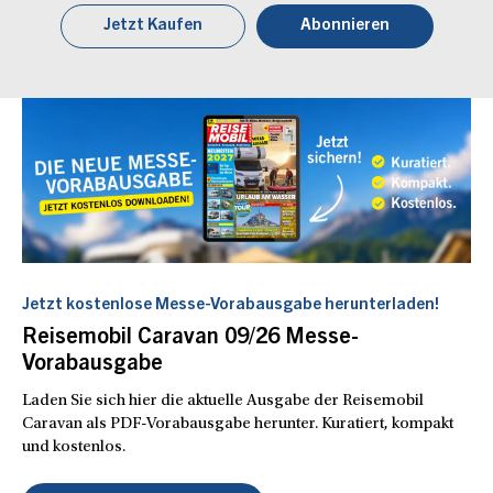
Jetzt Kaufen
Abonnieren
Jetzt kostenlose Messe-Vorabausgabe herunterladen!
Reisemobil Caravan 09/26 Messe-
Vorabausgabe
Laden Sie sich hier die aktuelle Ausgabe der Reisemobil
Caravan als PDF-Vorabausgabe herunter. Kuratiert, kompakt
und kostenlos.