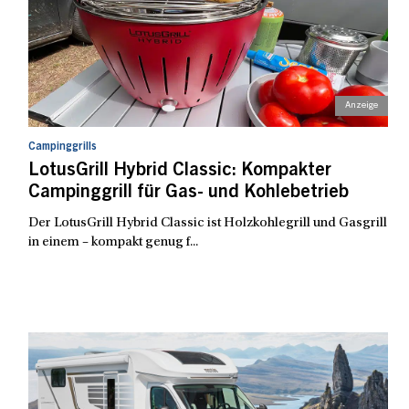
Campinggrills
LotusGrill Hybrid Classic: Kompakter
Campinggrill für Gas- und Kohlebetrieb
Der LotusGrill Hybrid Classic ist Holzkohlegrill und Gasgrill
in einem – kompakt genug f...