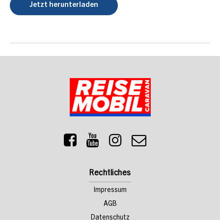
Jetzt herunterladen
Rechtliches
Impressum
AGB
Datenschutz