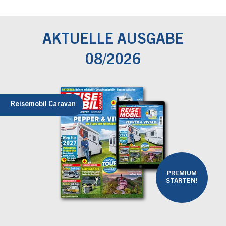
AKTUELLE AUSGABE
08/2026
Reisemobil Caravan
PREMIUM
STARTEN!