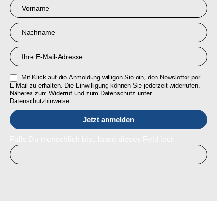
Newsletter
Anmeldung
RMI
Mit Klick auf die Anmeldung willigen Sie ein, den Newsletter per
E-Mail zu erhalten. Die Einwilligung können Sie jederzeit widerrufen.
Näheres zum Widerruf und zum Datenschutz unter
Datenschutzhinweise.
Falls Du menschlich bist, lasse dieses Feld leer.