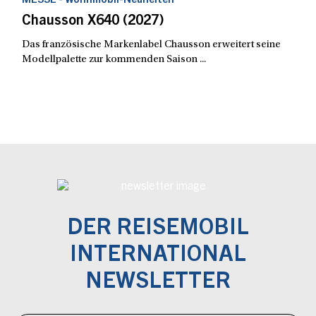
MESSE - Wohnmobil-Neuheiten
Chausson X640 (2027)
Das französische Markenlabel Chausson erweitert seine
Modellpalette zur kommenden Saison ...
DER REISEMOBIL
INTERNATIONAL
NEWSLETTER