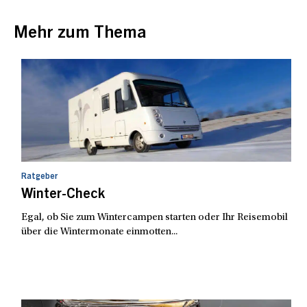
Mehr zum Thema
Ratgeber
Winter-Check
Egal, ob Sie zum Wintercampen starten oder Ihr Reisemobil
über die Wintermonate einmotten...