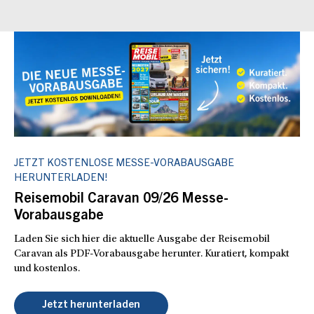
JETZT KOSTENLOSE MESSE-VORABAUSGABE
HERUNTERLADEN!
Reisemobil Caravan 09/26 Messe-
Vorabausgabe
Laden Sie sich hier die aktuelle Ausgabe der Reisemobil
Caravan als PDF-Vorabausgabe herunter. Kuratiert, kompakt
und kostenlos.
Jetzt herunterladen