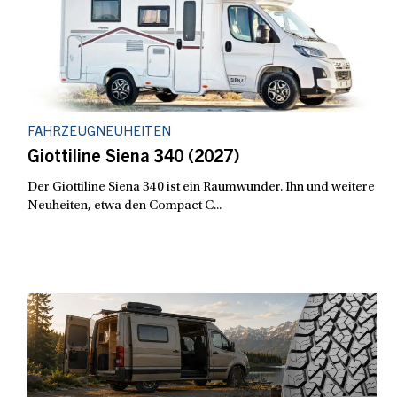
FAHRZEUGNEUHEITEN
Giottiline Siena 340 (2027)
Der Giottiline Siena 340 ist ein Raumwunder. Ihn und weitere
Neuheiten, etwa den Compact C...