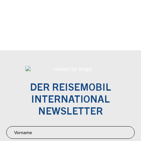
DER REISEMOBIL
INTERNATIONAL
NEWSLETTER
Newsletter
Anmeldung