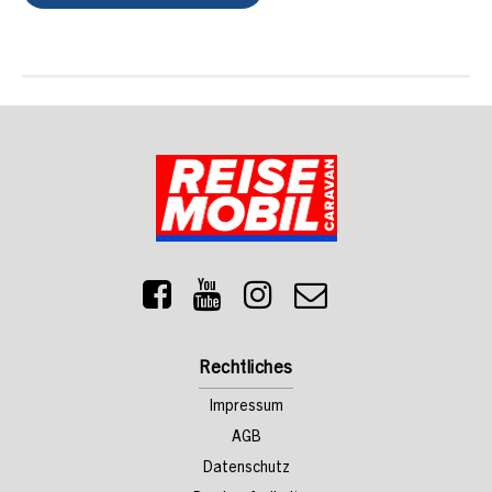
Rechtliches
Impressum
AGB
Datenschutz