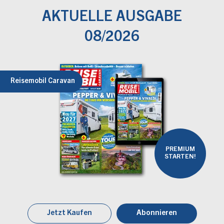
AKTUELLE AUSGABE
08/2026
Reisemobil Caravan
PREMIUM
STARTEN!
Jetzt Kaufen
Abonnieren