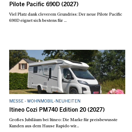
Pilote Pacific 690D (2027)
Viel Platz dank cleverem Grundriss: Der neue Pilote Pacific
690D eignet sich bestens für ...
MESSE - WOHNMOBIL-NEUHEITEN
Itineo Cozi PM740 Edition 20 (2027)
Großes Jubiläum bei Itineo: Die Marke für preisbewusste
Kunden aus dem Hause Rapido wir...