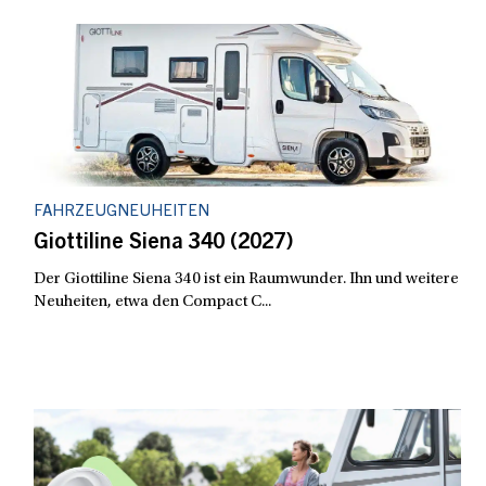
FAHRZEUGNEUHEITEN
Giottiline Siena 340 (2027)
Der Giottiline Siena 340 ist ein Raumwunder. Ihn und weitere
Neuheiten, etwa den Compact C...