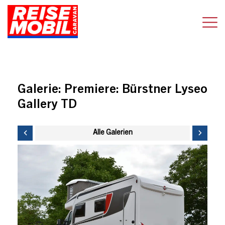
Galerie:
Premiere: Bürstner Lyseo
Gallery TD
Alle Galerien