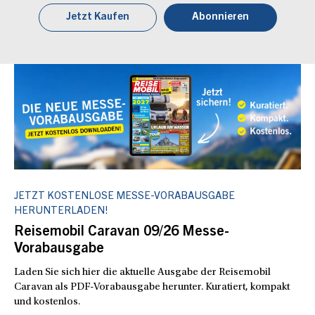
Jetzt Kaufen
Abonnieren
JETZT KOSTENLOSE MESSE-VORABAUSGABE
HERUNTERLADEN!
Reisemobil Caravan 09/26 Messe-
Vorabausgabe
Laden Sie sich hier die aktuelle Ausgabe der Reisemobil
Caravan als PDF-Vorabausgabe herunter. Kuratiert, kompakt
und kostenlos.