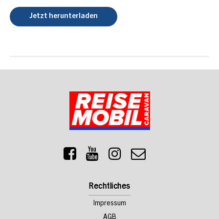
Jetzt herunterladen
Rechtliches
Impressum
AGB