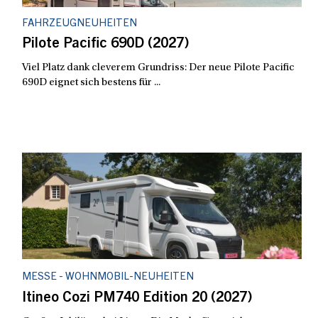
FAHRZEUGNEUHEITEN
Pilote Pacific 690D (2027)
Viel Platz dank cleverem Grundriss: Der neue Pilote Pacific
690D eignet sich bestens für ...
MESSE - WOHNMOBIL-NEUHEITEN
Itineo Cozi PM740 Edition 20 (2027)