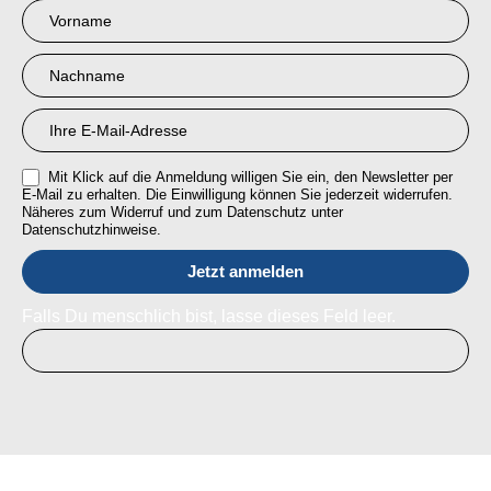
Newsletter
Anmeldung
RMI
Mit Klick auf die Anmeldung willigen Sie ein, den Newsletter per
E-Mail zu erhalten. Die Einwilligung können Sie jederzeit widerrufen.
Näheres zum Widerruf und zum Datenschutz unter
Datenschutzhinweise.
Falls Du menschlich bist, lasse dieses Feld leer.