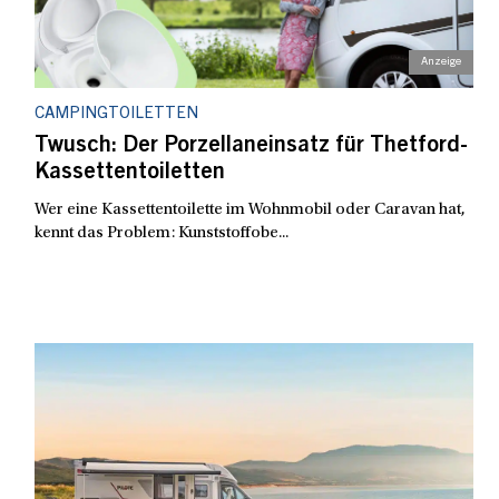
CAMPINGTOILETTEN
Twusch: Der Porzellaneinsatz für Thetford-
Kassettentoiletten
Wer eine Kassettentoilette im Wohnmobil oder Caravan hat,
kennt das Problem: Kunststoffobe...