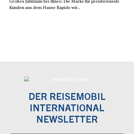
Großes Jubiläum bei Itineo: Die Marke für preisbewusste
Kunden aus dem Hause Rapido wir...
DER REISEMOBIL
INTERNATIONAL
NEWSLETTER