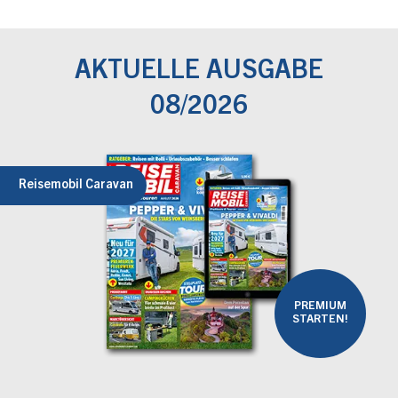
AKTUELLE AUSGABE
08/2026
Reisemobil Caravan
PREMIUM
STARTEN!