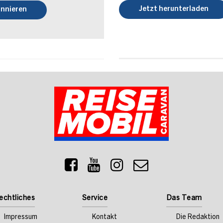
Jetzt herunterladen
nnieren
echtliches
Service
Das Team
Impressum
Kontakt
Die Redaktion