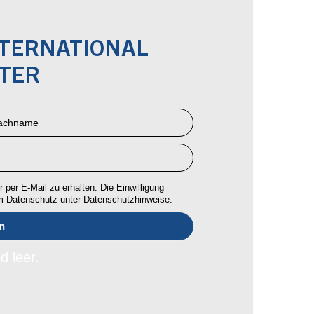
NTERNATIONAL
TER
 per E-Mail zu erhalten. Die Einwilligung
um Datenschutz unter Datenschutzhinweise.
d leer.