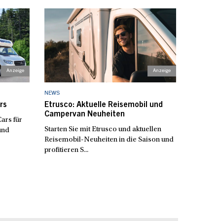
NEWS
rs
Etrusco: Aktuelle Reisemobil und
Campervan Neuheiten
ars für
Starten Sie mit Etrusco und aktuellen
und
Reisemobil-Neuheiten in die Saison und
profitieren S...