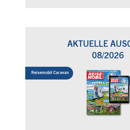
AKTUELLE AUS
08/2026
Reisemobil Caravan