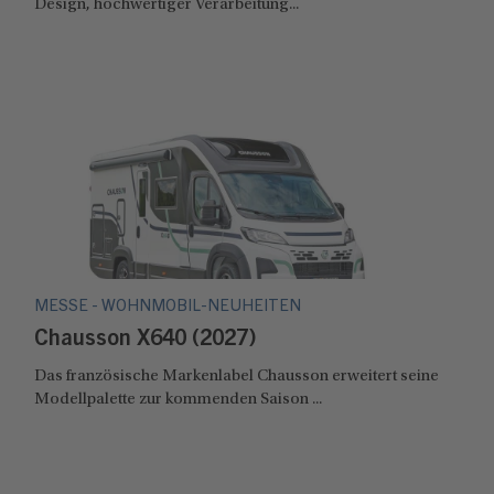
Design, hochwertiger Verarbeitung...
MESSE - WOHNMOBIL-NEUHEITEN
Chausson X640 (2027)
Das französische Markenlabel Chausson erweitert seine
Modellpalette zur kommenden Saison ...