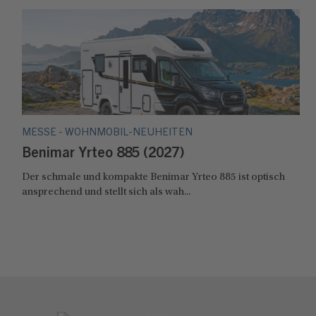
MESSE - WOHNMOBIL-NEUHEITEN
Benimar Yrteo 885 (2027)
Der schmale und kompakte Benimar Yrteo 885 ist optisch
ansprechend und stellt sich als wah...