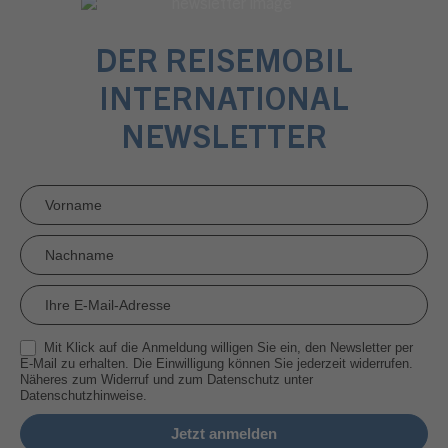
DER REISEMOBIL
INTERNATIONAL
NEWSLETTER
Newsletter
Anmeldung
RMI
Mit Klick auf die Anmeldung willigen Sie ein, den Newsletter per
E-Mail zu erhalten. Die Einwilligung können Sie jederzeit widerrufen.
Näheres zum Widerruf und zum Datenschutz unter
Datenschutzhinweise.