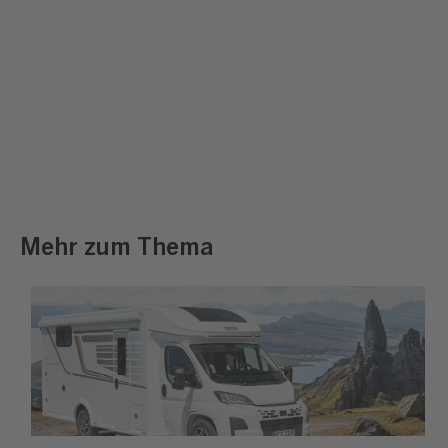
Mehr zum Thema