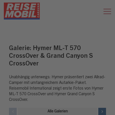
Galerie:
Hymer ML-T 570
CrossOver & Grand Canyon S
CrossOver
Unabhängig unterwegs: Hymer präsentiert zwei Allrad-
Camper mit umfangreichem Autarkie-Paket.
Reisemobil International zeigt erste Fotos von Hymer
ML-T 570 CrossOver und Hymer Grand Canyon S
CrossOver.
Alle Galerien