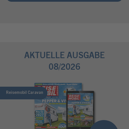
AKTUELLE AUSGABE
08/2026
Reisemobil Caravan