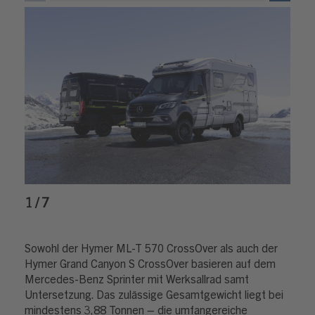
1 / 7
Sowohl der Hymer ML-T 570 CrossOver als auch der
Hymer Grand Canyon S CrossOver basieren auf dem
Mercedes-Benz Sprinter mit Werksallrad samt
Untersetzung. Das zulässige Gesamtgewicht liegt bei
mindestens 3,88 Tonnen – die umfangereiche