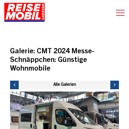
Galerie:
CMT 2024 Messe-
Schnäppchen: Günstige
Wohnmobile
Alle Galerien