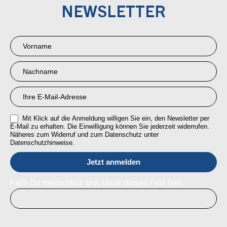
NEWSLETTER
Newsletter
Anmeldung
RMI
Mit Klick auf die Anmeldung willigen Sie ein, den Newsletter per
E-Mail zu erhalten. Die Einwilligung können Sie jederzeit widerrufen.
Näheres zum Widerruf und zum Datenschutz unter
Datenschutzhinweise.
Falls Du menschlich bist, lasse dieses Feld leer.