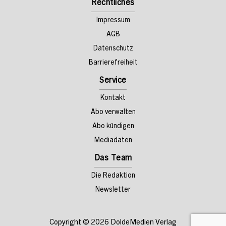
Rechtliches
Impressum
AGB
Datenschutz
Barrierefreiheit
Service
Kontakt
Abo verwalten
Abo kündigen
Mediadaten
Das Team
Die Redaktion
Newsletter
Copyright © 2026
DoldeMedien Verlag