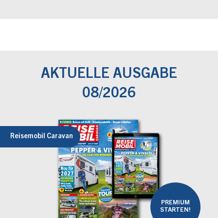
AKTUELLE AUSGABE
08/2026
Reisemobil Caravan
PREMIUM
STARTEN!