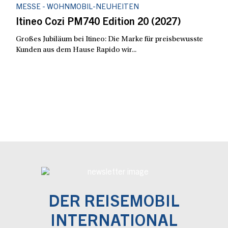
MESSE - WOHNMOBIL-NEUHEITEN
Itineo Cozi PM740 Edition 20 (2027)
Großes Jubiläum bei Itineo: Die Marke für preisbewusste
Kunden aus dem Hause Rapido wir...
DER REISEMOBIL
INTERNATIONAL