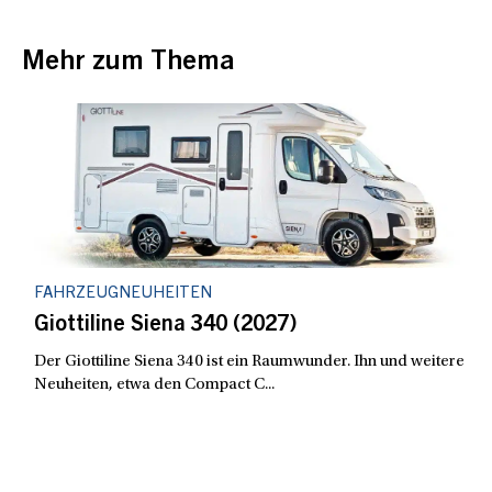
Mehr zum Thema
FAHRZEUGNEUHEITEN
Giottiline Siena 340 (2027)
Der Giottiline Siena 340 ist ein Raumwunder. Ihn und weitere
Neuheiten, etwa den Compact C...