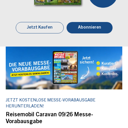
Jetzt Kaufen
Abonnieren
JETZT KOSTENLOSE MESSE-VORABAUSGABE
HERUNTERLADEN!
Reisemobil Caravan 09/26 Messe-
Vorabausgabe