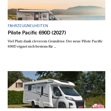
FAHRZEUGNEUHEITEN
Pilote Pacific 690D (2027)
Viel Platz dank cleverem Grundriss: Der neue Pilote Pacific
690D eignet sich bestens für ...