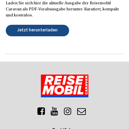
Laden Sie sich hier die aktuelle Ausgabe der Reisemobil
Caravan als PDF-Vorabausgabe herunter. Kuratiert, kompakt
und kostenlos.
Jetzt herunterladen