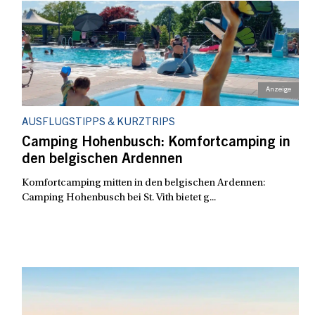
AUSFLUGSTIPPS & KURZTRIPS
Camping Hohenbusch: Komfortcamping in
den belgischen Ardennen
Komfortcamping mitten in den belgischen Ardennen:
Camping Hohenbusch bei St. Vith bietet g...