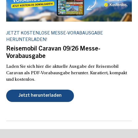
JETZT KOSTENLOSE MESSE-VORABAUSGABE
HERUNTERLADEN!
Reisemobil Caravan 09/26 Messe-
Vorabausgabe
Laden Sie sich hier die aktuelle Ausgabe der Reisemobil
Caravan als PDF-Vorabausgabe herunter. Kuratiert, kompakt
und kostenlos.
Jetzt herunterladen