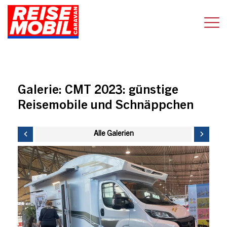
Galerie:
CMT 2023: günstige
Reisemobile und Schnäppchen
Alle Galerien