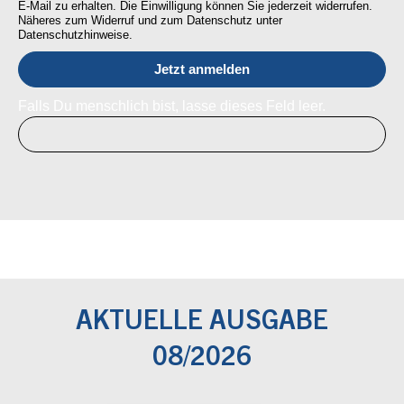
E-Mail zu erhalten. Die Einwilligung können Sie jederzeit widerrufen.
Näheres zum Widerruf und zum Datenschutz unter
Datenschutzhinweise.
Falls Du menschlich bist, lasse dieses Feld leer.
AKTUELLE AUSGABE
08/2026