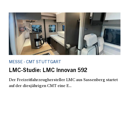
MESSE - CMT STUTTGART
LMC-Studie: LMC Innovan 592
Der Freizeitfahrzeughersteller LMC aus Sassenberg startet
auf der diesjährigen CMT eine E...