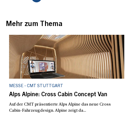
Mehr zum Thema
MESSE - CMT STUTTGART
Alps Alpine: Cross Cabin Concept Van
Auf der CMT präsentierte Alps Alpine das neue Cross
Cabin-Fahrzeugdesign. Alpine zeigt da...