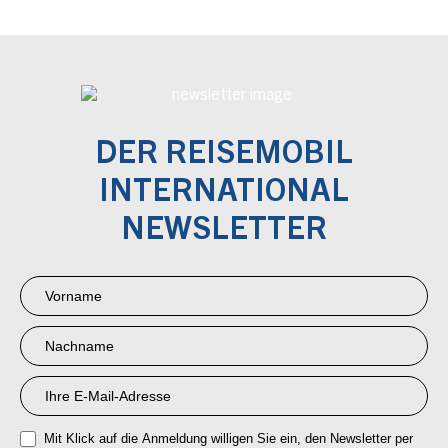
DER REISEMOBIL
INTERNATIONAL
NEWSLETTER
Newsletter
Anmeldung
RMI
Mit Klick auf die Anmeldung willigen Sie ein, den Newsletter per