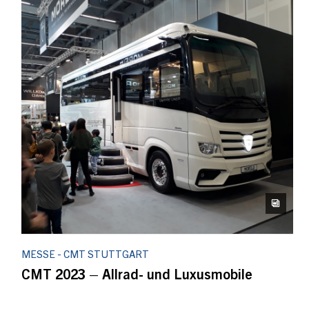
MESSE - CMT STUTTGART
CMT 2023 – Allrad- und Luxusmobile