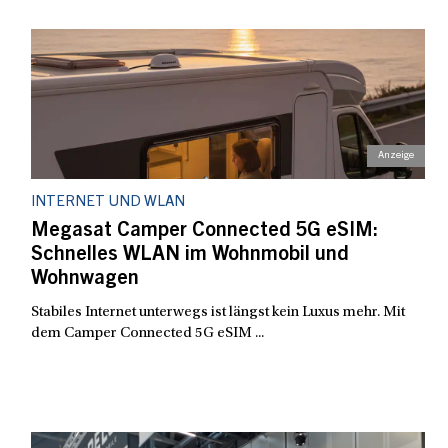
INTERNET UND WLAN
Megasat Camper Connected 5G eSIM:
Schnelles WLAN im Wohnmobil und
Wohnwagen
Stabiles Internet unterwegs ist längst kein Luxus mehr. Mit
dem Camper Connected 5G eSIM ...