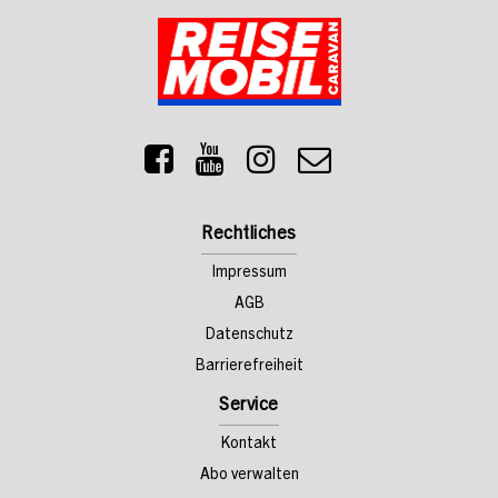
Rechtliches
Impressum
AGB
Datenschutz
Barrierefreiheit
Service
Kontakt
Abo verwalten