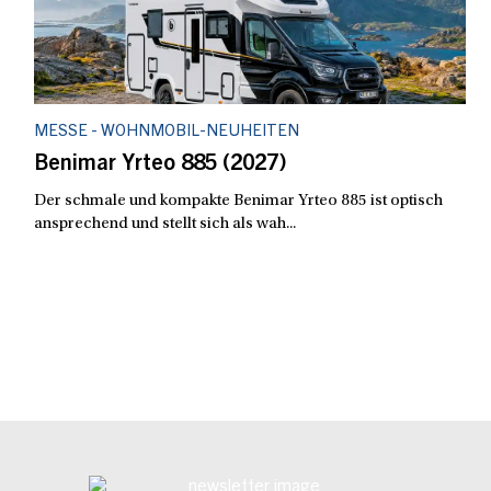
MESSE - WOHNMOBIL-NEUHEITEN
Benimar Yrteo 885 (2027)
Der schmale und kompakte Benimar Yrteo 885 ist optisch
ansprechend und stellt sich als wah...