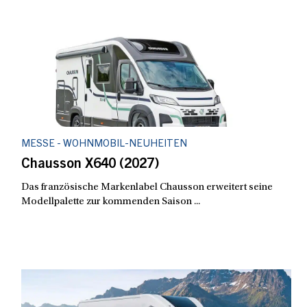
MESSE - WOHNMOBIL-NEUHEITEN
Chausson X640 (2027)
Das französische Markenlabel Chausson erweitert seine
Modellpalette zur kommenden Saison ...