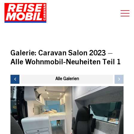
Galerie:
Caravan Salon 2023 –
Alle Wohnmobil-Neuheiten Teil 1
Alle Galerien