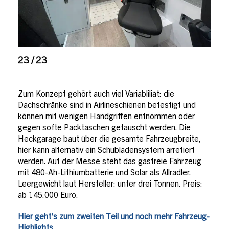
23 / 23
Zum Konzept gehört auch viel Variabliliät: die
Dachschränke sind in Airlineschienen befestigt und
können mit wenigen Handgriffen entnommen oder
gegen softe Packtaschen getauscht werden. Die
Heckgarage baut über die gesamte Fahrzeugbreite,
hier kann alternativ ein Schubladensystem arretiert
werden. Auf der Messe steht das gasfreie Fahrzeug
mit 480-Ah-Lithiumbatterie und Solar als Allradler.
Leergewicht laut Hersteller: unter drei Tonnen. Preis:
ab 145.000 Euro.
Hier geht’s zum zweiten Teil und noch mehr Fahrzeug-
Highlights.