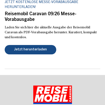
JETZT KOSTENLOSE MESSE-VORABAUSGABE
HERUNTERLADEN!
Reisemobil Caravan 09/26 Messe-
Vorabausgabe
Laden Sie sich hier die aktuelle Ausgabe der Reisemobil
Caravan als PDF-Vorabausgabe herunter. Kuratiert, kompakt
und kostenlos.
Jetzt herunterladen