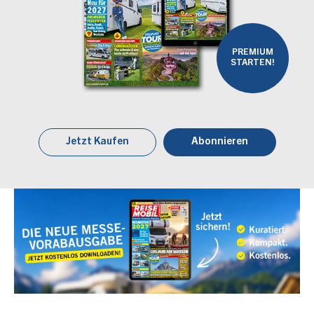
PREMIUM
STARTEN!
Jetzt Kaufen
Abonnieren