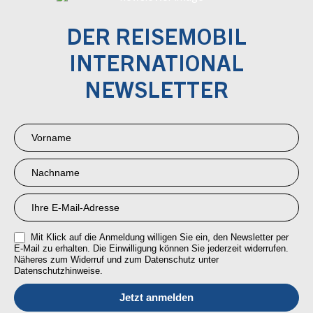
DER REISEMOBIL
INTERNATIONAL
NEWSLETTER
Newsletter
Anmeldung
RMI
Mit Klick auf die Anmeldung willigen Sie ein, den Newsletter per
E-Mail zu erhalten. Die Einwilligung können Sie jederzeit widerrufen.
Näheres zum Widerruf und zum Datenschutz unter
Datenschutzhinweise.