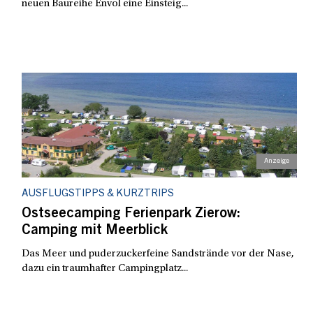
neuen Baureihe Envol eine Einsteig...
AUSFLUGSTIPPS & KURZTRIPS
Ostseecamping Ferienpark Zierow:
Camping mit Meerblick
Das Meer und puderzuckerfeine Sandstrände vor der Nase,
dazu ein traumhafter Campingplatz...