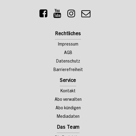
Rechtliches
Impressum
AGB
Datenschutz
Barrierefreiheit
Service
Kontakt
Abo verwalten
Abo kündigen
Mediadaten
Das Team