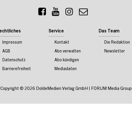
echtliches
Service
Das Team
Impressum
Kontakt
Die Redaktion
AGB
Abo verwalten
Newsletter
Datenschutz
Abo kündigen
Barrierefreiheit
Mediadaten
Copyright © 2026
DoldeMedien Verlag GmbH
|
FORUM Media Group