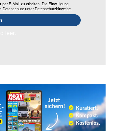
 per E-Mail zu erhalten. Die Einwilligung
um Datenschutz unter Datenschutzhinweise.
d leer.