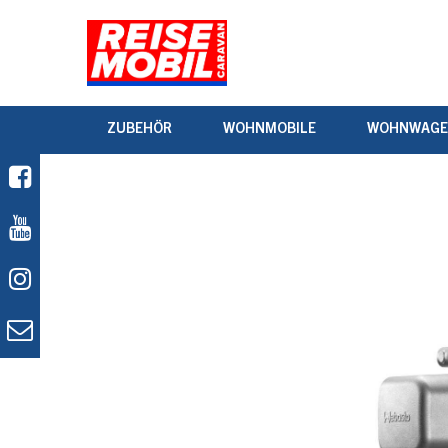
ZUBEHÖR
WOHNMOBILE
WOHNWAG