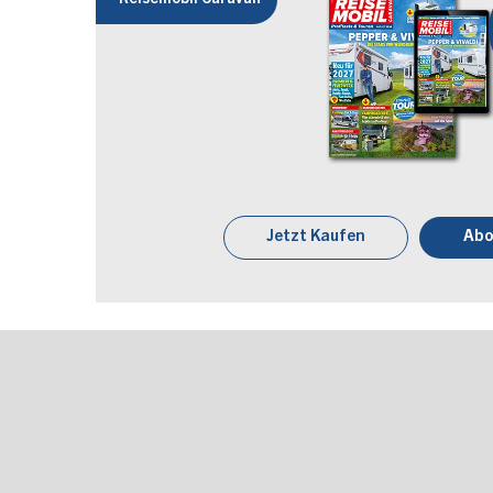
Jetzt Kaufen
Abo