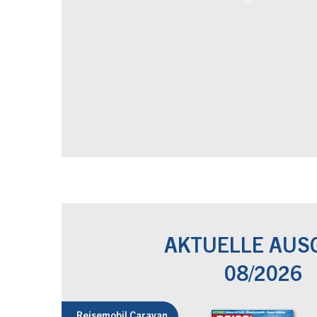
AKTUELLE AUS
08/2026
Reisemobil Caravan