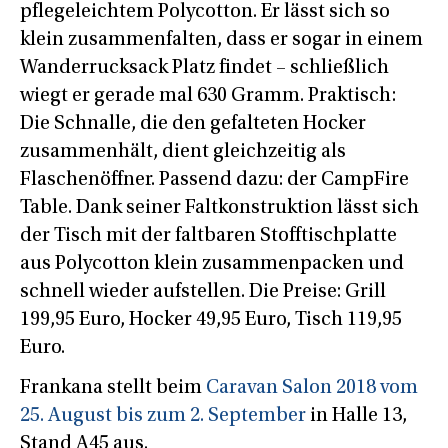
pflegeleichtem Polycotton. Er lässt sich so
klein zusammenfalten, dass er sogar in einem
Wanderrucksack Platz findet – schließlich
wiegt er gerade mal 630 Gramm. Praktisch:
Die Schnalle, die den gefalteten Hocker
zusammenhält, dient gleichzeitig als
Flaschenöffner. Passend dazu: der CampFire
Table. Dank seiner Faltkonstruktion lässt sich
der Tisch mit der faltbaren Stofftischplatte
aus Polycotton klein zusammenpacken und
schnell wieder aufstellen. Die Preise: Grill
199,95 Euro, Hocker 49,95 Euro, Tisch 119,95
Euro.
Frankana stellt beim
Caravan Salon 2018 vom
25. August bis zum 2. September
in Halle 13,
Stand A45 aus.