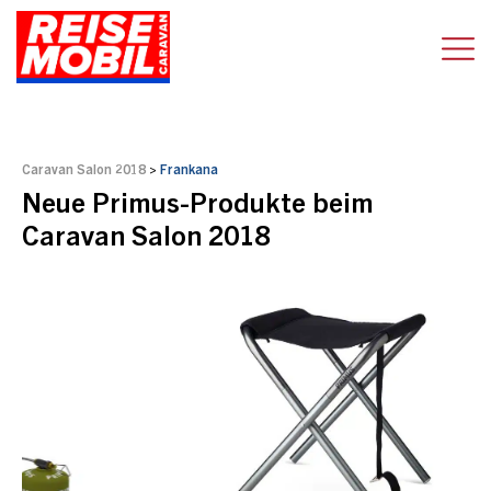
Caravan Salon 2018
>
Frankana
Neue Primus-Produkte beim
Caravan Salon 2018