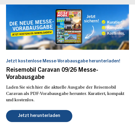
Jetzt kostenlose Messe-Vorabausgabe herunterladen!
Reisemobil Caravan 09/26 Messe-
Vorabausgabe
Laden Sie sich hier die aktuelle Ausgabe der Reisemobil
Caravan als PDF-Vorabausgabe herunter. Kuratiert, kompakt
und kostenlos.
Jetzt herunterladen