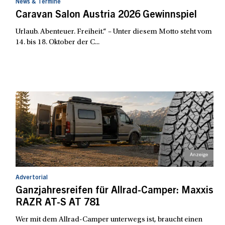
News & Termine
Caravan Salon Austria 2026 Gewinnspiel
Urlaub. Abenteuer. Freiheit.“ – Unter diesem Motto steht vom
14. bis 18. Oktober der C...
Advertorial
Ganzjahresreifen für Allrad-Camper: Maxxis
RAZR AT-S AT 781
Wer mit dem Allrad-Camper unterwegs ist, braucht einen