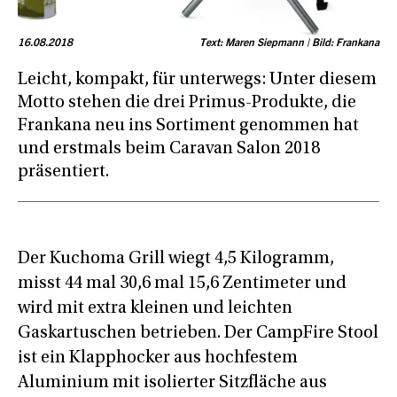
16.08.2018
Text: Maren Siepmann | Bild: Frankana
Leicht, kompakt, für unterwegs: Unter diesem
Motto stehen die drei Primus-Produkte, die
Frankana neu ins Sortiment genommen hat
und erstmals beim Caravan Salon 2018
präsentiert.
Der Kuchoma Grill wiegt 4,5 Kilogramm,
misst 44 mal 30,6 mal 15,6 Zentimeter und
wird mit extra kleinen und leichten
Gaskartuschen betrieben. Der CampFire Stool
ist ein Klapphocker aus hochfestem
Aluminium mit isolierter Sitzfläche aus