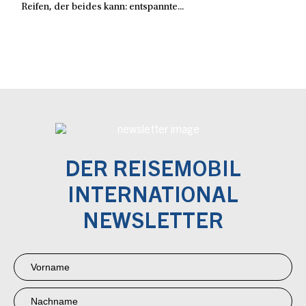
Reifen, der beides kann: entspannte...
DER REISEMOBIL
INTERNATIONAL
NEWSLETTER
Newsletter
Anmeldung
RMI