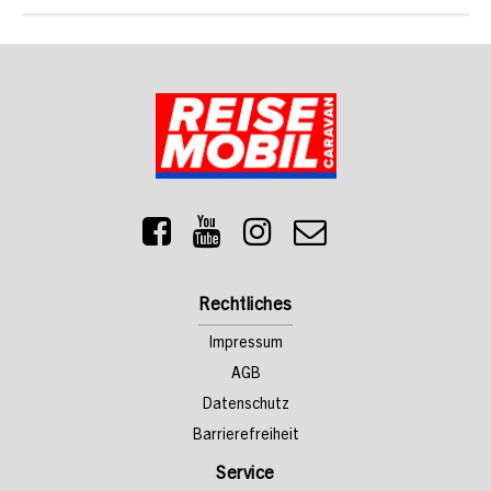
Rechtliches
Impressum
AGB
Datenschutz
Barrierefreiheit
Service