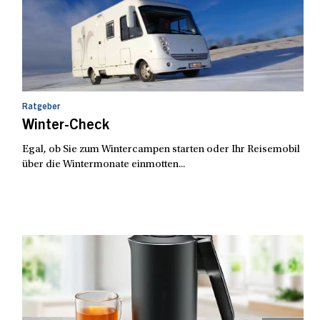
Ratgeber
Winter-Check
Egal, ob Sie zum Wintercampen starten oder Ihr Reisemobil
über die Wintermonate einmotten...