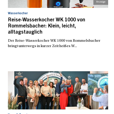
Wasserkocher
Reise-Wasserkocher WK 1000 von
Rommelsbacher: Klein, leicht,
alltagstauglich
Der Reise-Wasserkocher WK 1000 von Rommelsbacher
bringt unterwegs in kurzer Zeit heißes W...