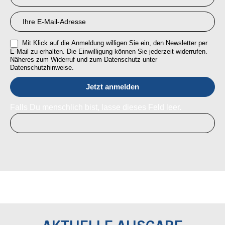
Mit Klick auf die Anmeldung willigen Sie ein, den Newsletter per
E-Mail zu erhalten. Die Einwilligung können Sie jederzeit widerrufen.
Näheres zum Widerruf und zum Datenschutz unter
Datenschutzhinweise.
Falls Du menschlich bist, lasse dieses Feld leer.