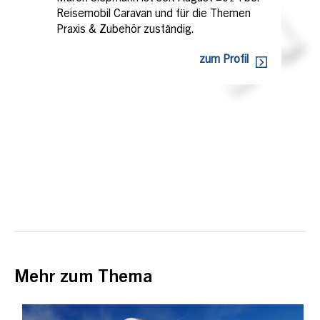
Reisemobil Caravan und für die Themen
Praxis & Zubehör zuständig.
zum Profil
Mehr zum Thema