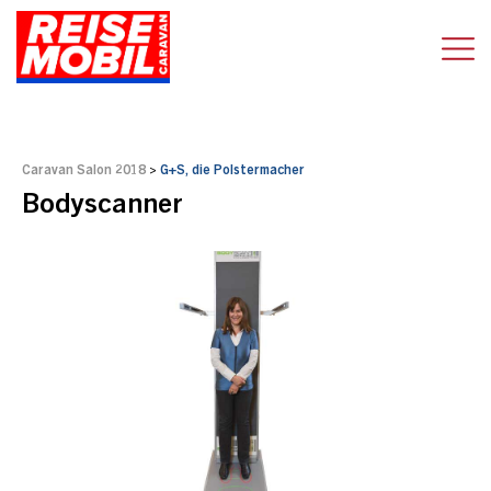
Caravan Salon 2018
>
G+S, die Polstermacher
Bodyscanner