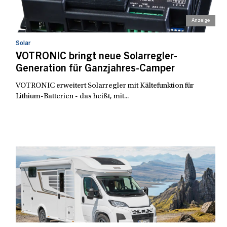
Solar
VOTRONIC bringt neue Solarregler-
Generation für Ganzjahres-Camper
VOTRONIC erweitert Solarregler mit Kältefunktion für
Lithium-Batterien - das heißt, mit...