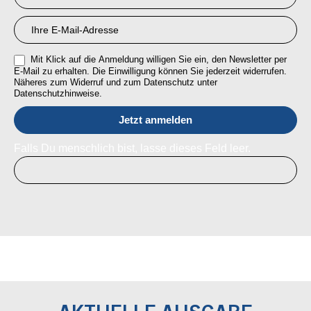
Mit Klick auf die Anmeldung willigen Sie ein, den Newsletter per
E-Mail zu erhalten. Die Einwilligung können Sie jederzeit widerrufen.
Näheres zum Widerruf und zum Datenschutz unter
Datenschutzhinweise.
Falls Du menschlich bist, lasse dieses Feld leer.