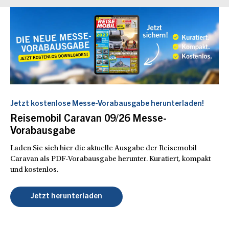
Jetzt kostenlose Messe-Vorabausgabe herunterladen!
Reisemobil Caravan 09/26 Messe-
Vorabausgabe
Laden Sie sich hier die aktuelle Ausgabe der Reisemobil
Caravan als PDF-Vorabausgabe herunter. Kuratiert, kompakt
und kostenlos.
Jetzt herunterladen