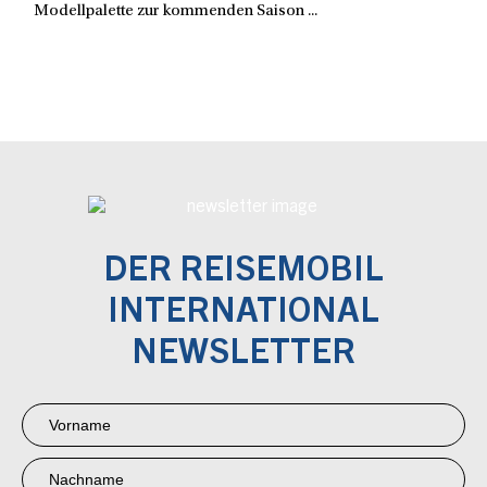
Modellpalette zur kommenden Saison ...
DER REISEMOBIL
INTERNATIONAL
NEWSLETTER
Newsletter
Anmeldung
RMI