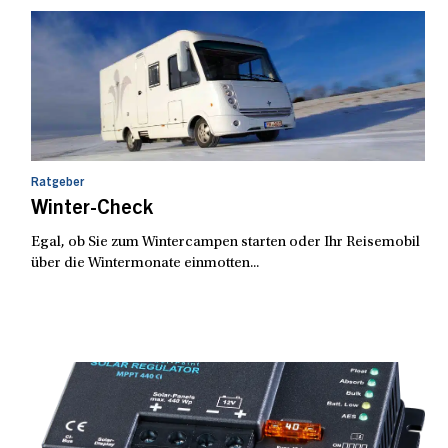
Ratgeber
Winter-Check
Egal, ob Sie zum Wintercampen starten oder Ihr Reisemobil
über die Wintermonate einmotten...