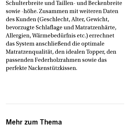
Schulterbreite und Taillen- und Beckenbreite
sowie -höhe. Zusammen mit weiteren Daten
des Kunden (Geschlecht, Alter, Gewicht,
bevorzugte Schlaflage und Matratzenhärte,
Allergien, Wärmebedürfnis etc.) errechnet
das System anschließend die optimale
Matratzenqualität, den idealen Topper, den
passenden Federholzrahmen sowie das
perfekte Nackenstützkissen.
Mehr zum Thema