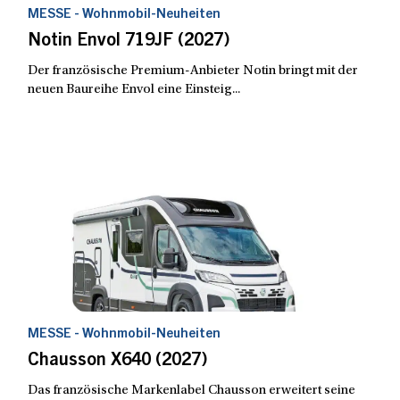
MESSE - Wohnmobil-Neuheiten
Notin Envol 719JF (2027)
Der französische Premium-Anbieter Notin bringt mit der
neuen Baureihe Envol eine Einsteig...
MESSE - Wohnmobil-Neuheiten
Chausson X640 (2027)
Das französische Markenlabel Chausson erweitert seine