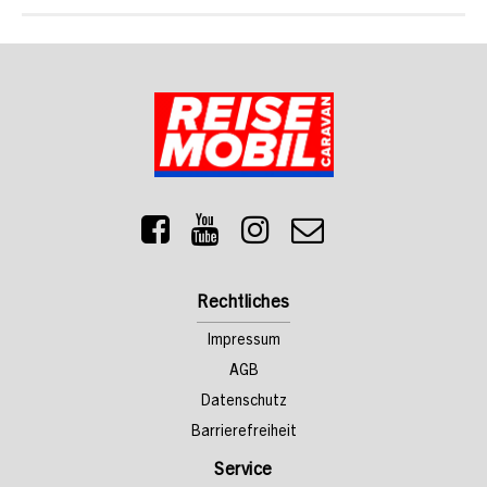
Rechtliches
Impressum
AGB
Datenschutz
Barrierefreiheit
Service