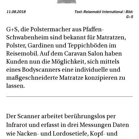
11.08.2018
Text: Reisemobil International | Bild:
G+S
G+S, die Polstermacher aus Pfaffen-
Schwabenheim sind bekannt für Matratzen,
Polster, Gardinen und Teppichböden im
Reisemobil. Auf dem Caravan Salon haben
Kunden nun die Möglichkeit, sich mittels
eines Bodyscanners eine individuelle und
maßgeschneiderte Matratze konzipieren zu
lassen.
Der Scanner arbeitet berührungslos per
Infrarot und erfasst in drei Messungen Daten
wie Nacken- und Lordosetiefe, Kopf- und