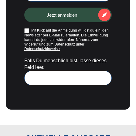
Jetzt anmelden
Mit Klick auf die Anmeldung willigst du ein, den
Newsletter per E-Mail zu erhalten. Die Einwilligung
kannst du jederzeit widerrufen. Näheres zum
Widerruf und zum Datenschutz unter
Datenschutzhinweise
.
Falls Du menschlich bist, lasse dieses
Feld leer.