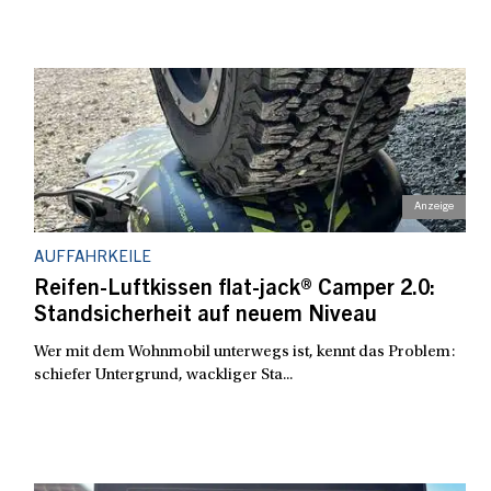
AUFFAHRKEILE
Reifen-Luftkissen flat-jack® Camper 2.0:
Standsicherheit auf neuem Niveau
Wer mit dem Wohnmobil unterwegs ist, kennt das Problem:
schiefer Untergrund, wackliger Sta...