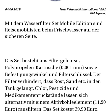
04.06.2019
Text: Reisemobil International | Bild:
WM Aquatec
Mit dem Wasserfilter-Set Mobile Edition sind
Reisemobilisten beim Frischwasser auf der
sicheren Seite.
Das Set besteht aus Filtergehäuse,
Polypropylen-Kartusche (0,001 mm) sowie
Befestigungswinkel und Filterschlüssel. Der
Filter verhindert, dass Rost, Sand etc. in den
Tank gelangt. Chlor, Pestizide und
Medikamentenrückstände lassen sich
alternativ mit einem Aktivkohleelement (11,90
Euro) rausfiltern. Das Set kostet 39,90 Euro,