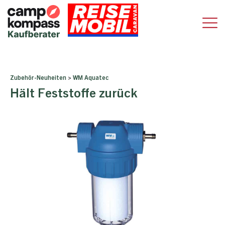
Zubehör-Neuheiten
>
WM Aquatec
Hält Feststoffe zurück