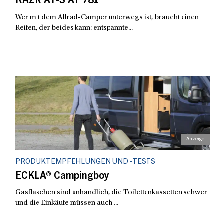
RAZR AT-S AT 781
Wer mit dem Allrad-Camper unterwegs ist, braucht einen
Reifen, der beides kann: entspannte...
PRODUKTEMPFEHLUNGEN UND -TESTS
ECKLA® Campingboy
Gasflaschen sind unhandlich, die Toilettenkassetten schwer
und die Einkäufe müssen auch ...