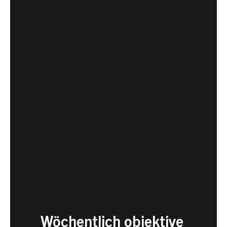
Wöchentlich objektive