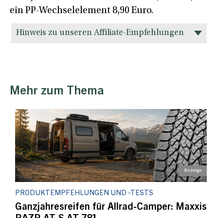
ein PP-Wechselelement 8,90 Euro.
Hinweis zu unseren Affiliate-Empfehlungen
Mehr zum Thema
PRODUKTEMPFEHLUNGEN UND -TESTS
Ganzjahresreifen für Allrad-Camper: Maxxis