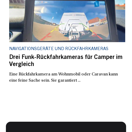
NAVIGATIONSGERÄTE UND RÜCKFAHRKAMERAS
Drei Funk-Rückfahrkameras für Camper im
Vergleich
Eine Rückfahrkamera am Wohnmobil oder Caravan kann
eine feine Sache sein. Sie garantiert ...