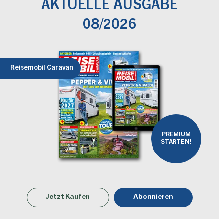
AKTUELLE AUSGABE
08/2026
Reisemobil Caravan
PREMIUM
STARTEN!
Jetzt Kaufen
Abonnieren