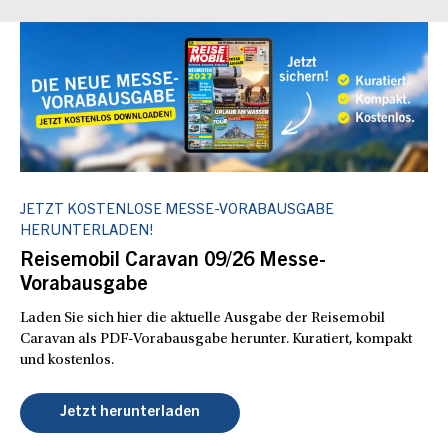
JETZT KOSTENLOSE MESSE-VORABAUSGABE
HERUNTERLADEN!
Reisemobil Caravan 09/26 Messe-
Vorabausgabe
Laden Sie sich hier die aktuelle Ausgabe der Reisemobil
Caravan als PDF-Vorabausgabe herunter. Kuratiert, kompakt
und kostenlos.
Jetzt herunterladen