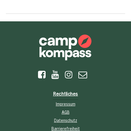
Rechtliches
Impressum
AGB
Datenschutz
Barrierefreiheit