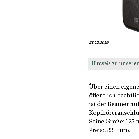
23.12.2019
Hinweis zu unseren
Über einen eigen
öffentlich-rechtl
ist der Beamer nu
Kopfhöreranschlüs
Seine Größe: 125 m
Preis: 599 Euro.