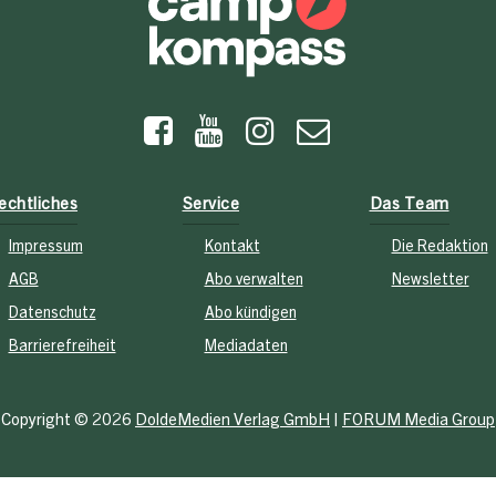
echtliches
Service
Das Team
Impressum
Kontakt
Die Redaktion
AGB
Abo verwalten
Newsletter
Datenschutz
Abo kündigen
Barrierefreiheit
Mediadaten
Copyright © 2026
DoldeMedien Verlag GmbH
|
FORUM Media Group