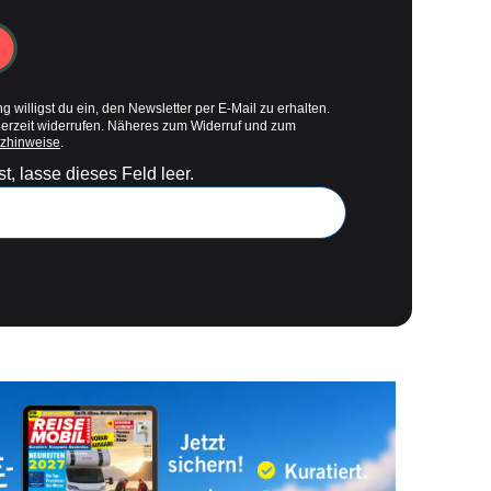
g willigst du ein, den Newsletter per E-Mail zu erhalten.
derzeit widerrufen. Näheres zum Widerruf und zum
zhinweise
.
t, lasse dieses Feld leer.