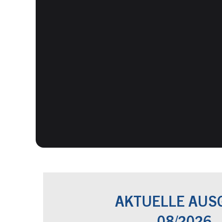
AKTUELLE AUS