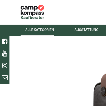
ALLE KATEGORIEN
AUSSTATTUNG